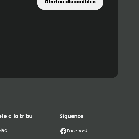
Ofertas disponibles
te a la tribu
Síguenos
leo
Facebook