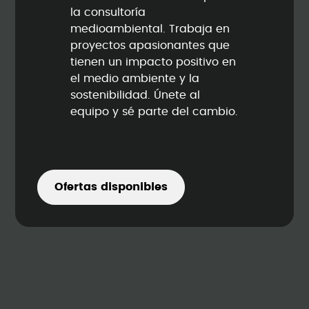
la consultoría
medioambiental. Trabaja en
proyectos apasionantes que
tienen un impacto positivo en
el medio ambiente y la
sostenibilidad. Únete al
equipo y sé parte del cambio.
Ofertas disponibles