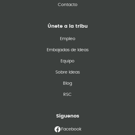
Contacto
Únete a la tribu
Empleo
Embajadas de Ideas
Equipo
Sobre Ideas
Blog
RSC
Síguenos
Facebook