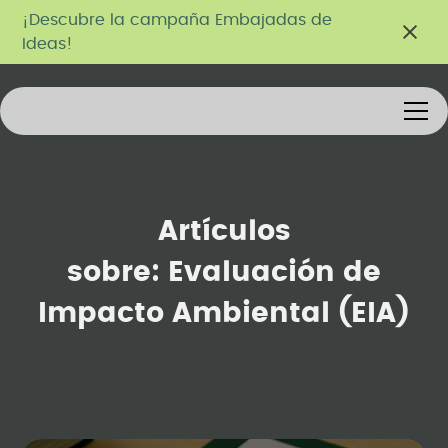
¡Descubre la campaña Embajadas de
Ideas!
Artículos
sobre:
Evaluación de
Impacto Ambiental (EIA)