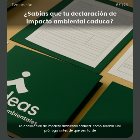
Evaluación
6/1/26
¿Sabías que tu declaración de
impacto ambiental caduca?
La declaración de impacto ambiental caduca: cómo solicitar una
prórroga antes de que sea tarde