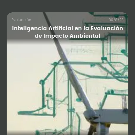
Evaluación
30/8/23
Inteligencia Artificial en la Evaluación
de Impacto Ambiental