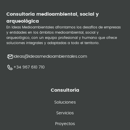
Consultoría medioambiental, social y
arqueológica
En Ideas Medioambientales afrontamos los desafíos de empresas
y entidades en los ámbitos medioambiental, social y
arqueológico, con un equipo profesional y humano que ofrece
soluciones integrales y adaptadas a todo el territorio.
ideas@ideasmedioambientales.com
+34 967 610 710
Consultoría
Soluciones
Servicios
Proyectos