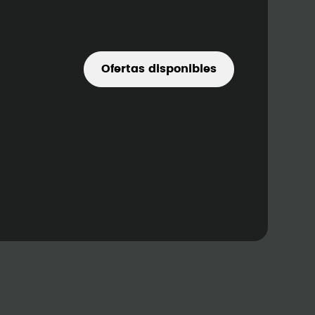
Ofertas disponibles