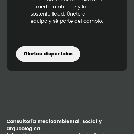
el medio ambiente y la
sostenibilidad. Únete al
equipo y sé parte del cambio.
Ofertas disponibles
Consultoría medioambiental, social y
arqueológica