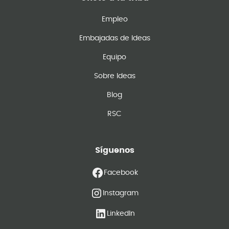
Empleo
Embajadas de Ideas
Equipo
Sobre Ideas
Blog
RSC
Síguenos
Facebook
Instagram
LinkedIn