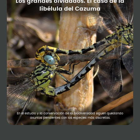
Los grandes olvidados. El caso de la
libélula del Cazuma
En el estudio y la conservación de la biodiversidad siguen quedando
asuntos pendientes con las especies más discretas.