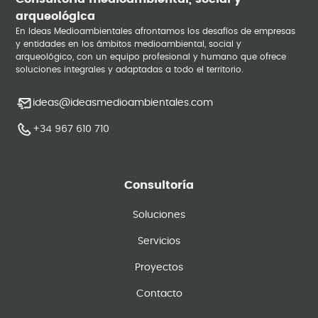
arqueológica
En Ideas Medioambientales afrontamos los desafíos de empresas
y entidades en los ámbitos medioambiental, social y
arqueológico, con un equipo profesional y humano que ofrece
soluciones integrales y adaptadas a todo el territorio.
ideas@ideasmedioambientales.com
+34 967 610 710
Consultoría
Soluciones
Servicios
Proyectos
Contacto