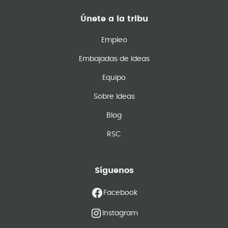
Únete a la tribu
Empleo
Embajadas de Ideas
Equipo
Sobre Ideas
Blog
RSC
Síguenos
Facebook
Instagram