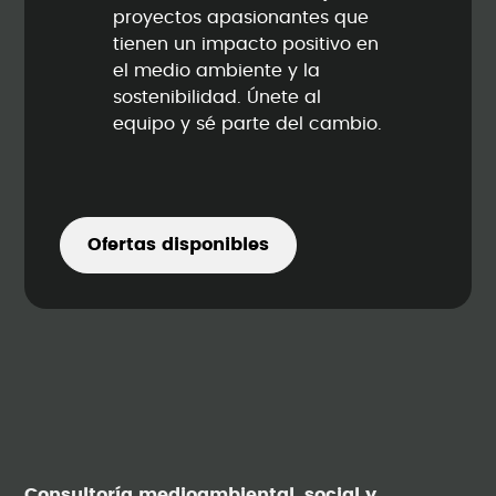
proyectos apasionantes que
tienen un impacto positivo en
el medio ambiente y la
sostenibilidad. Únete al
equipo y sé parte del cambio.
Ofertas disponibles
Consultoría medioambiental, social y