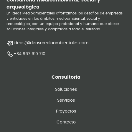
Consultoría medioambiental, social y
arqueológica
En Ideas Medioambientales afrontamos los desafíos de empresas
y entidades en los ámbitos medioambiental, social y
arqueológico, con un equipo profesional y humano que ofrece
soluciones integrales y adaptadas a todo el territorio.
ideas@ideasmedioambientales.com
+34 967 610 710
Consultoría
Soluciones
Servicios
Proyectos
Contacto