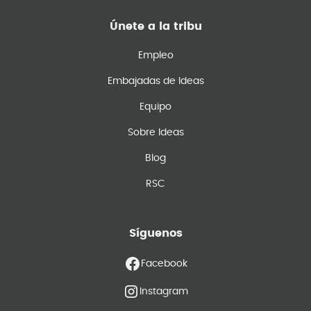
Únete a la tribu
Empleo
Embajadas de Ideas
Equipo
Sobre Ideas
Blog
RSC
Síguenos
Facebook
Instagram