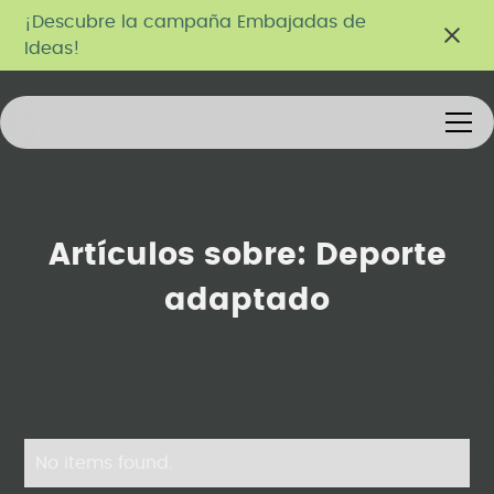
¡Descubre la campaña Embajadas de
Ideas!
Artículos sobre:
Deporte
adaptado
No items found.