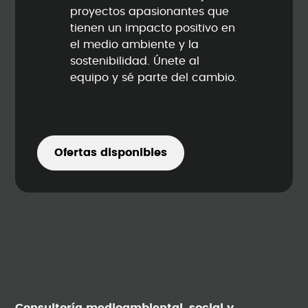
proyectos apasionantes que
tienen un impacto positivo en
el medio ambiente y la
sostenibilidad. Únete al
equipo y sé parte del cambio.
Ofertas disponibles