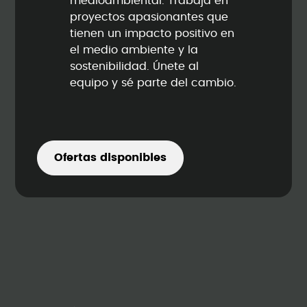
medioambiental. Trabaja en
proyectos apasionantes que
tienen un impacto positivo en
el medio ambiente y la
sostenibilidad. Únete al
equipo y sé parte del cambio.
Ofertas disponibles