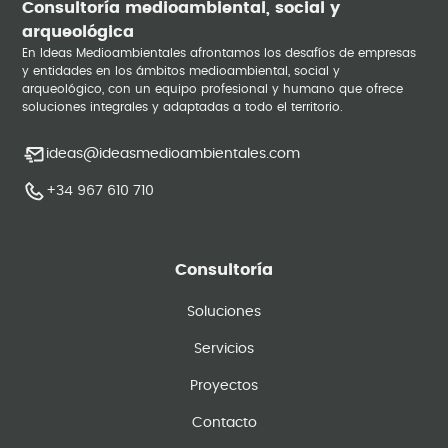
Consultoría medioambiental, social y
arqueológica
En Ideas Medioambientales afrontamos los desafíos de empresas
y entidades en los ámbitos medioambiental, social y
arqueológico, con un equipo profesional y humano que ofrece
soluciones integrales y adaptadas a todo el territorio.
ideas@ideasmedioambientales.com
+34 967 610 710
Consultoría
Soluciones
Servicios
Proyectos
Contacto