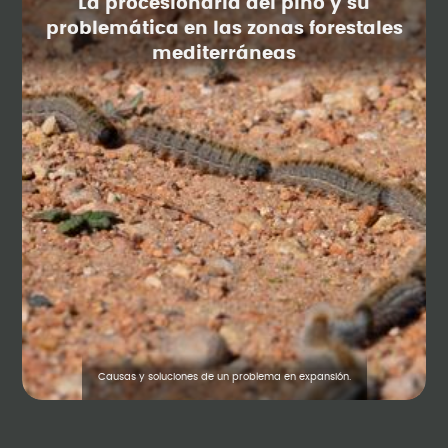
La procesionaria del pino y su
problemática en las zonas forestales
mediterráneas
Causas y soluciones de un problema en expansión.