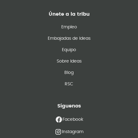
Únete a la tribu
Empleo
Embajadas de Ideas
Equipo
Sobre Ideas
Blog
RSC
Síguenos
Facebook
Instagram