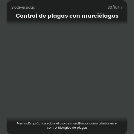
Biodiversidad
30/10/17
Control de plagas con murciélagos
Formación práctica sobre el uso de murciélagos como aliados en el
control biológico de plagas