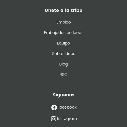
Únete a la tribu
Empleo
Embajadas de Ideas
Equipo
Sobre Ideas
Blog
RSC
Síguenos
Facebook
Instagram