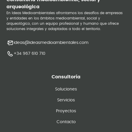
arqueológica
En Ideas Medioambientales afrontamos los desafíos de empresas
y entidades en los ámbitos medioambiental, social y
arqueológico, con un equipo profesional y humano que ofrece
soluciones integrales y adaptadas a todo el territorio.
ideas@ideasmedioambientales.com
+34 967 610 710
Consultoría
Soluciones
Servicios
Proyectos
Contacto