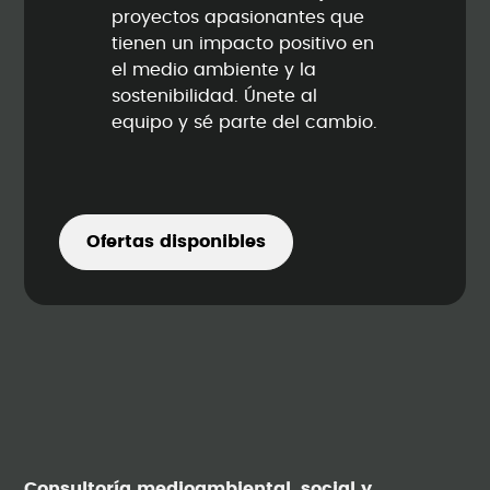
proyectos apasionantes que
tienen un impacto positivo en
el medio ambiente y la
sostenibilidad. Únete al
equipo y sé parte del cambio.
Ofertas disponibles
Consultoría medioambiental, social y