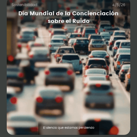
Sostenibilidad
4/5/26
Día Mundial de la Concienciación
sobre el Ruido
El silencio que estamos perdiendo