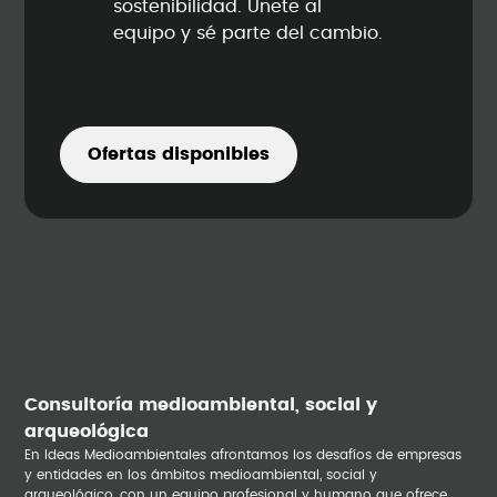
sostenibilidad. Únete al
equipo y sé parte del cambio.
Ofertas disponibles
Consultoría medioambiental, social y
arqueológica
En Ideas Medioambientales afrontamos los desafíos de empresas
y entidades en los ámbitos medioambiental, social y
arqueológico, con un equipo profesional y humano que ofrece