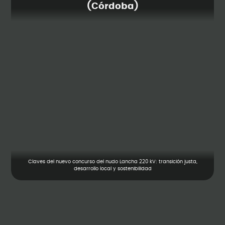
(Córdoba)
Claves del nuevo concurso del nudo Lancha 220 kV: transición justa,
desarrollo local y sostenibilidad