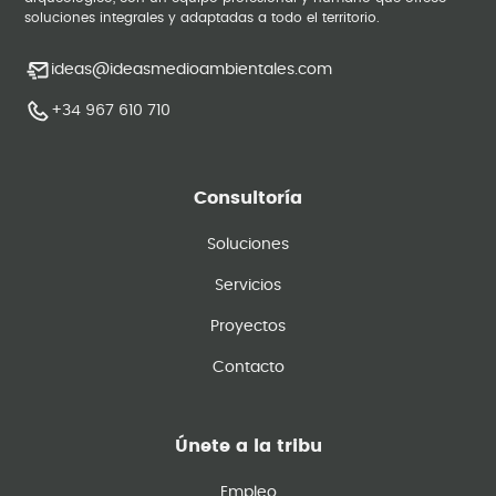
soluciones integrales y adaptadas a todo el territorio.
ideas@ideasmedioambientales.com
+34 967 610 710
Consultoría
Soluciones
Servicios
Proyectos
Contacto
Únete a la tribu
Empleo