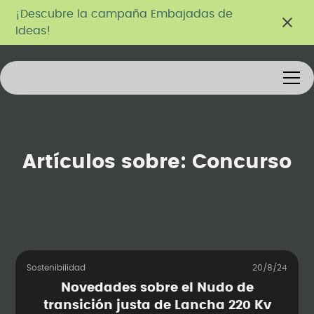
¡Descubre la campaña Embajadas de
Ideas!
Artículos sobre:
Concurso
Sostenibilidad
20/8/24
Novedades sobre el Nudo de
transición justa de Lancha 220 Kv