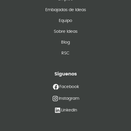
Embajadas de Ideas
Equipo
Sobre Ideas
Blog
RSC
Síguenos
Facebook
Instagram
LinkedIn