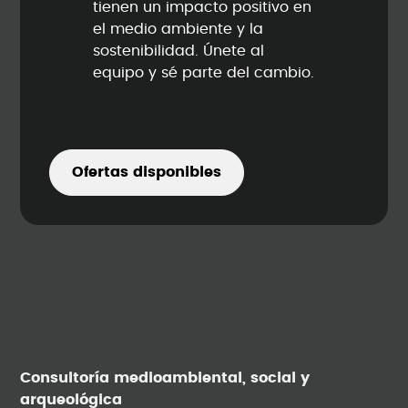
tienen un impacto positivo en
el medio ambiente y la
sostenibilidad. Únete al
equipo y sé parte del cambio.
Ofertas disponibles
Consultoría medioambiental, social y
arqueológica