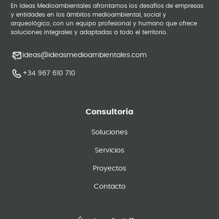
En Ideas Medioambientales afrontamos los desafíos de empresas
y entidades en los ámbitos medioambiental, social y
arqueológico, con un equipo profesional y humano que ofrece
soluciones integrales y adaptadas a todo el territorio.
ideas@ideasmedioambientales.com
+34 967 610 710
Consultoría
Soluciones
Servicios
Proyectos
Contacto