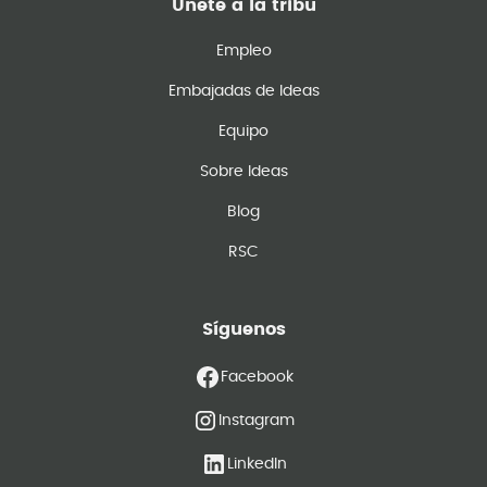
Únete a la tribu
Empleo
Embajadas de Ideas
Equipo
Sobre Ideas
Blog
RSC
Síguenos
Facebook
Instagram
LinkedIn