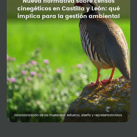
Nueva normativa sobre censos
cinegéticos en Castilla y León: qué
implica para la gestión ambiental
Estandarización de los muestreos: esfuerzo, diseño y representatividad.