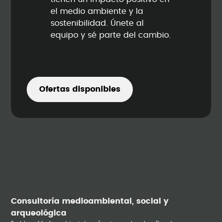
el medio ambiente y la
sostenibilidad. Únete al
equipo y sé parte del cambio.
Ofertas disponibles
Consultoría medioambiental, social y
arqueológica