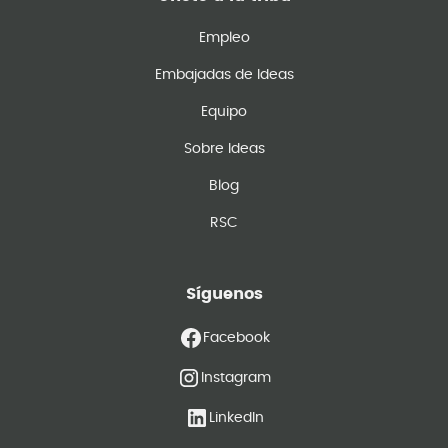
Empleo
Embajadas de Ideas
Equipo
Sobre Ideas
Blog
RSC
Síguenos
Facebook
Instagram
LinkedIn