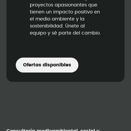
proyectos apasionantes que
tienen un impacto positivo en
el medio ambiente y la
sostenibilidad. Únete al
equipo y sé parte del cambio.
Ofertas disponibles