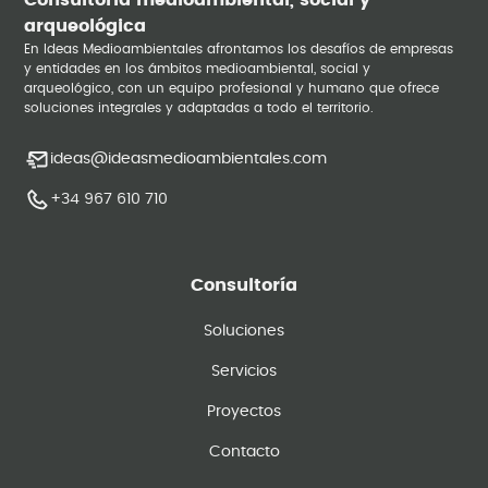
Consultoría medioambiental, social y
arqueológica
En Ideas Medioambientales afrontamos los desafíos de empresas
y entidades en los ámbitos medioambiental, social y
arqueológico, con un equipo profesional y humano que ofrece
soluciones integrales y adaptadas a todo el territorio.
ideas@ideasmedioambientales.com
+34 967 610 710
Consultoría
Soluciones
Servicios
Proyectos
Contacto