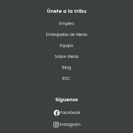
Únete a la tribu
Empleo
Embajadas de Ideas
Equipo
Sobre Ideas
Blog
RSC
Síguenos
Facebook
Instagram