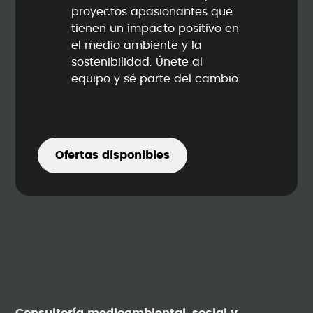
proyectos apasionantes que
tienen un impacto positivo en
el medio ambiente y la
sostenibilidad. Únete al
equipo y sé parte del cambio.
Ofertas disponibles