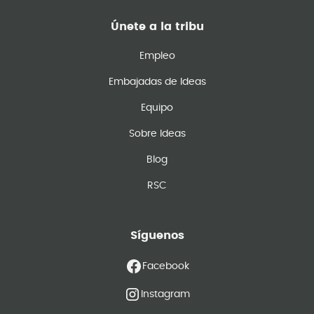
Únete a la tribu
Empleo
Embajadas de Ideas
Equipo
Sobre Ideas
Blog
RSC
Síguenos
Facebook
Instagram