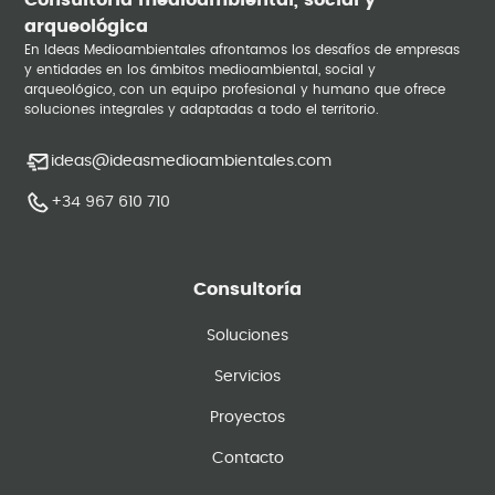
Consultoría medioambiental, social y
arqueológica
En Ideas Medioambientales afrontamos los desafíos de empresas
y entidades en los ámbitos medioambiental, social y
arqueológico, con un equipo profesional y humano que ofrece
soluciones integrales y adaptadas a todo el territorio.
ideas@ideasmedioambientales.com
+34 967 610 710
Consultoría
Soluciones
Servicios
Proyectos
Contacto