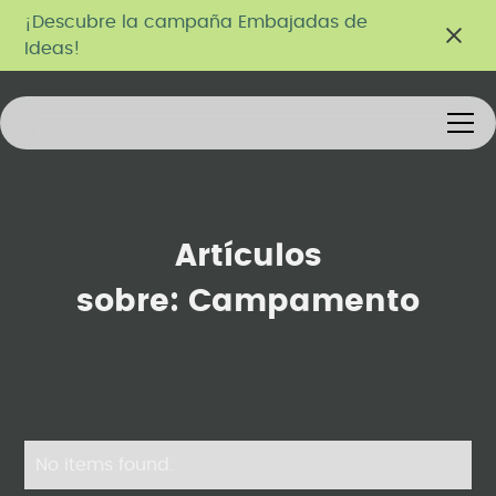
¡Descubre la campaña Embajadas de
Ideas!
Artículos
sobre:
Campamento
No items found.