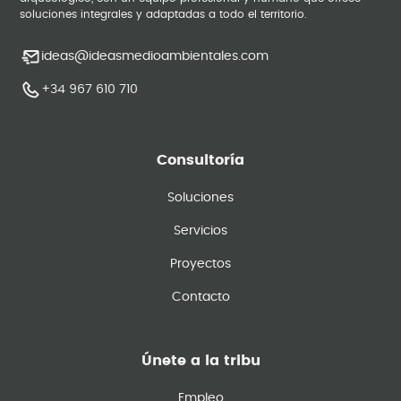
soluciones integrales y adaptadas a todo el territorio.
ideas@ideasmedioambientales.com
+34 967 610 710
Consultoría
Soluciones
Servicios
Proyectos
Contacto
Únete a la tribu
Empleo