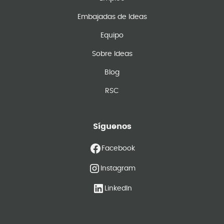
Embajadas de Ideas
Equipo
Sobre Ideas
Blog
RSC
Síguenos
Facebook
Instagram
LinkedIn