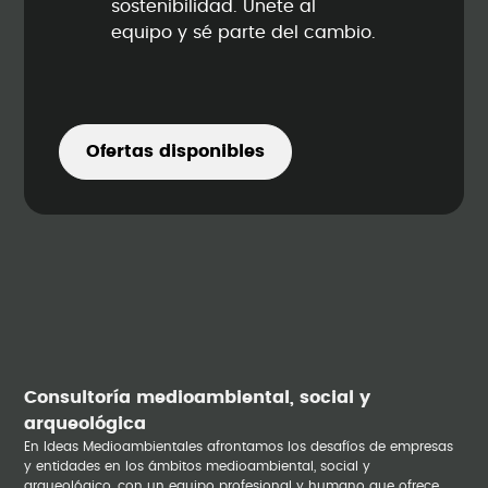
sostenibilidad. Únete al
equipo y sé parte del cambio.
Ofertas disponibles
Consultoría medioambiental, social y
arqueológica
En Ideas Medioambientales afrontamos los desafíos de empresas
y entidades en los ámbitos medioambiental, social y
arqueológico, con un equipo profesional y humano que ofrece