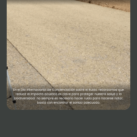
En el Día Internacional de Concienciación sobre el Ruido, recordamos que
reducir el impacto acústico es clave para proteger nuestra salud y la
biodiversidad: no siempre es necesario hacer ruido para hacerse notar,
basta con encontrar el sonido adecuado.