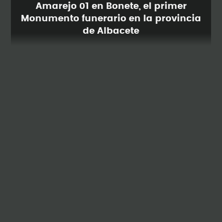
Amarejo 01 en Bonete, el primer
Monumento funerario en la provincia
de Albacete