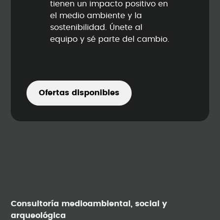
tienen un impacto positivo en
el medio ambiente y la
sostenibilidad. Únete al
equipo y sé parte del cambio.
Ofertas disponibles
Consultoría medioambiental, social y
arqueológica