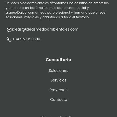
En Ideas Medioambientales afrontamos los desafíos de empresas
y entidades en los ámbitos medioambiental, social y
arqueológico, con un equipo profesional y humano que ofrece
soluciones integrales y adaptadas a todo el territorio.
ideas@ideasmedioambientales.com
+34 967 610 710
Consultoría
Soluciones
Servicios
Proyectos
Contacto