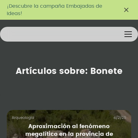
¡Descubre la campaña Embajadas de
Ideas!
Artículos sobre:
Bonete
Arqueología
4/2/25
Aproximación al fenómeno
megalítico en la provincia de