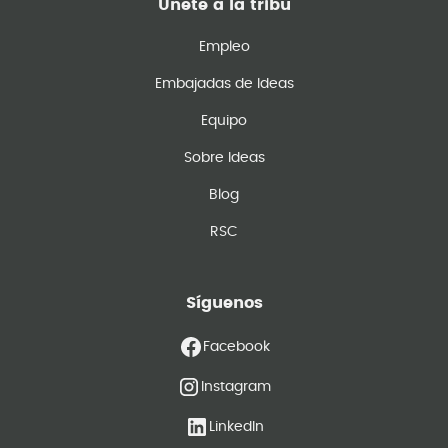
Únete a la tribu
Empleo
Embajadas de Ideas
Equipo
Sobre Ideas
Blog
RSC
Síguenos
Facebook
Instagram
LinkedIn