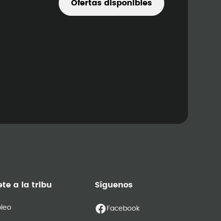
Ofertas disponibles
te a la tribu
Síguenos
leo
Facebook