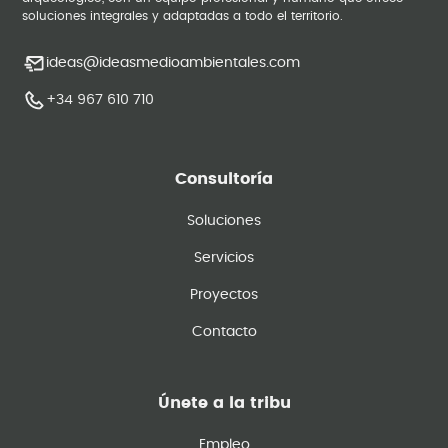
soluciones integrales y adaptadas a todo el territorio.
ideas@ideasmedioambientales.com
+34 967 610 710
Consultoría
Soluciones
Servicios
Proyectos
Contacto
Únete a la tribu
Empleo