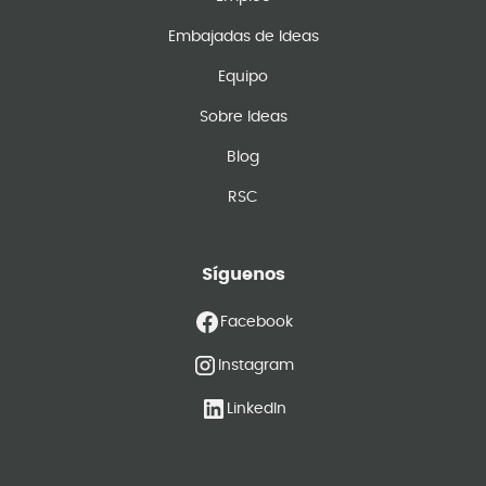
Embajadas de Ideas
Equipo
Sobre Ideas
Blog
RSC
Síguenos
Facebook
Instagram
LinkedIn