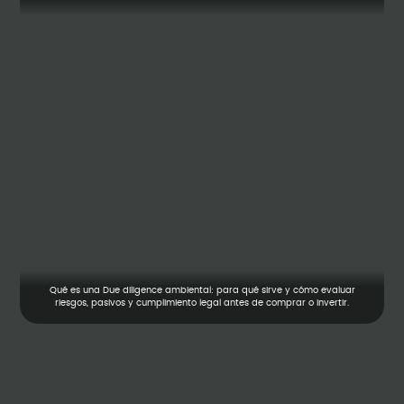
Qué es una Due diligence ambiental: para qué sirve y cómo evaluar
riesgos, pasivos y cumplimiento legal antes de comprar o invertir.