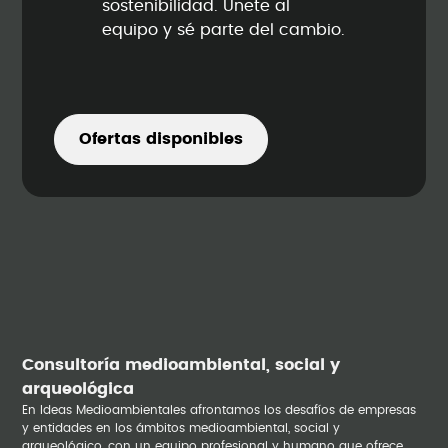
sostenibilidad. Únete al
equipo y sé parte del cambio.
Ofertas disponibles
Consultoría medioambiental, social y
arqueológica
En Ideas Medioambientales afrontamos los desafíos de empresas
y entidades en los ámbitos medioambiental, social y
arqueológico, con un equipo profesional y humano que ofrece