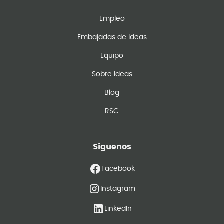
Empleo
Embajadas de Ideas
Equipo
Sobre Ideas
Blog
RSC
Síguenos
Facebook
Instagram
LinkedIn