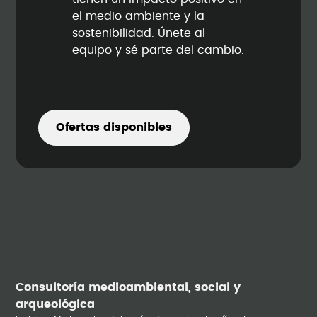
el medio ambiente y la
sostenibilidad. Únete al
equipo y sé parte del cambio.
Ofertas disponibles
Consultoría medioambiental, social y
arqueológica