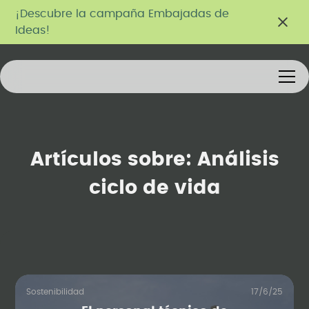
¡Descubre la campaña Embajadas de
Ideas!
Artículos sobre:
Análisis
ciclo de vida
Sostenibilidad
17/6/25