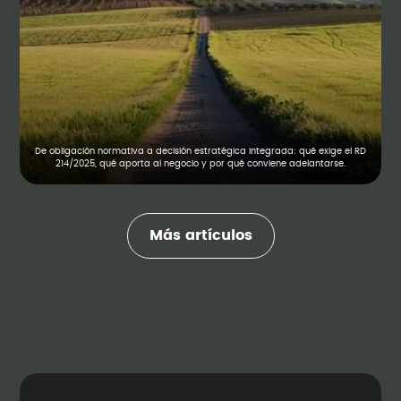
De obligación normativa a decisión estratégica integrada: qué exige el RD
214/2025, qué aporta al negocio y por qué conviene adelantarse.
Más artículos