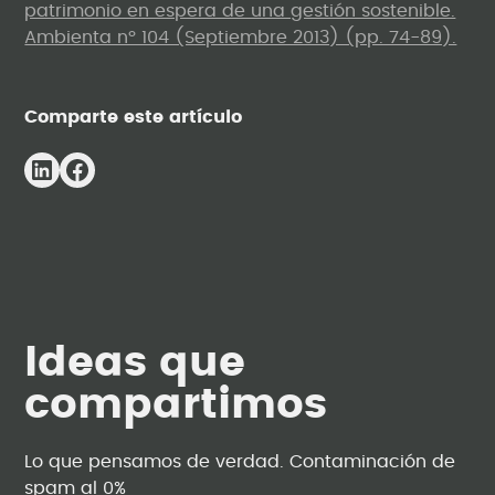
patrimonio en espera de una gestión sostenible.
Ambienta nº 104 (Septiembre 2013) (pp. 74-89).
Comparte este artículo
Ideas que
compartimos
Lo que pensamos de verdad. Contaminación de
spam al 0%