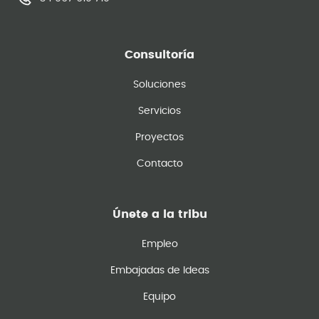
Consultoría
Soluciones
Servicios
Proyectos
Contacto
Únete a la tribu
Empleo
Embajadas de Ideas
Equipo