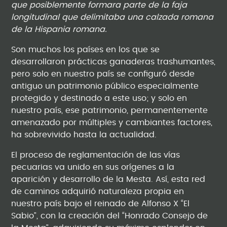
que posiblemente formara parte de la faja
longitudinal que delimitaba una calzada romana
de la Hispania romana.
Son muchos los países en los que se
desarrollaron prácticas ganaderas trashumantes,
pero solo en nuestro país se configuró desde
antiguo un patrimonio público especialmente
protegido y destinado a este uso; y solo en
nuestro país, ese patrimonio, permanentemente
amenazado por múltiples y cambiantes factores,
ha sobrevivido hasta la actualidad.
El proceso de reglamentación de las vías
pecuarias va unido en sus orígenes a la
aparición y desarrollo de la Mesta. Así, esta red
de caminos adquirió naturaleza propia en
nuestro país bajo el reinado de Alfonso X “El
Sabio”, con la creación del “Honrado Consejo de