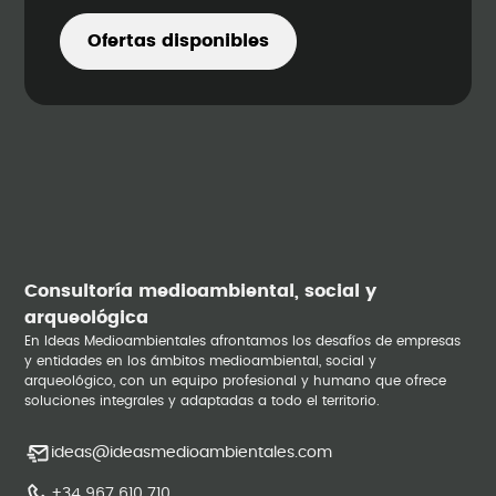
Ofertas disponibles
Consultoría medioambiental, social y
arqueológica
En Ideas Medioambientales afrontamos los desafíos de empresas
y entidades en los ámbitos medioambiental, social y
arqueológico, con un equipo profesional y humano que ofrece
soluciones integrales y adaptadas a todo el territorio.
ideas@ideasmedioambientales.com
+34 967 610 710