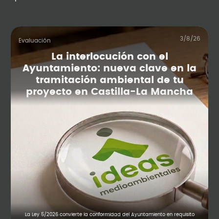
3/8/26
Evaluación
La interlocución con el
Ayuntamiento: nueva clave en la
tramitación ambiental de tu
proyecto en Castilla-La Mancha
La Ley 5/2026 convierte la conformidad del Ayuntamiento en requisito