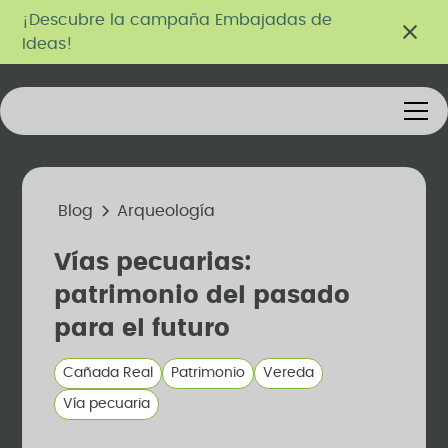
¡Descubre la campaña Embajadas de
Ideas!
Blog
Arqueología
Vías pecuarias:
patrimonio del pasado
para el futuro
Cañada Real
Patrimonio
Vereda
Vía pecuaria