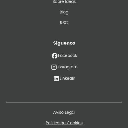
Sobre Ideas
Blog
RSC
Síguenos
Facebook
Instagram
LinkedIn
Aviso Legal
Política de Cookies