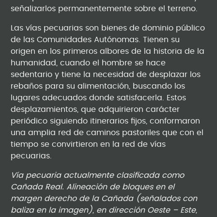
señalizarlos permanentemente sobre el terreno.
Las vías pecuarias son bienes de dominio público
de las Comunidades Autónomas. Tienen su
origen en los primeros albores de la historia de la
humanidad, cuando el hombre se hace
sedentario y tiene la necesidad de desplazar los
rebaños para su alimentación, buscando los
lugares adecuados donde satisfacerla. Estos
desplazamientos, que adquirieron carácter
periódico siguiendo itinerarios fijos, conformaron
una amplia red de caminos pastoriles que con el
tiempo se convirtieron en la red de vías
pecuarias.
Vía pecuaria actualmente clasificada como
Cañada Real. Alineación de bloques en el
margen derecho de la Cañada (señalados con
baliza en la imagen), en dirección Oeste – Este,