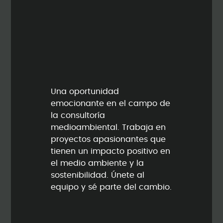
Una oportunidad
emocionante en el campo de
la consultoría
medioambiental. Trabaja en
proyectos apasionantes que
tienen un impacto positivo en
el medio ambiente y la
sostenibilidad. Únete al
equipo y sé parte del cambio.