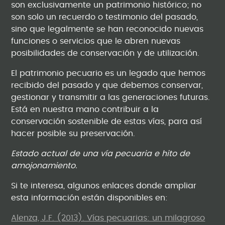
son exclusivamente un patrimonio histórico; no
son solo un recuerdo o testimonio del pasado,
sino que legalmente se han reconocido nuevas
funciones o servicios que le abren nuevas
posibilidades de conservación y de utilización.
El patrimonio pecuario es un legado que hemos
recibido del pasado y que debemos conservar,
gestionar y transmitir a las generaciones futuras.
Está en nuestra mano contribuir a la
conservación sostenible de estas vías, para así
hacer posible su preservación.
Estado actual de una vía pecuaria e hito de
amojonamiento.
Si te interesa, algunos enlaces donde ampliar
esta información están disponibles en:
Alenza, J.F. (2013). Vías pecuarias: un milagroso