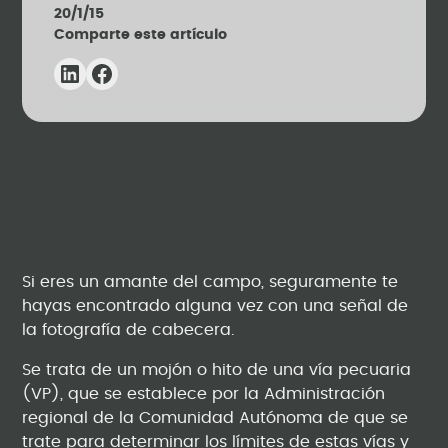
20/1/15
Comparte este artículo
Si eres un amante del campo, seguramente te
hayas encontrado alguna vez con una señal de
la fotografía de cabecera.
Se trata de un mojón o hito de una vía pecuaria
(VP), que se establece por la Administración
regional de la Comunidad Autónoma de que se
trate para determinar los límites de estas vías y