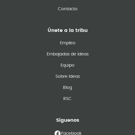
Contacto
Únete a la tribu
Empleo
Embajadas de Ideas
Equipo
Sobre Ideas
Blog
RSC
Síguenos
Facebook