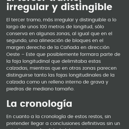
irregular y distingible
El tercer tramo, más irregular y distinguible a lo
largo de unos 100 metros de longitud, sólo
conserva en algunas zonas, al igual que en el
segundo, una alineación de bloques en el
margen derecho de la Cañada en dirección
Oeste – Este que posiblemente formara parte de
la faja longitudinal que delimitaba estas
calzadas, mientras que en otras zonas parecen
distinguirse tanto las fajas longitudinales de la
calzada como un relleno interno de grava y
piedras de mediano tamaño.
La cronología
En cuanto a la cronología de estos restos, sin
pretender llegar a conclusiones definitivas sin un