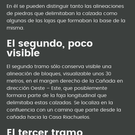
En él se pueden distinguir tanto las alineaciones
de piedras que delimitaban la calzada como
algunas de las lajas que formaban la base de la
misma.
El segundo, poco
visible
El segundo tramo sólo conserva visible una
alineación de bloques, visualizable unos 30
metros, en el margen derecho de la Cañada en
dirección Oeste – Este, que posiblemente
formara parte de la faja longitudinal que
delimitaba estas calzadas. Se localiza en la
confluencia con un camino que parte desde la
cañada hacia la Casa Riachuelos.
El tercer tramo,