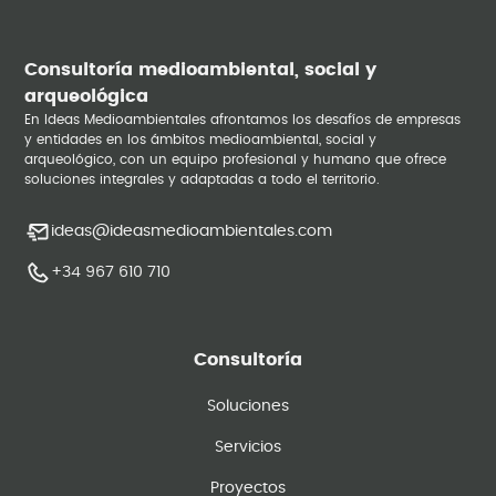
Consultoría medioambiental, social y
arqueológica
En Ideas Medioambientales afrontamos los desafíos de empresas
y entidades en los ámbitos medioambiental, social y
arqueológico, con un equipo profesional y humano que ofrece
soluciones integrales y adaptadas a todo el territorio.
ideas@ideasmedioambientales.com
+34 967 610 710
Consultoría
Soluciones
Servicios
Proyectos