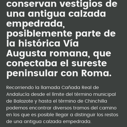
conservan vestigios de
una antigua calzada
empedrada,
posiblemente parte de
la histórica Vía
Augusta romana, que
conectaba el sureste
peninsular con Roma.
Recorriendo la llamada Cañada Real de
Andalucía desde el límite del término municipal
de Balazote y hasta el término de Chinchilla
podemos encontrar diversos tramos del camino
en los que es posible llegar a distinguir los restos
de una antigua calzada empedrada.