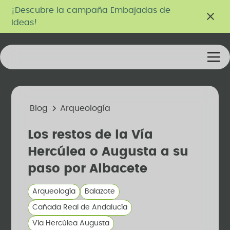
¡Descubre la campaña Embajadas de
Ideas!
Blog
Arqueología
Los restos de la Vía
Hercúlea o Augusta a su
paso por Albacete
Arqueología
Balazote
Cañada Real de Andalucía
Vía Hercúlea Augusta