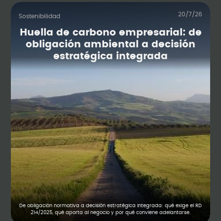
20/7/26
Sostenibilidad
Huella de carbono empresarial: de
obligación ambiental a decisión
estratégica integrada
De obligación normativa a decisión estratégica integrada: qué exige el RD
214/2025, qué aporta al negocio y por qué conviene adelantarse.