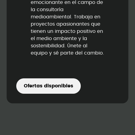
emocionante en el campo de
la consultoría
medioambiental. Trabaja en
proyectos apasionantes que
tienen un impacto positivo en
el medio ambiente y la
sostenibilidad. Únete al
equipo y sé parte del cambio.
Ofertas disponibles