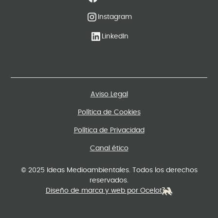
Instagram
LinkedIn
Aviso Legal
Política de Cookies
Política de Privacidad
Canal ético
© 2025 Ideas Medioambientales. Todos los derechos
reservados.
Diseño de marca y web por Ocelot