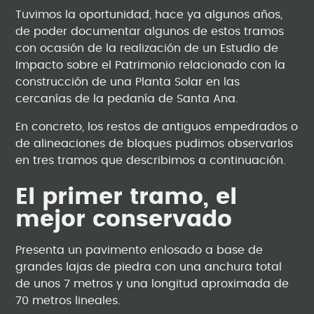
Tuvimos la oportunidad, hace ya algunos años,
de poder documentar algunos de estos tramos
con ocasión de la realización de un Estudio de
Impacto sobre el Patrimonio relacionado con la
construcción de una Planta Solar en las
cercanías de la pedanía de Santa Ana.
En concreto, los restos de antiguos empedrados o
de alineaciones de bloques pudimos observarlos
en tres tramos que describimos a continuación.
El primer tramo, el
mejor conservado
Presenta un pavimento enlosado a base de
grandes lajas de piedra con una anchura total
de unos 7 metros y una longitud aproximada de
70 metros lineales.