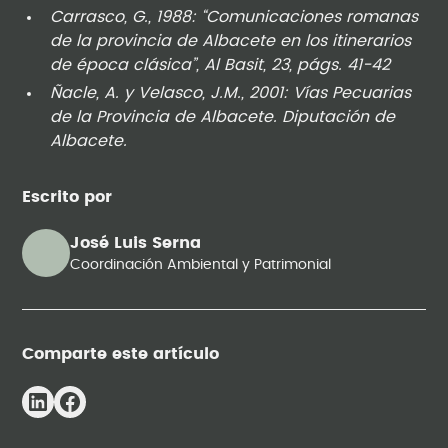
Carrasco, G., 1988: “Comunicaciones romanas
de la provincia de Albacete en los itinerarios
de época clásica”, Al Basit, 23, págs. 41-42
Ñacle, A. y Velasco, J.M., 2001: Vías Pecuarias
de la Provincia de Albacete. Diputación de
Albacete.
Escrito por
José Luis Serna
Coordinación Ambiental y Patrimonial
Comparte este artículo