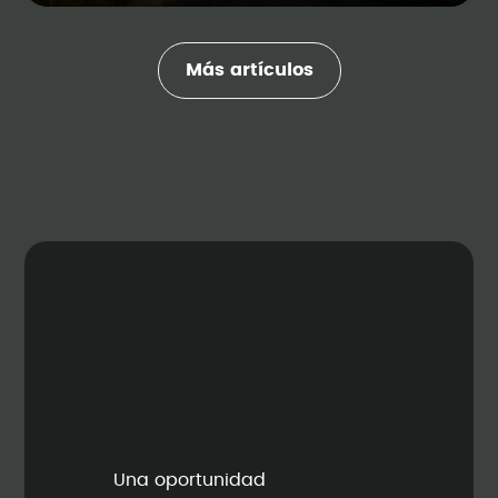
Más artículos
Una oportunidad