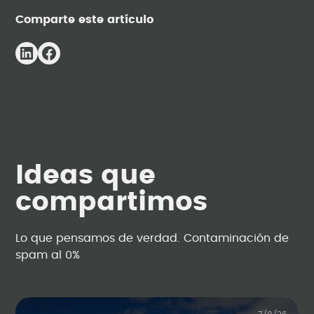
Comparte este artículo
Ideas que
compartimos
Lo que pensamos de verdad. Contaminación de
spam al 0%