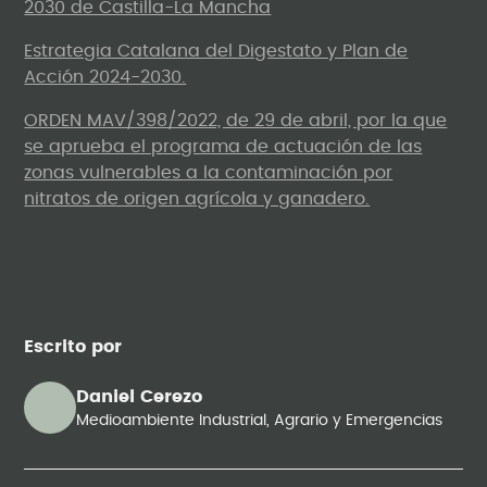
2030 de Castilla-La Mancha
Estrategia Catalana del Digestato y Plan de
Acción 2024-2030.
ORDEN MAV/398/2022, de 29 de abril, por la que
se aprueba el programa de actuación de las
zonas vulnerables a la contaminación por
nitratos de origen agrícola y ganadero.
Escrito por
Daniel Cerezo
Medioambiente Industrial, Agrario y Emergencias