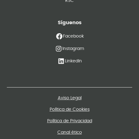
RSC
Síguenos
Facebook
Instagram
LinkedIn
Aviso Legal
Política de Cookies
Política de Privacidad
Canal ético