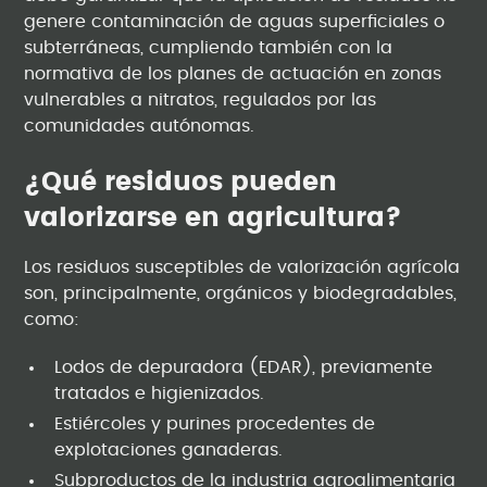
genere contaminación de aguas superficiales o
subterráneas, cumpliendo también con la
normativa de los planes de actuación en zonas
vulnerables a nitratos, regulados por las
comunidades autónomas.
¿Qué residuos pueden
valorizarse en agricultura?
Los residuos susceptibles de valorización agrícola
son, principalmente, orgánicos y biodegradables,
como:
Lodos de depuradora (EDAR), previamente
tratados e higienizados.
Estiércoles y purines procedentes de
explotaciones ganaderas.
Subproductos de la industria agroalimentaria