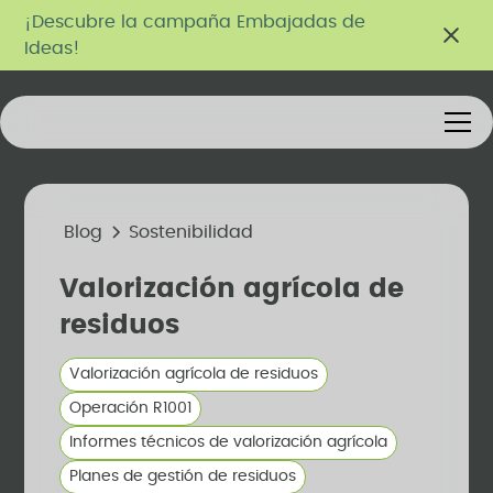
¡Descubre la campaña Embajadas de
Ideas!
Blog
Sostenibilidad
Valorización agrícola de
residuos
Valorización agrícola de residuos
Operación R1001
Informes técnicos de valorización agrícola
Planes de gestión de residuos