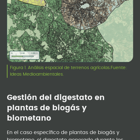
Figura 1. Análisis espacial de terrenos agrícolas.Fuente:
Ideas Medioambientales.
Gestión del digestato en
plantas de biogás y
biometano
En el caso específico de plantas de biogás y