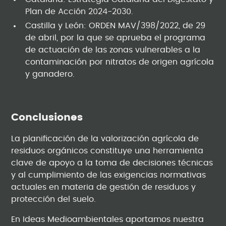
Plan de Acción 2024-2030.
Castilla y León: ORDEN MAV/398/2022, de 29
de abril, por la que se aprueba el programa
de actuación de las zonas vulnerables a la
contaminación por nitratos de origen agrícola
y ganadero.
Conclusiones
La planificación de la valorización agrícola de
residuos orgánicos constituye una herramienta
clave de apoyo a la toma de decisiones técnicas
y al cumplimiento de las exigencias normativas
actuales en materia de gestión de residuos y
protección del suelo.
En Ideas Medioambientales aportamos nuestra