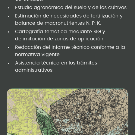
Estudio agronómico del suelo y de los cultivos.
Estimación de necesidades de fertilización y
balance de macronutrientes N, P, K.
Cartografía temática mediante SIG y
delimitación de zonas de aplicación.
Redacción del informe técnico conforme a la
normativa vigente.
Asistencia técnica en los trámites
administrativos.