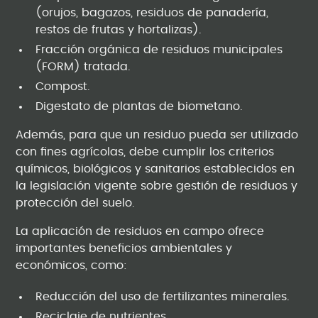
(orujos, bagazos, residuos de panadería,
restos de frutas y hortalizas).
Fracción orgánica de residuos municipales
(FORM) tratada.
Compost.
Digestato de plantas de biometano.
Además, para que un residuo pueda ser utilizado
con fines agrícolas, debe cumplir los criterios
químicos, biológicos y sanitarios establecidos en
la legislación vigente sobre gestión de residuos y
protección del suelo.
La aplicación de residuos en campo ofrece
importantes beneficios ambientales y
económicos, como:
Reducción del uso de fertilizantes minerales.
Reciclaje de nutrientes.