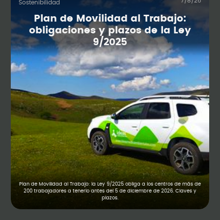
7/8/26
Sostenibilidad
Plan de Movilidad al Trabajo:
obligaciones y plazos de la Ley
9/2025
Plan de Movilidad al Trabajo: la Ley 9/2025 obliga a los centros de más de
200 trabajadores a tenerlo antes del 5 de diciembre de 2026. Claves y
plazos.