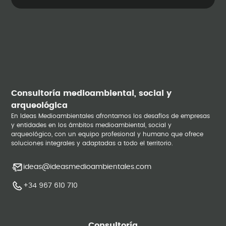
Consultoría medioambiental, social y
arqueológica
En Ideas Medioambientales afrontamos los desafíos de empresas
y entidades en los ámbitos medioambiental, social y
arqueológico, con un equipo profesional y humano que ofrece
soluciones integrales y adaptadas a todo el territorio.
ideas@ideasmedioambientales.com
+34 967 610 710
Consultoría