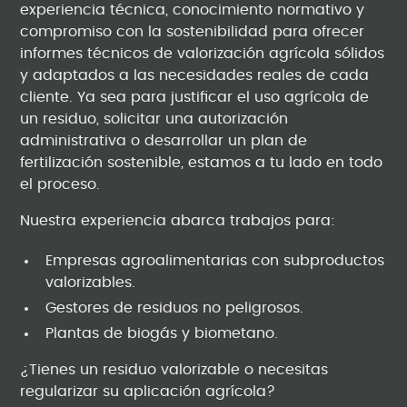
experiencia técnica, conocimiento normativo y
compromiso con la sostenibilidad para ofrecer
informes técnicos de valorización agrícola sólidos
y adaptados a las necesidades reales de cada
cliente. Ya sea para justificar el uso agrícola de
un residuo, solicitar una autorización
administrativa o desarrollar un plan de
fertilización sostenible, estamos a tu lado en todo
el proceso.
Nuestra experiencia abarca trabajos para:
Empresas agroalimentarias con subproductos
valorizables.
Gestores de residuos no peligrosos.
Plantas de biogás y biometano.
¿Tienes un residuo valorizable o necesitas
regularizar su aplicación agrícola?