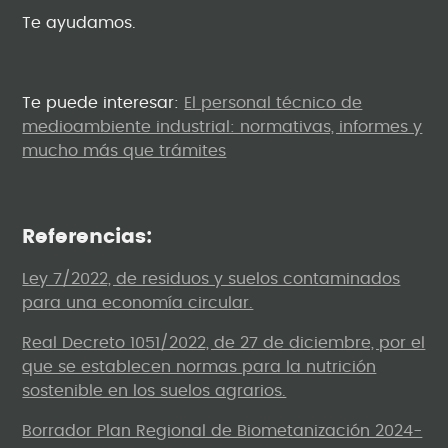
Te ayudamos.
Te puede interesar:
El personal técnico de
medioambiente industrial: normativas, informes y
mucho más que trámites
Referencias:
Ley 7/2022, de residuos y suelos contaminados
para una economía circular.
Real Decreto 1051/2022, de 27 de diciembre, por el
que se establecen normas para la nutrición
sostenible en los suelos agrarios.
Borrador Plan Regional de Biometanización 2024-