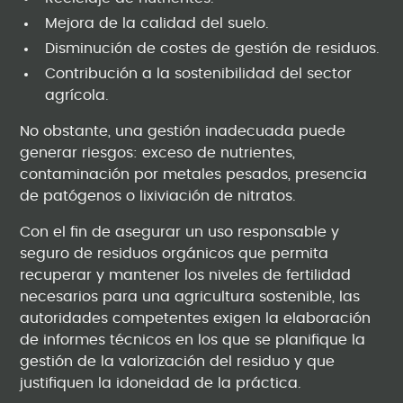
Mejora de la calidad del suelo.
Disminución de costes de gestión de residuos.
Contribución a la sostenibilidad del sector
agrícola.
No obstante, una gestión inadecuada puede
generar riesgos: exceso de nutrientes,
contaminación por metales pesados, presencia
de patógenos o lixiviación de nitratos.
Con el fin de asegurar un uso responsable y
seguro de residuos orgánicos que permita
recuperar y mantener los niveles de fertilidad
necesarios para una agricultura sostenible, las
autoridades competentes exigen la elaboración
de informes técnicos en los que se planifique la
gestión de la valorización del residuo y que
justifiquen la idoneidad de la práctica.