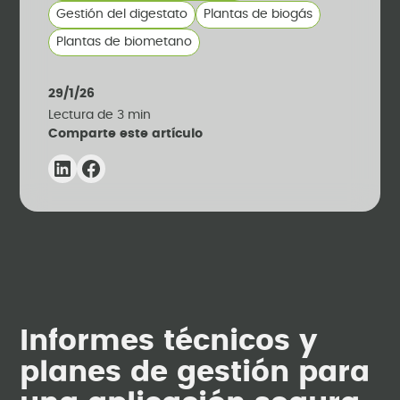
Gestión del digestato
Plantas de biogás
Plantas de biometano
29/1/26
Lectura de
3
min
Comparte este artículo
Informes técnicos y
planes de gestión para