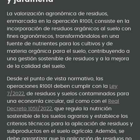
La valorización agronómica de residuos,
enmarcada en la operación R1001, consiste en la
incorporación de residuos orgánicos al suelo con
fines agronómicos, transformándolos en una
fuente de nutrientes para los cultivos y de
materia orgánica para el suelo, contribuyendo a
una gestión sostenible de residuos y a la mejora
de la calidad del suelo.
Desde el punto de vista normativo, las
operaciones R1001 deben cumplir con la
Ley
7/2022
, de residuos y suelos contaminados para
una economía circular, así como con el
Real
Decreto 1051/2022
, que regula la nutrición
sostenible de los suelos agrarios y establece los
criterios técnicos para la aplicación de residuos y
subproductos en el suelo agrícola. Además, se
debe garantizar que la aplicación de residuos no