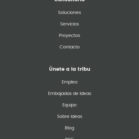
Soluciones
Servicios
Proyectos
Contacto
Únete a la tribu
Empleo
Embajadas de Ideas
Equipo
Sobre Ideas
Blog