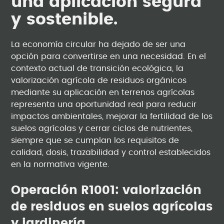
una aplicación segura
y sostenible.
La economía circular ha dejado de ser una
opción para convertirse en una necesidad. En el
contexto actual de transición ecológica, la
valorización agrícola de residuos orgánicos
mediante su aplicación en terrenos agrícolas
representa una oportunidad real para reducir
impactos ambientales, mejorar la fertilidad de los
suelos agrícolas y cerrar ciclos de nutrientes,
siempre que se cumplan los requisitos de
calidad, dosis, trazabilidad y control establecidos
en la normativa vigente.
Operación R1001: valorización
de residuos en suelos agrícolas
y jardinería