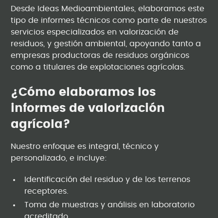
Desde Ideas Medioambientales, elaboramos este
tipo de informes técnicos como parte de nuestros
servicios especializados en valorización de
residuos, y gestión ambiental, apoyando tanto a
empresas productoras de residuos orgánicos
como a titulares de explotaciones agrícolas.
¿Cómo elaboramos los
informes de valorización
agrícola?
Nuestro enfoque es integral, técnico y
personalizado, e incluye:
Identificación del residuo y de los terrenos
receptores.
Toma de muestras y análisis en laboratorio
acreditado.