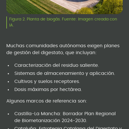
Figura 2. Planta de biogás. Fuente: Imagen creada con
IA.
Muchas comunidades autónomas exigen planes
de gestión del digestato, que incluyan:
Caracterización del residuo saliente.
Sistemas de almacenamiento y aplicación.
Cultivos y suelos receptores.
Dosis máximas por hectárea.
Algunos marcos de referencia son:
Castilla-La Mancha: Borrador Plan Regional
de Biometanización 2024-2030.
Cataluña: Estrategia Catalana del Digestato y