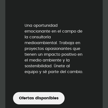
Una oportunidad
emocionante en el campo de
la consultoría
medioambiental. Trabaja en
proyectos apasionantes que
tienen un impacto positivo en
el medio ambiente y la
sostenibilidad. Únete al
equipo y sé parte del cambio.
Ofertas disponibles