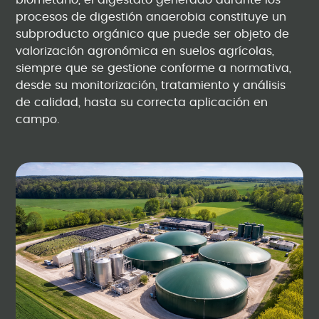
biometano, el digestato generado durante los
procesos de digestión anaerobia constituye un
subproducto orgánico que puede ser objeto de
valorización agronómica en suelos agrícolas,
siempre que se gestione conforme a normativa,
desde su monitorización, tratamiento y análisis
de calidad, hasta su correcta aplicación en
campo.