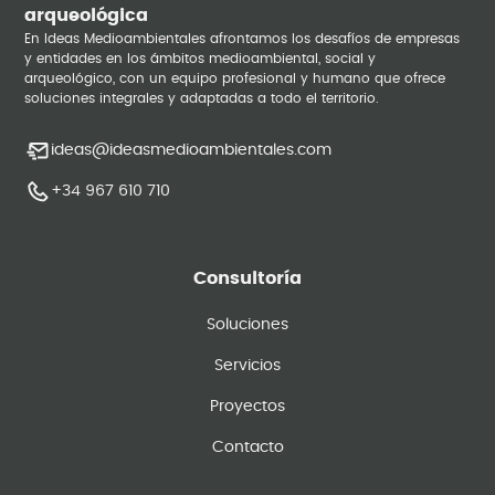
arqueológica
En Ideas Medioambientales afrontamos los desafíos de empresas
y entidades en los ámbitos medioambiental, social y
arqueológico, con un equipo profesional y humano que ofrece
soluciones integrales y adaptadas a todo el territorio.
ideas@ideasmedioambientales.com
+34 967 610 710
Consultoría
Soluciones
Servicios
Proyectos
Contacto