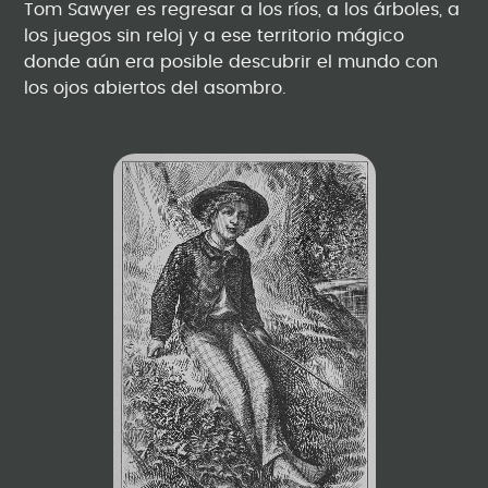
Tom Sawyer es regresar a los ríos, a los árboles, a
los juegos sin reloj y a ese territorio mágico
donde aún era posible descubrir el mundo con
los ojos abiertos del asombro.