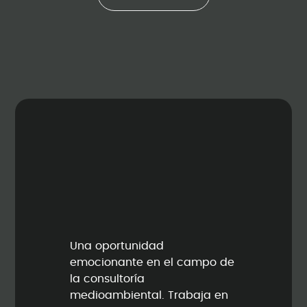
Una oportunidad
emocionante en el campo de
la consultoría
medioambiental. Trabaja en