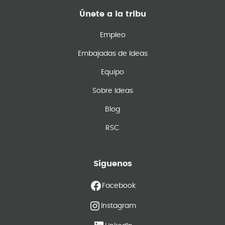
Únete a la tribu
Empleo
Embajadas de Ideas
Equipo
Sobre Ideas
Blog
RSC
Síguenos
Facebook
Instagram