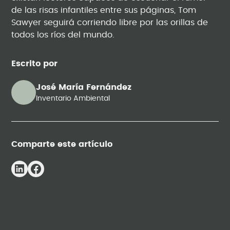
de las risas infantiles entre sus páginas, Tom
Sawyer seguirá corriendo libre por las orillas de
todos los ríos del mundo.
Escrito por
José María Fernández
Inventario Ambiental
Comparte este artículo