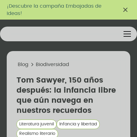
¡Descubre la campaña Embajadas de
Ideas!
Blog
Biodiversidad
Tom Sawyer, 150 años
después: la infancia libre
que aún navega en
nuestros recuerdos
Literatura juvenil
Infancia y libertad
Realismo literario