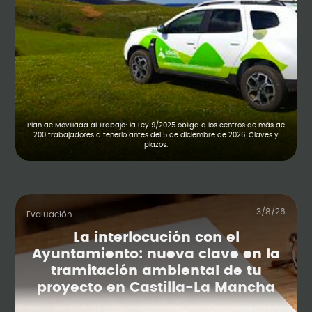
Plan de Movilidad al Trabajo: la Ley 9/2025 obliga a los centros de más de
200 trabajadores a tenerlo antes del 5 de diciembre de 2026. Claves y
plazos.
3/8/26
Evaluación
La interlocución con el
Ayuntamiento: nueva clave en la
tramitación ambiental de tu
proyecto en Castilla-La Mancha