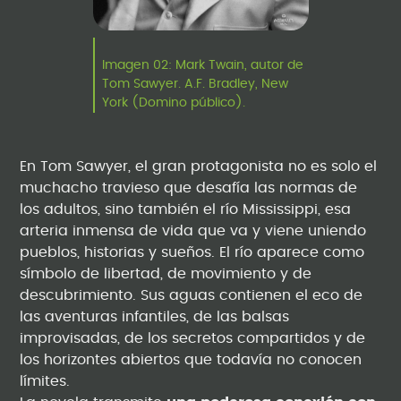
Imagen 02: Mark Twain, autor de
Tom Sawyer. A.F. Bradley, New
York (Domino público).
En Tom Sawyer, el gran protagonista no es solo el
muchacho travieso que desafía las normas de
los adultos, sino también el río Mississippi, esa
arteria inmensa de vida que va y viene uniendo
pueblos, historias y sueños. El río aparece como
símbolo de libertad, de movimiento y de
descubrimiento. Sus aguas contienen el eco de
las aventuras infantiles, de las balsas
improvisadas, de los secretos compartidos y de
los horizontes abiertos que todavía no conocen
límites.