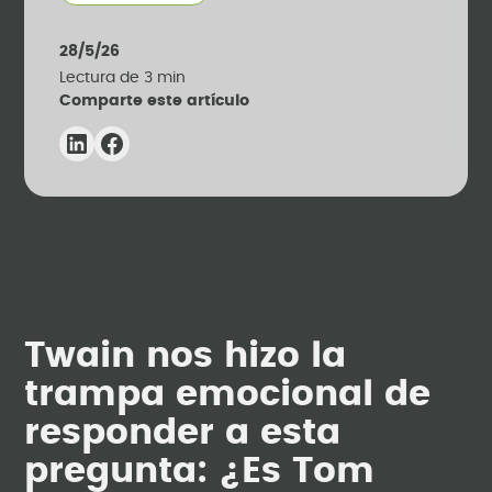
28/5/26
Lectura de
3
min
Comparte este artículo
Twain nos hizo la
trampa emocional de
responder a esta
pregunta: ¿Es Tom