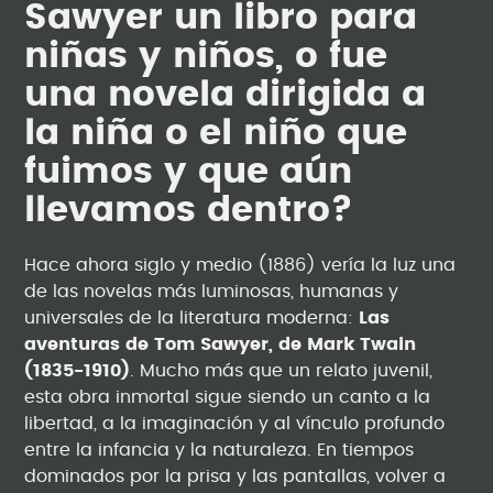
Sawyer un libro para
niñas y niños, o fue
una novela dirigida a
la niña o el niño que
fuimos y que aún
llevamos dentro?
Hace ahora siglo y medio (1886) vería la luz una
de las novelas más luminosas, humanas y
universales de la literatura moderna:
Las
aventuras de Tom Sawyer, de Mark Twain
(1835-1910)
. Mucho más que un relato juvenil,
esta obra inmortal sigue siendo un canto a la
libertad, a la imaginación y al vínculo profundo
entre la infancia y la naturaleza. En tiempos
dominados por la prisa y las pantallas, volver a