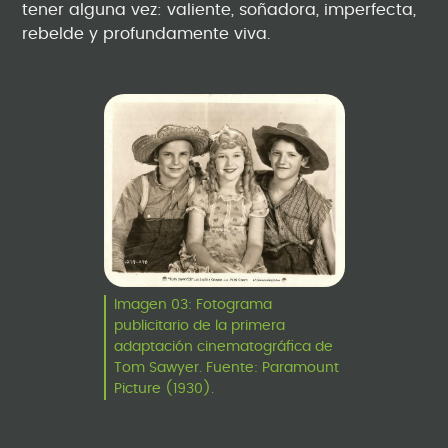
tener alguna vez: valiente, soñadora, imperfecta,
rebelde y profundamente viva.
Imagen 03: Fotograma
publicitario de la primera
adaptación cinematográfica de
Tom Sawyer. Fuente: Paramount
Picture (1930).