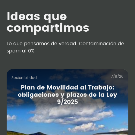
Ideas que
compartimos
Lo que pensamos de verdad. Contaminación de
spam al 0%
7/8/26
Sostenibilidad
Plan de Movilidad al Trabajo:
obligaciones y plazos de la Ley
9/2025