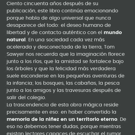
Ciento cincuenta años después de su
publicación, este libro continúa emocionando
porque habla de algo universal que nunca
desaparece del todo: el deseo humano de
libertad y de contacto auténtico con el
mundo
natural
. En una sociedad cada vez más
acelerada y desconectada de la tierra, Tom
Sawyer nos recuerda que la imaginación florece
junto a los ríos, que la amistad se fortalece bajo
los árboles y que la felicidad más verdadera
suele esconderse en las pequeñas aventuras de
la infancia; los bosques, las cabañas, la pesca
junto a los amigos y las travesuras después de
salir del colegio.
La trascendencia de esta obra mágica reside
precisamente en eso: en haber convertido la
memoria de la niñez en un territorio eterno
. De
eso no debemos tener dudas, porque mientras
existan lectores capaces de escuchar el rumor