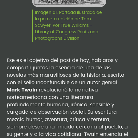
Imagen 01: Portada ilustrada de
la primera edición de Tom
Sawyer. Por True Williams -
Library of Congress Prints and
Photographs Division.
Ese es el objetivo del post de hoy, hablaros y
compartir juntos la esencia de una de las
novelas más maravillosas de la historia, escrita
con el sello inconfundible de un autor genial.
Mark Twain
revolucionó la narrativa
norteamericana con una literatura
profundamente humana, irónica, sensible y
cargada de observación social. Su escritura
mezcla humor, aventura, crítica y ternura,
siempre desde una mirada cercana al pueblo, a
su gente y a la vida cotidiana. Twain entendía el