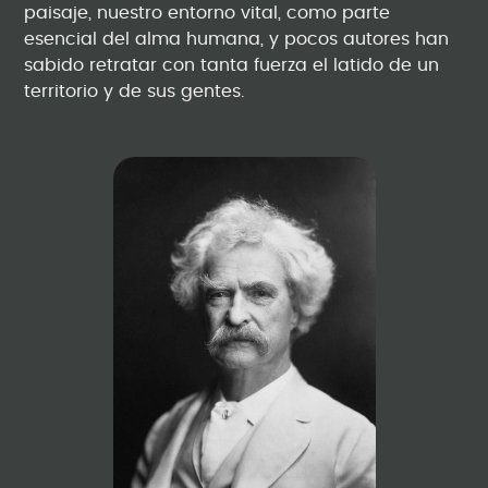
paisaje, nuestro entorno vital, como parte
esencial del alma humana, y pocos autores han
sabido retratar con tanta fuerza el latido de un
territorio y de sus gentes.