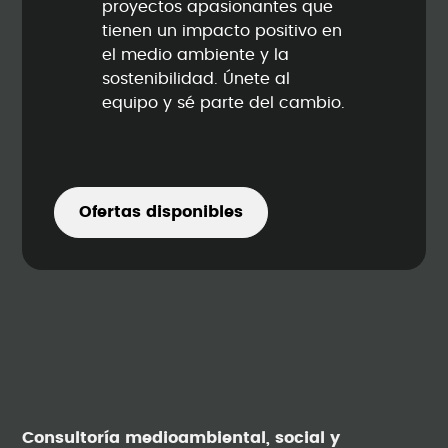
proyectos apasionantes que
tienen un impacto positivo en
el medio ambiente y la
sostenibilidad. Únete al
equipo y sé parte del cambio.
Ofertas disponibles
Consultoría medioambiental, social y