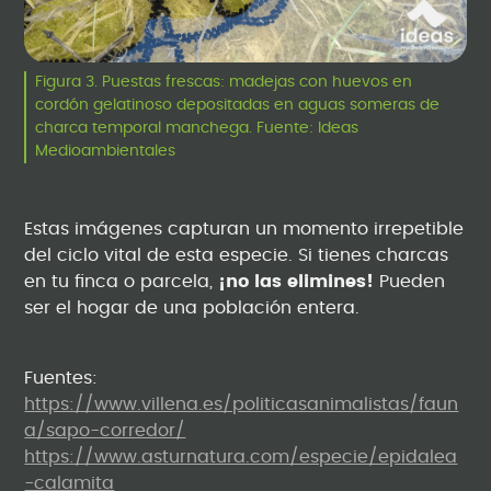
Figura 3. Puestas frescas: madejas con huevos en
cordón gelatinoso depositadas en aguas someras de
charca temporal manchega. Fuente: Ideas
Medioambientales
Estas imágenes capturan un momento irrepetible
del ciclo vital de esta especie. Si tienes charcas
en tu finca o parcela,
¡no las elimines!
Pueden
ser el hogar de una población entera.
Fuentes:
https://www.villena.es/politicasanimalistas/faun
a/sapo-corredor/
https://www.asturnatura.com/especie/epidalea
-calamita