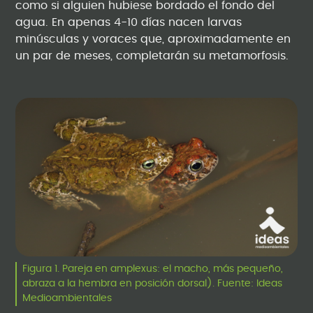
como si alguien hubiese bordado el fondo del
agua. En apenas 4-10 días nacen larvas
minúsculas y voraces que, aproximadamente en
un par de meses, completarán su metamorfosis.
Figura 1. Pareja en amplexus: el macho, más pequeño,
abraza a la hembra en posición dorsal). Fuente: Ideas
Medioambientales