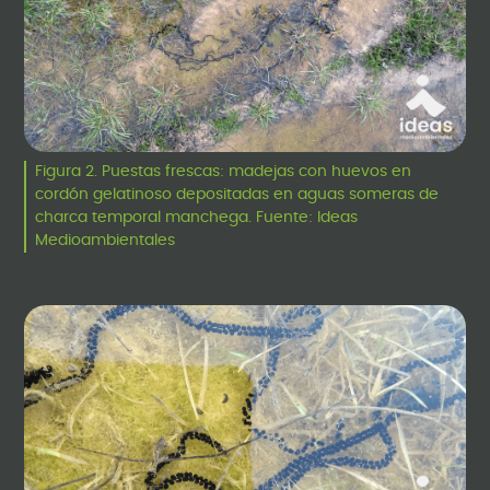
Figura 2. Puestas frescas: madejas con huevos en
cordón gelatinoso depositadas en aguas someras de
charca temporal manchega. Fuente: Ideas
Medioambientales