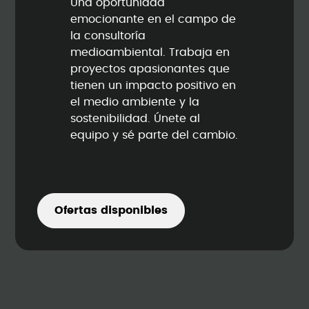
Una oportunidad
emocionante en el campo de
la consultoría
medioambiental. Trabaja en
proyectos apasionantes que
tienen un impacto positivo en
el medio ambiente y la
sostenibilidad. Únete al
equipo y sé parte del cambio.
Ofertas disponibles