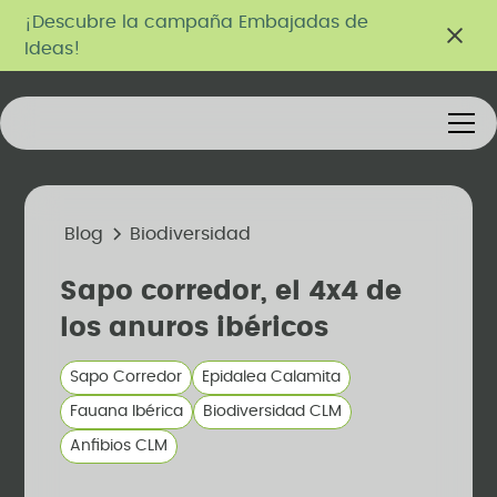
¡Descubre la campaña Embajadas de
Ideas!
Blog
Biodiversidad
Sapo corredor, el 4x4 de
los anuros ibéricos
Sapo Corredor
Epidalea Calamita
Fauana Ibérica
Biodiversidad CLM
Anfibios CLM