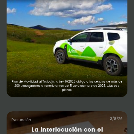
Plan de Movilidad al Trabajo: la Ley 9/2025 obliga a los centros de más de
200 trabajadores a tenerlo antes del 5 de diciembre de 2026. Claves y
plazos.
3/8/26
Evaluación
La interlocución con el