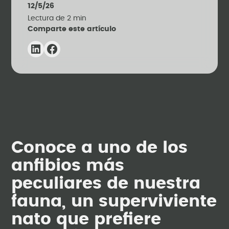
12/5/26
Lectura de
2
min
Comparte este artículo
Conoce a uno de los
anfibios más
peculiares de nuestra
fauna, un superviviente
nato que prefiere