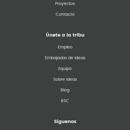
Proyectos
Contacto
Únete a la tribu
Empleo
Embajadas de Ideas
Equipo
Sobre Ideas
Blog
RSC
Síguenos