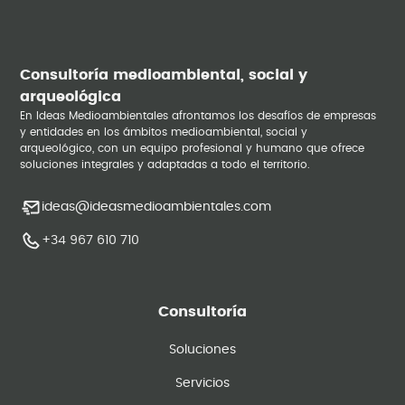
Consultoría medioambiental, social y
arqueológica
En Ideas Medioambientales afrontamos los desafíos de empresas
y entidades en los ámbitos medioambiental, social y
arqueológico, con un equipo profesional y humano que ofrece
soluciones integrales y adaptadas a todo el territorio.
ideas@ideasmedioambientales.com
+34 967 610 710
Consultoría
Soluciones
Servicios