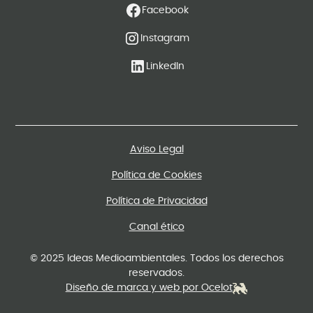
Facebook
Instagram
LinkedIn
Aviso Legal
Política de Cookies
Política de Privacidad
Canal ético
© 2025 Ideas Medioambientales. Todos los derechos
reservados.
Diseño de marca y web por Ocelot