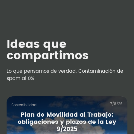
Ideas que
compartimos
Lo que pensamos de verdad. Contaminación de
spam al 0%
7/8/26
Sostenibilidad
Plan de Movilidad al Trabajo:
obligaciones y plazos de la Ley
9/2025