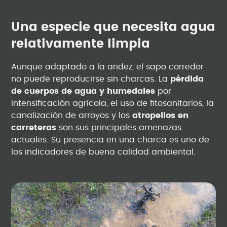
Una especie que necesita agua
relativamente limpia
Aunque adaptado a la aridez, el sapo corredor
no puede reproducirse sin charcas. La
pérdida
de cuerpos de agua y humedales
por
intensificación agrícola, el uso de fitosanitarios, la
canalización de arroyos y los
atropellos en
carreteras
son sus principales amenazas
actuales. Su presencia en una charca es uno de
los indicadores de buena calidad ambiental.