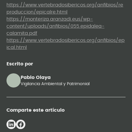
https://www.vertebradosibericos.org/anfibios/re
produccion/epicalre.html
https://monteriza.aranzadi.eus/wp-
content/uploads/anfibios/055.epidalea-
calamita.pdf
https://www.vertebradosibericos.org/anfibios/ep
ical.html
Escrito por
Pablo Olaya
Vigilancia Ambiental y Patrimonial
Comparte este artículo