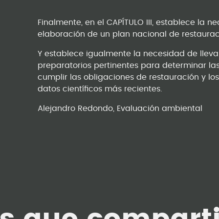
Finalmente, en el CAPÍTULO III, establece la
elaboración de un plan nacional de restaurac
Y establece igualmente la necesidad de lleva
preparatorios pertinentes para determinar l
cumplir las obligaciones de restauración y los
datos científicos más recientes.
Alejandro Redondo, Evaluación ambiental