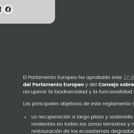
El Parlamento Europeo ha aprobado este
27 d
del Parlamento Europeo
y del
Consejo sobre
recuperar la biodiversidad y la funcionalidad 
Los principales objetivos de este reglamento s
La recuperación a largo plazo y sostenida
resilientes en todas las zonas terrestres
restauración de los ecosistemas degrada