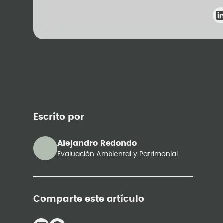
Escrito por
Alejandro Redondo
Evaluación Ambiental y Patrimonial
Comparte este artículo