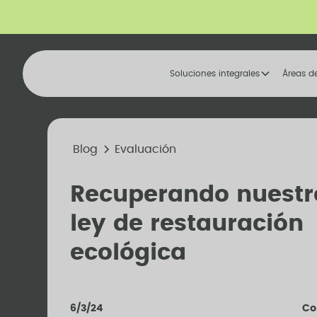
Soluciones integrales
Áreas d
Blog
Evaluación
Recuperando nuestr
ley de restauración
ecológica
6/3/24
Co