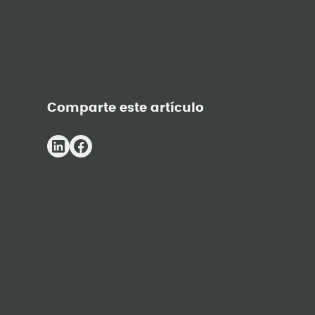
Comparte este artículo