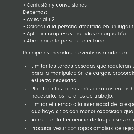
• Confusión y convulsiones
Debemos:
• Avisar al 112
• Colocar a la persona afectada en un lugar f
• Aplicar compresas mojadas en agua fría
• Abanicar a la persona afectada
Principales medidas preventivas a adoptar
Limitar las tareas pesadas que requieran u
para la manipulación de cargas, proporc
esfuerzo necesario.
Planificar las tareas más pesadas en las 
necesario, los horarios de trabajo.
Limitar el tiempo o la intensidad de la ex
que haya sitios con menor exposición que 
Aumentar la frecuencia de las pausas de
Procurar vestir con ropas amplias, de tejido