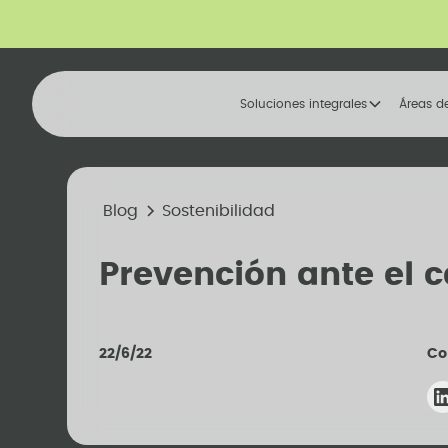
Soluciones integrales
Áreas d
Blog
Sostenibilidad
Prevención ante el c
22/6/22
Co