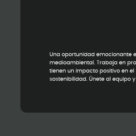
Una oportunidad emocionante en
medioambiental. Trabaja en pr
tienen un impacto positivo en e
sostenibilidad. Únete al equipo 