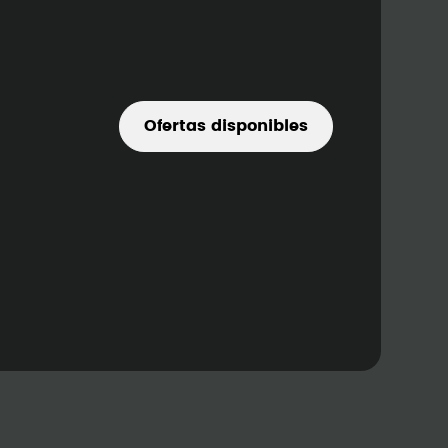
Ofertas disponibles