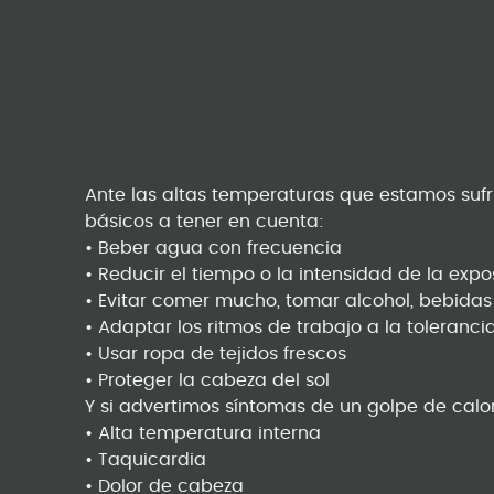
Ante las altas temperaturas que estamos sufr
básicos a tener en cuenta:
• Beber agua con frecuencia
• Reducir el tiempo o la intensidad de la expos
• Evitar comer mucho, tomar alcohol, bebida
• Adaptar los ritmos de trabajo a la toleranc
• Usar ropa de tejidos frescos
• Proteger la cabeza del sol
Y si advertimos síntomas de un golpe de ca
• Alta temperatura interna
• Taquicardia
• Dolor de cabeza