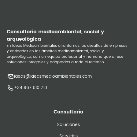
Consultoría medioambiental, social y
arqueológica
En Ideas Medioambientales afrontamos los desafíos de empresas
y entidades en los ámbitos medioambiental, social y
arqueológico, con un equipo profesional y humano que ofrece
soluciones integrales y adaptadas a todo el territorio.
ideas@ideasmedioambientales.com
+34 967 610 710
Consultoría
Soluciones
Servicios