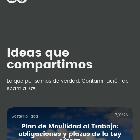
Ideas que
compartimos
Lo que pensamos de verdad. Contaminación de
spam al 0%
7/8/26
Sostenibilidad
Plan de Movilidad al Trabajo:
obligaciones y plazos de la Ley