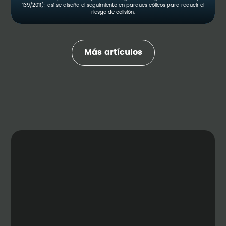
139/2011): así se diseña el seguimiento en parques eólicos para reducir el
riesgo de colisión.
Más artículos