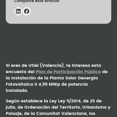
Comparte este artículo
Si eres de Utiel (Valencia), te interesa esta
encuesta del
Plan de Participación Pública
de
la Instalación de la Planta Solar Genergia
Fotovoltaica II 4,99 MWp de potencia
instalada.
Según establece la Ley Ley 5/2014, de 25 de
julio, de Ordenación del Territorio, Urbanismo y
Paisaje, de la Comunitat Valenciana, los