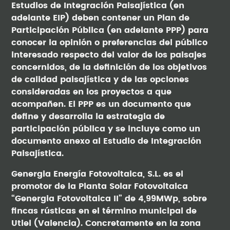
Estudios de Integración Paisajística (en
adelante EIP) deben contener un Plan de
Participación Pública (en adelante PPP) para
conocer la opinión o preferencias del público
interesado respecto del valor de los paisajes
concernidos, de la definición de los objetivos
de calidad paisajística y de las opciones
consideradas en los proyectos a que
acompañen. El PPP es un documento que
define y desarrolla la estrategia de
participación pública y se incluye como un
documento anexo al Estudio de Integración
Paisajística.
Genergia Energía Fotovoltaica, S.L. es el
promotor de la Planta Solar Fotovoltaica
“Genergia Fotovoltaica II” de 4,99MWp, sobre
fincas rústicas en el término municipal de
Utiel (Valencia). Concretamente en la zona