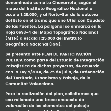
denominada como La Chavarreta, según el
mapa del Instituto Geográfico Nacional a
escala 1:25.000; y al Norte-Sur de la autovía
del Este en el tramo que une Utiel con Caudete
de las Fuentes. La poligonal se enmarca en la
Hoja 0693-4 del Mapa Topográfico Nacional
(MTN) a escala 1:25.000 del Instituto
Geográfico Nacional (IGN).
Se presenta este PLAN DE PARTICIPACIÓN
PÚBLICA como parte del Estudio de Integración
Paisajística de dichos proyectos, de acuerdo
con la Ley 5/2014, de 25 de julio, de Ordenación
del Territorio, Urbanismo y Paisaje, de la
Comunitat Valenciana.
Para la realización del plan, solicitamos que
sea rellenada una breve encuesta de
valoración de los elementos del paisaje