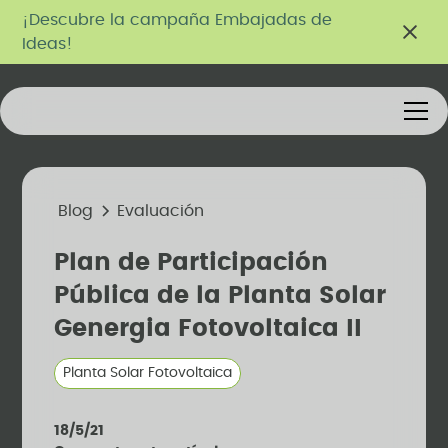
¡Descubre la campaña Embajadas de
Ideas!
Blog
Evaluación
Plan de Participación
Pública de la Planta Solar
Genergia Fotovoltaica II
Planta Solar Fotovoltaica
18/5/21