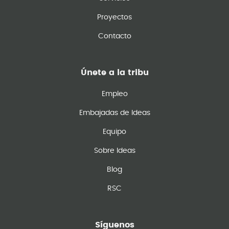
Proyectos
Contacto
Únete a la tribu
Empleo
Embajadas de Ideas
Equipo
Sobre Ideas
Blog
RSC
Síguenos