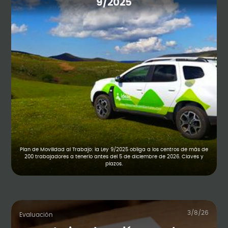
9/2025
Plan de Movilidad al Trabajo: la Ley 9/2025 obliga a los centros de más de
200 trabajadores a tenerlo antes del 5 de diciembre de 2026. Claves y
plazos.
3/8/26
Evaluación