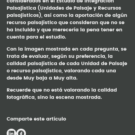
considerados en el Estudio de Integración
Paisajística (Unidades de Paisaje y Recursos
paisajísticos), así como la aportación de algún
recurso paisajístico que consideran que no se
ha incluido y que merecería la pena tener en
cuenta para el estudio.
Con la imagen mostrada en cada pregunta, se
trata de evaluar, según su preferencia, la
calidad paisajística de cada Unidad de Paisaje
o recurso paisajístico, valorando cada una
desde Muy baja a Muy alta.
Recuerde que no está valorando la calidad
fotográfica, sino la escena mostrada.
Comparte este artículo