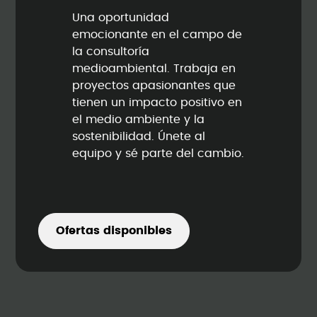
Una oportunidad
emocionante en el campo de
la consultoría
medioambiental. Trabaja en
proyectos apasionantes que
tienen un impacto positivo en
el medio ambiente y la
sostenibilidad. Únete al
equipo y sé parte del cambio.
Ofertas disponibles