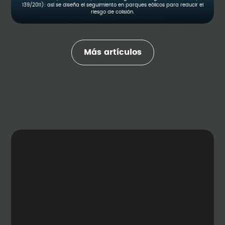
139/2011): así se diseña el seguimiento en parques eólicos para reducir el
riesgo de colisión.
Más artículos