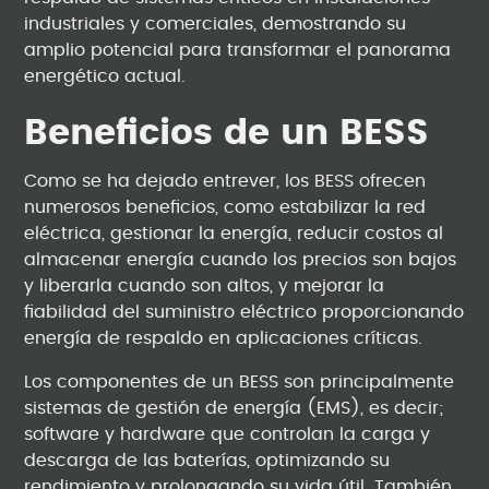
industriales y comerciales, demostrando su
amplio potencial para transformar el panorama
energético actual.
Beneficios de un BESS
Como se ha dejado entrever, los BESS ofrecen
numerosos beneficios, como estabilizar la red
eléctrica, gestionar la energía, reducir costos al
almacenar energía cuando los precios son bajos
y liberarla cuando son altos, y mejorar la
fiabilidad del suministro eléctrico proporcionando
energía de respaldo en aplicaciones críticas.
Los componentes de un BESS son principalmente
sistemas de gestión de energía (EMS), es decir;
software y hardware que controlan la carga y
descarga de las baterías, optimizando su
rendimiento y prolongando su vida útil. También