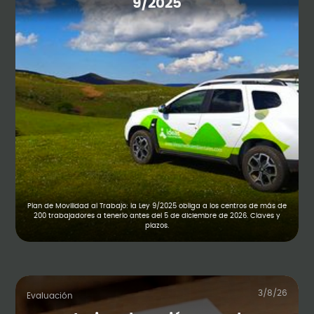
9/2025
Plan de Movilidad al Trabajo: la Ley 9/2025 obliga a los centros de más de
200 trabajadores a tenerlo antes del 5 de diciembre de 2026. Claves y
plazos.
3/8/26
Evaluación