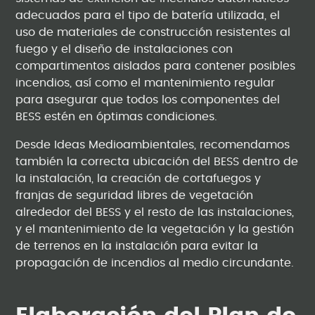
adecuados para el tipo de batería utilizada, el
uso de materiales de construcción resistentes al
fuego y el diseño de instalaciones con
compartimentos aislados para contener posibles
incendios, así como el mantenimiento regular
para asegurar que todos los componentes del
BESS estén en óptimas condiciones.
Desde Ideas Medioambientales, recomendamos
también la correcta ubicación del BESS dentro de
la instalación, la creación de cortafuegos y
franjas de seguridad libres de vegetación
alrededor del BESS y el resto de las instalaciones,
y el mantenimiento de la vegetación y la gestión
de terrenos en la instalación para evitar la
propagación de incendios al medio circundante.