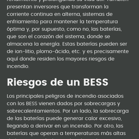
presentan inversores que transforman la
corriente continua en alterna, sistemas de
enfriamiento para mantener la temperatura
óptima y, por supuesto, como no, las baterías,
que son el corazón del sistema, donde se
almacena la energía. Estas baterías pueden ser
de ion-litio, plomo-ácido, etc. y es precisamente
aquí donde residen los mayores riesgos de
incendio.
Riesgos de un BESS
Los principales peligros de incendio asociados
con los BESS vienen dados por sobrecargas y
sobrecalentamientos. Por un lado, la sobrecarga
de las baterías puede generar calor excesivo,
llegando a derivar en un incendio. Por otro, las
baterías que operan a temperaturas más altas