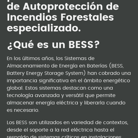
de Autoprotección de
Incendios Forestales
especializado.
¿Qué es un BESS?
En los últimos años, los Sistemas de
Almacenamiento de Energía en Baterías (BESS,
Battery Energy Storage System) han cobrado una
importancia significativa en el ámbito energético
global. Estos sistemas destacan como una
tecnología avanzada y versátil que permite
almacenar energía eléctrica y liberarla cuando
es necesario.
Los BESS son utilizados en variedad de contextos,
desde el soporte a la red eléctrica hasta el
respaldo de sistemas críticos en instalaciones