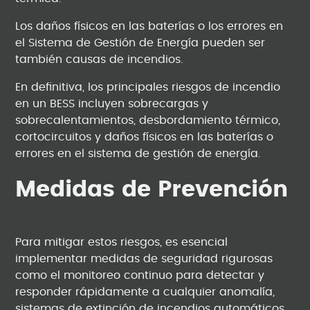
Los daños físicos en las baterías o los errores en
el Sistema de Gestión de Energía pueden ser
también causas de incendios.
En definitiva, los principales riesgos de incendio
en un BESS incluyen sobrecargas y
sobrecalentamientos, desbordamiento térmico,
cortocircuitos y daños físicos en las baterías o
errores en el sistema de gestión de energía.
Medidas de Prevención
Para mitigar estos riesgos, es esencial
implementar medidas de seguridad rigurosas
como el monitoreo continuo para detectar y
responder rápidamente a cualquier anomalía,
sistemas de extinción de incendios automáticos