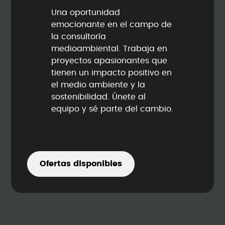
Una oportunidad
emocionante en el campo de
la consultoría
medioambiental. Trabaja en
proyectos apasionantes que
tienen un impacto positivo en
el medio ambiente y la
sostenibilidad. Únete al
equipo y sé parte del cambio.
Ofertas disponibles