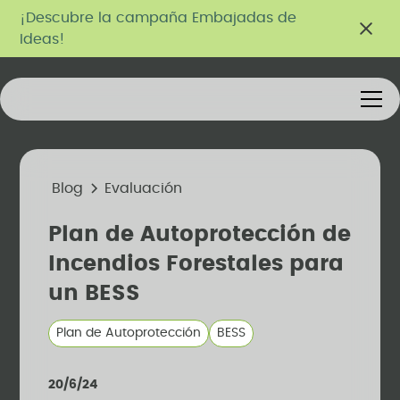
¡Descubre la campaña Embajadas de
Ideas!
Blog
Evaluación
Plan de Autoprotección de
Incendios Forestales para
un BESS
Plan de Autoprotección
BESS
20/6/24