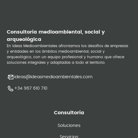
Consultoría medioambiental, social y
arqueológica
En Ideas Medioambientales afrontamos los desafíos de empresas
y entidades en los ámbitos medioambiental, social y
arqueológico, con un equipo profesional y humano que ofrece
soluciones integrales y adaptadas a todo el territorio.
ideas@ideasmedioambientales.com
+34 967 610 710
Consultoría
Soluciones
Servicios