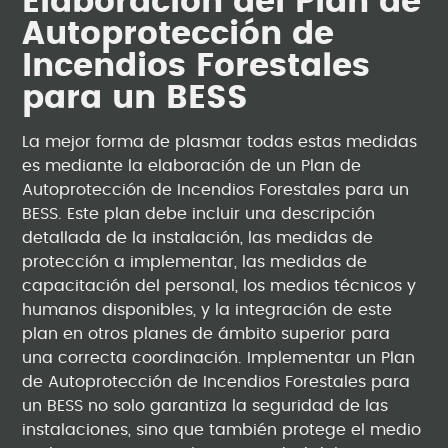
Elaboración del Plan de
Autoprotección de
Incendios Forestales
para un BESS
La mejor forma de plasmar todas estas medidas
es mediante la elaboración de un Plan de
Autoprotección de Incendios Forestales para un
BESS. Este plan debe incluir una descripción
detallada de la instalación, las medidas de
protección a implementar, las medidas de
capacitación del personal, los medios técnicos y
humanos disponibles, y la integración de este
plan en otros planes de ámbito superior para
una correcta coordinación. Implementar un Plan
de Autoprotección de Incendios Forestales para
un BESS no solo garantiza la seguridad de las
instalaciones, sino que también protege el medio