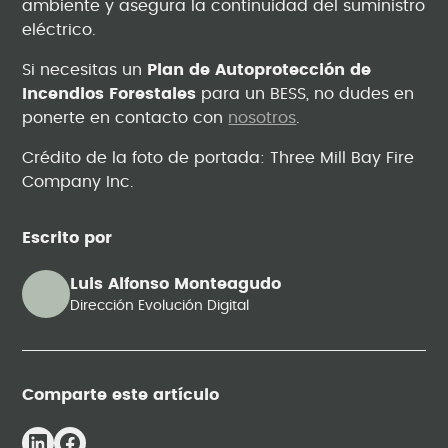
ambiente y asegura la continuidad del suministro
eléctrico.
Si necesitas un
Plan de Autoprotección de
Incendios Forestales
para un BESS, no dudes en
ponerte en contacto con
nosotros
.
Crédito de la foto de portada: Three Mill Bay Fire
Company Inc.
Escrito por
Luis Alfonso Monteagudo
Dirección Evolución Digital
Comparte este artículo