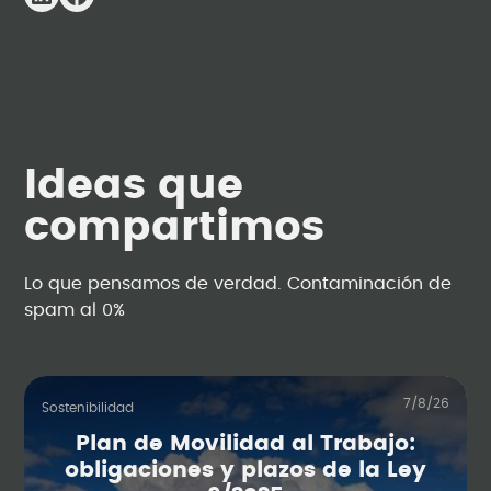
Ideas que
compartimos
Lo que pensamos de verdad. Contaminación de
spam al 0%
7/8/26
Sostenibilidad
Plan de Movilidad al Trabajo:
obligaciones y plazos de la Ley