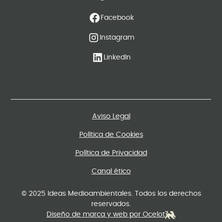
Facebook
Instagram
LinkedIn
Aviso Legal
Política de Cookies
Política de Privacidad
Canal ético
© 2025 Ideas Medioambientales. Todos los derechos
reservados.
Diseño de marca y web por Ocelot