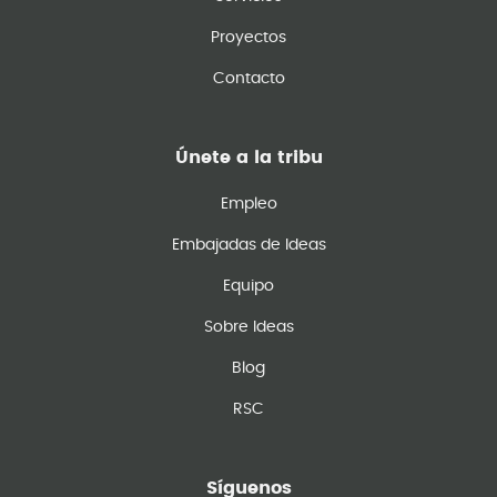
Proyectos
Contacto
Únete a la tribu
Empleo
Embajadas de Ideas
Equipo
Sobre Ideas
Blog
RSC
Síguenos