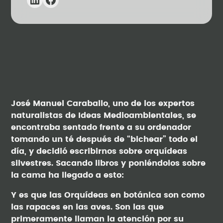
José Manuel Caraballo, uno de los expertos
naturalistas de Ideas Medioambientales, se
encontraba sentado frente a su ordenador
tomando un té después de “bichear” todo el
día, y decidió escribirnos sobre orquídeas
silvestres. Sacando libros y poniéndolos sobre
la cama ha llegado a esto:
Y es que las Orquídeas en botánica son como
las rapaces en las aves. Son las que
primeramente llaman la atención por su