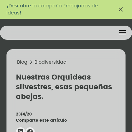
¡Descubre la campaña Embajadas de
Ideas!
Blog
Biodiversidad
Nuestras Orquídeas
silvestres, esas pequeñas
abejas.
23/4/20
Comparte este artículo