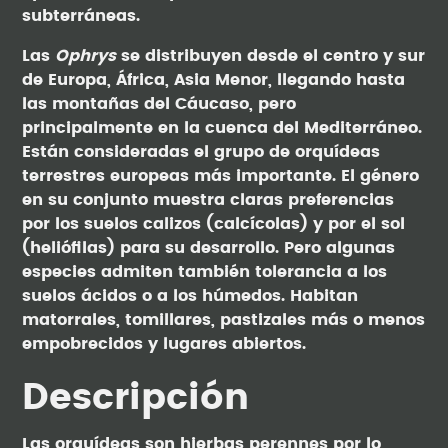
subterráneas.
Las
Ophrys
se distribuyen desde el centro y sur
de Europa, África, Asia Menor, llegando hasta
las montañas del Cáucaso, pero
principalmente en la cuenca del Mediterráneo.
Están consideradas el grupo de orquídeas
terrestres europeas más importante. El género
en su conjunto muestra claras preferencias
por los suelos calizos (calcícolas) y por el sol
(heliófilas) para su desarrollo. Pero algunas
especies admiten también tolerancia a los
suelos ácidos o a los húmedos. Habitan
matorrales, tomillares, pastizales más o menos
empobrecidos y lugares abiertos.
Descripción
Las orquídeas son hierbas perennes por lo