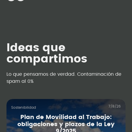
Ideas que
compartimos
Lo que pensamos de verdad. Contaminación de
spam al 0%
7/8/26
Sostenibilidad
Plan de Movilidad al Trabajo:
obligaciones y plazos de la Ley
9/2025