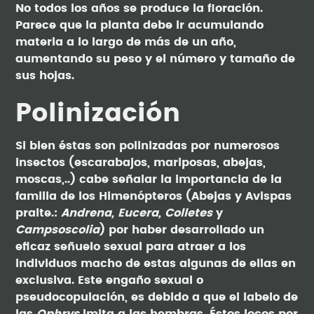
No todos los años se produce la floración.
Parece que la planta debe ir acumulando
materia a lo largo de más de un año,
aumentando su peso y el número y tamaño de
sus hojas.
Polinización
Si bien éstas son polinizadas por numerosos
insectos (escarabajos, mariposas, abejas,
moscas,..) cabe señalar la importancia de la
familia de los Himenópteros (Abejas y Avispas
pralte.:
Andrena, Eucera, Colletes
y
Campsoscolia
) por haber desarrollado un
eficaz señuelo sexual para atraer a los
individuos macho de estas algunas de ellas en
exclusiva. Este engaño sexual o
pseudocopulación, es debido a que el labelo de