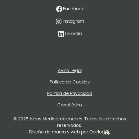
Facebook
Instagram
LinkedIn
Aviso Legal
Política de Cookies
Política de Privacidad
Canal ético
© 2025 Ideas Medioambientales. Todos los derechos
reservados.
Diseño de marca y web por Ocelot