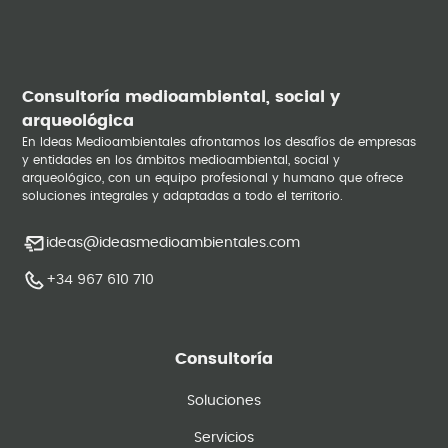
Consultoría medioambiental, social y
arqueológica
En Ideas Medioambientales afrontamos los desafíos de empresas
y entidades en los ámbitos medioambiental, social y
arqueológico, con un equipo profesional y humano que ofrece
soluciones integrales y adaptadas a todo el territorio.
ideas@ideasmedioambientales.com
+34 967 610 710
Consultoría
Soluciones
Servicios