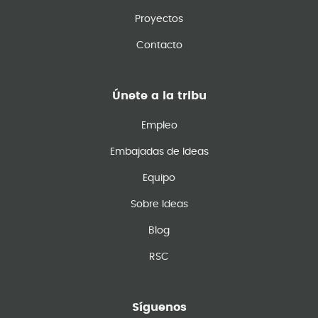
Proyectos
Contacto
Únete a la tribu
Empleo
Embajadas de Ideas
Equipo
Sobre Ideas
Blog
RSC
Síguenos