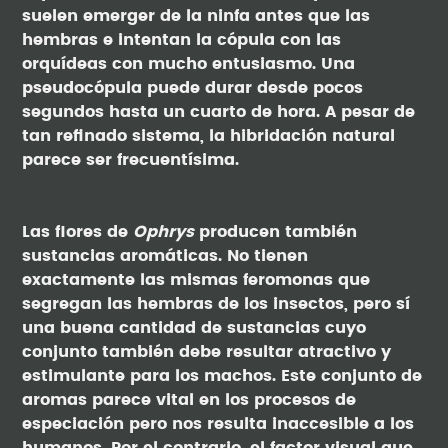
suelen emerger de la ninfa antes que las
hembras e intentan la cópula con las
orquídeas con mucho entusiasmo. Una
pseudocópula puede durar desde pocos
segundos hasta un cuarto de hora. A pesar de
tan refinado sistema, la hibridación natural
parece ser frecuentísima.
Las flores de
Ophrys
producen también
sustancias aromáticas. No tienen
exactamente las mismas feromonas que
segregan las hembras de los insectos, pero sí
una buena cantidad de sustancias cuyo
conjunto también debe resultar atractivo y
estimulante para los machos. Este conjunto de
aromas parece vital en los procesos de
especiación pero nos resulta inaccesible a los