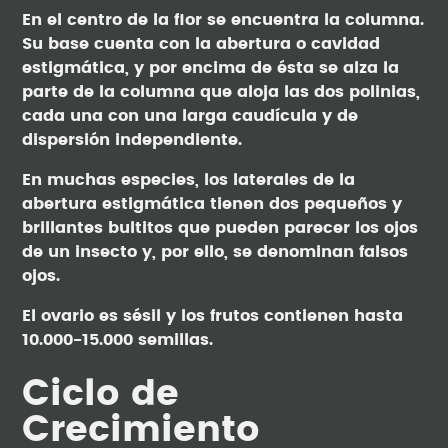
En el centro de la flor se encuentra la columna.
Su base cuenta con la abertura o cavidad
estigmática, y por encima de ésta se alza la
parte de la columna que aloja las dos polinias,
cada una con una larga caudícula y de
dispersión independiente.
En muchas especies, los laterales de la
abertura estigmática tienen dos pequeños y
brillantes bultitos que pueden parecer los ojos
de un insecto y, por ello, se denominan falsos
ojos.
El ovario es sésil y los frutos contienen hasta
10.000-15.000 semillas.
Ciclo de
Crecimiento