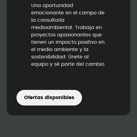
Una oportunidad
emocionante en el campo de
la consultoría
medioambiental. Trabaja en
proyectos apasionantes que
tienen un impacto positivo en
el medio ambiente y la
sostenibilidad. Únete al
equipo y sé parte del cambio.
Ofertas disponibles