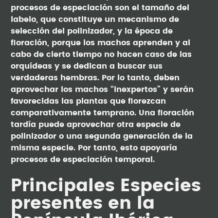
procesos de especiación son el tamaño del
labelo, que constituye un mecanismo de
selección del polinizador, y la época de
floración, porque los machos aprenden y al
cabo de cierto tiempo no hacen caso de las
orquídeas y se dedican a buscar sus
verdaderas hembras. Por lo tanto, deben
aprovechar los machos “inexpertos” y serán
favorecidas las plantas que florezcan
comparativamente temprano. Una floración
tardía puede aprovechar otra especie de
polinizador o una segunda generación de la
misma especie. Por tanto, esto apoyaría
procesos de especiación temporal.
Principales Especies
presentes en la