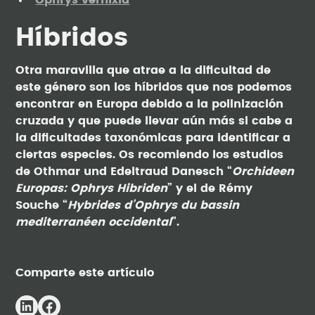
Ophrys vernixia
Híbridos
Otra maravilla que atrae a la dificultad de
este género son los híbridos que nos podemos
encontrar en Europa debido a la polinización
cruzada y que puede llevar aún más si cabe a
la dificultades taxonómicas para identificar a
ciertas especies. Os recomiendo los estudios
de Othmar und Edeltraud Danesch “
Orchideen
Europas: Ophrys Hibriden
” y el de Rémy
Souche “
Hybrides d’Ophrys du bassin
mediterranéen occidental
”.
Comparte este artículo