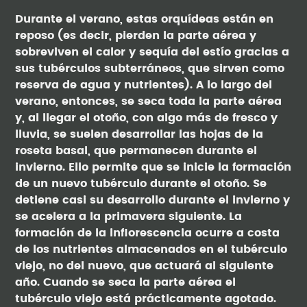
Durante el verano, estas orquídeas están en
reposo (es decir, pierden la parte aérea y
sobreviven el calor y sequía del estío gracias a
sus tubérculos subterráneos, que sirven como
reserva de agua y nutrientes). A lo largo del
verano, entonces, se seca toda la parte aérea
y, al llegar el otoño, con algo más de fresco y
lluvia, se suelen desarrollar las hojas de la
roseta basal, que permanecen durante el
invierno. Ello permite que se inicie la formación
de un nuevo tubérculo durante el otoño. Se
detiene casi su desarrollo durante el invierno y
se acelera a la primavera siguiente. La
formación de la inflorescencia ocurre a costa
de los nutrientes almacenados en el tubérculo
viejo, no del nuevo, que actuará al siguiente
año. Cuando se seca la parte aérea el
tubérculo viejo está prácticamente agotado.