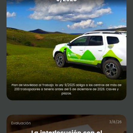
Plan de Movilidad al Trabajo: la Ley 9/2025 obliga a los centros de más de
200 trabajadores a tenerlo antes del 5 de diciembre de 2026. Claves y
plazos.
3/8/26
Evaluación