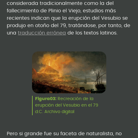
considerada tradicionalmente como la del
fallecimiento de Plinio el Viejo, estudios más
recientes indican que la erupción del Vesubio se
produjo en otoño del 79, tratándose, por tanto, de
una
traducción errónea
de los textos latinos.
Figura03:
Recreación de la
erupción del Vesubio en el 79
d.C. Archivo digital
Pero si grande fue su faceta de naturalista, no