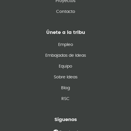
Proyectos
Contacto
Únete a la tribu
Empleo
Embajadas de Ideas
Equipo
Sobre Ideas
Blog
RSC
Síguenos