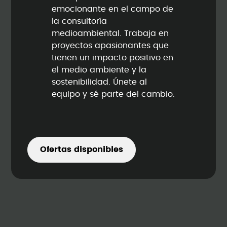
emocionante en el campo de
la consultoría
medioambiental. Trabaja en
proyectos apasionantes que
tienen un impacto positivo en
el medio ambiente y la
sostenibilidad. Únete al
equipo y sé parte del cambio.
Ofertas disponibles