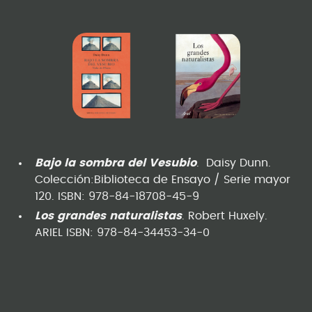
Bajo la sombra del Vesubio
. Daisy Dunn.
Colección:Biblioteca de Ensayo / Serie mayor
120. ISBN: 978-84-18708-45-9
Los grandes naturalistas
. Robert Huxely.
ARIEL ISBN: 978-84-34453-34-0