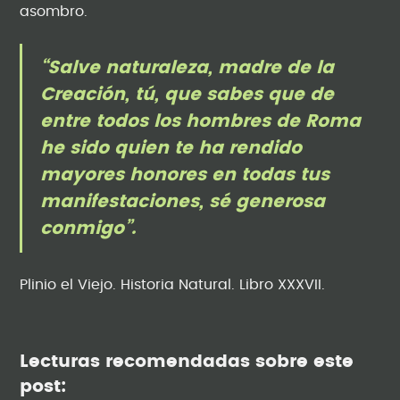
asombro.
“Salve naturaleza, madre de la
Creación, tú, que sabes que de
entre todos los hombres de Roma
he sido quien te ha rendido
mayores honores en todas tus
manifestaciones, sé generosa
conmigo”.
Plinio el Viejo. Historia Natural. Libro XXXVII.
Lecturas recomendadas sobre este
post: