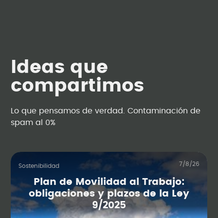
Ideas que
compartimos
Lo que pensamos de verdad. Contaminación de
spam al 0%
7/8/26
Sostenibilidad
Plan de Movilidad al Trabajo:
obligaciones y plazos de la Ley
9/2025