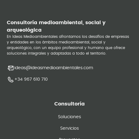
Consultoría medioambiental, social y
arqueológica
En Ideas Medioambientales afrontamos los desafíos de empresas
y entidades en los ámbitos medioambiental, social y
arqueológico, con un equipo profesional y humano que ofrece
soluciones integrales y adaptadas a todo el territorio.
ideas@ideasmedioambientales.com
+34 967 610 710
Consultoría
Soluciones
Servicios