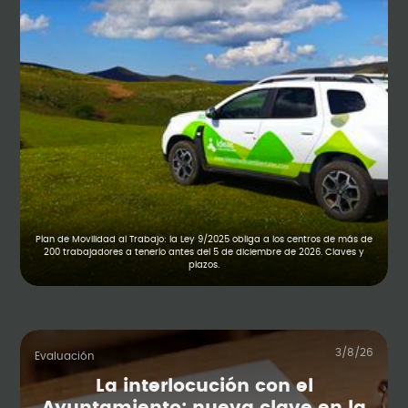
Plan de Movilidad al Trabajo: la Ley 9/2025 obliga a los centros de más de
200 trabajadores a tenerlo antes del 5 de diciembre de 2026. Claves y
plazos.
3/8/26
Evaluación
La interlocución con el