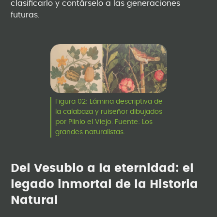
clasificarlo y contárselo a las generaciones
futuras.
Figura 02: Lámina descriptiva de
la calabaza y ruiseñor dibujados
por Plinio el Viejo. Fuente: Los
grandes naturalistas.
Del Vesubio a la eternidad: el
legado inmortal de la Historia
Natural