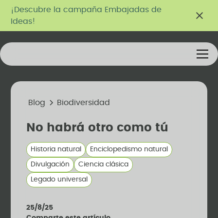
¡Descubre la campaña Embajadas de
Ideas!
Blog
Biodiversidad
No habrá otro como tú
Historia natural
Enciclopedismo natural
Divulgación
Ciencia clásica
Legado universal
25/8/25