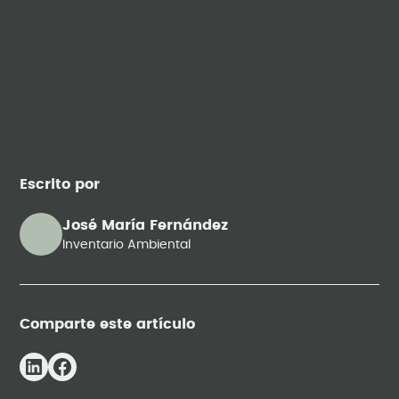
Escrito por
José María Fernández
Inventario Ambiental
Comparte este artículo