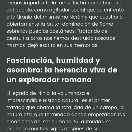
menos importante lo fue su lucha como hombre
del pueblo, como agitador social que se enfrentó
a la tiranía del mismísimo Nerón y que cuestionó
abiertamente la brutal dominación de Roma
sobre los pueblos coetáneos: “tratando de
destruir a otros nos hemos destruido nosotros
mismos” dejó escrito en sus memorias.
Fascinación, humildad y
asombro: la herencia viva de
un explorador romano
El legado de Plinio, la voluminosa e
imprescindible Historia Natural, es el primer
tratado que abarca la totalidad de un campo, la
naturaleza, que terminaba donde empezaban las
creaciones del ser humano. Su autoridad se
prolongó muchos siglos después de su