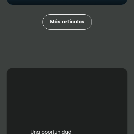
Más artículos
Una oportunidad