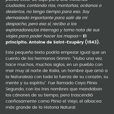
ciudades, contando ríos, montañas, océanos o
desiertos, no tengo tiempo para eso. Soy
demasiado importante para salir de mi
despacho, pero eso sí, recibo a los
exploradores,los interrogo y tomo nota de sus
viajes para poder hacer los mapas—
El
principito. Antoine de Saint-Exupéry (1943).
Este pequeño texto podría empezar igual que un
cuento de los hermanos Grimm: “Hubo una vez,
hace muchos, muchos siglos, en un pueblo con
mar muy al norte de Italia, un hombre que amó a
la Naturaleza con toda la fuerza de su corazón, su
mente y su espíritu”. Fue llamado Cayo Plinio
Segundo, con los tres nombres que mandaban
los cánones de su tiempo, pero trascendió
cariñosamente como Plinio el Viejo, el albacea
más grande de la Historia Natural.