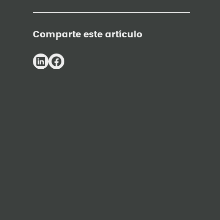
Comparte este artículo