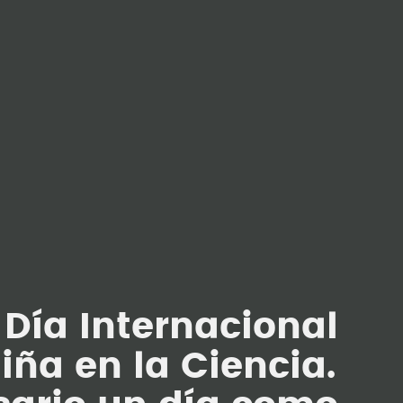
 Día Internacional
Niña en la Ciencia.