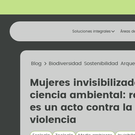
Soluciones integrales
Áreas d
Blog
Biodiversidad
Sostenibilidad
Arque
Mujeres invisibilizad
ciencia ambiental: 
es un acto contra la
violencia