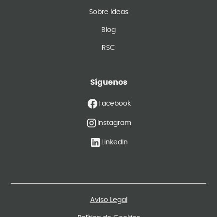
Sobre Ideas
Blog
RSC
Síguenos
Facebook
Instagram
LinkedIn
Aviso Legal