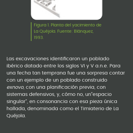
Figura 1. Planta del yacimiento de
La Quéjola. Fuente: Blánquez,
1993.
Las excavaciones identificaron un poblado
ibérico datado entre los siglos VI y V a.n.e. Para
una fecha tan temprana fue una sorpresa contar
con un ejemplo de un poblado construido
exnovo
, con una planificación previa, con
sistemas defensivos, y, cómo no, un“espacio
singular”, en consonancia con esa pieza única
hallada, denominada como el Timiaterio de La
Quéjola.