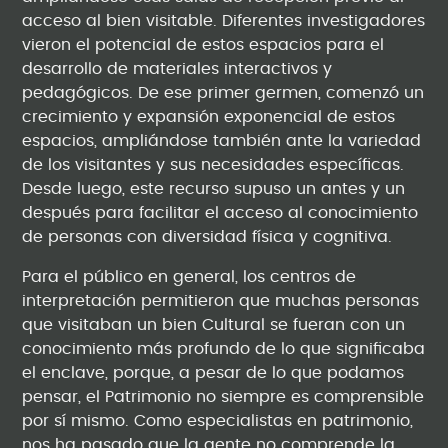
acceso al bien visitable. Diferentes investigadores
vieron el potencial de estos espacios para el
desarrollo de materiales interactivos y
pedagógicos. De ese primer germen, comenzó un
crecimiento y expansión exponencial de estos
espacios, ampliándose también ante la variedad
de los visitantes y sus necesidades específicas.
Desde luego, este recurso supuso un antes y un
después para facilitar el acceso al conocimiento
de personas con diversidad física y cognitiva.
Para el público en general, los centros de
interpretación permitieron que muchas personas
que visitaban un bien Cultural se fueran con un
conocimiento más profundo de lo que significaba
el enclave, porque, a pesar de lo que podamos
pensar, el Patrimonio no siempre es comprensible
por sí mismo. Como especialistas en patrimonio,
nos ha pasado que la gente no comprende la