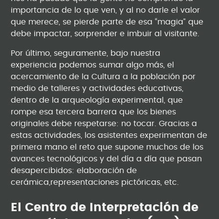
importancia de lo que ven, y al no darle el valor
que merece, se pierde parte de esa “magia” que
debe impactar, sorprender e imbuir al visitante.
Por último, seguramente, bajo nuestra
experiencia podemos sumar algo más, el
acercamiento de la Cultura a la población por
medio de talleres y actividades educativas,
dentro de la arqueología experimental, que
rompe esa tercera barrera que los bienes
originales debe respetarse: no tocar. Gracias a
estas actividades, los asistentes experimentan de
primera mano el reto que supone muchos de los
avances tecnológicos y del día a día que pasan
desapercibidos: elaboración de
cerámica,representaciones pictóricas, etc.
El Centro de Interpretación de