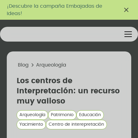
¡Descubre la campaña Embajadas de
Ideas!
Blog
Arqueología
Los centros de
Interpretación: un recurso
muy valioso
Arqueología
Patrimonio
Educación
Yacimiento
Centro de interepretación