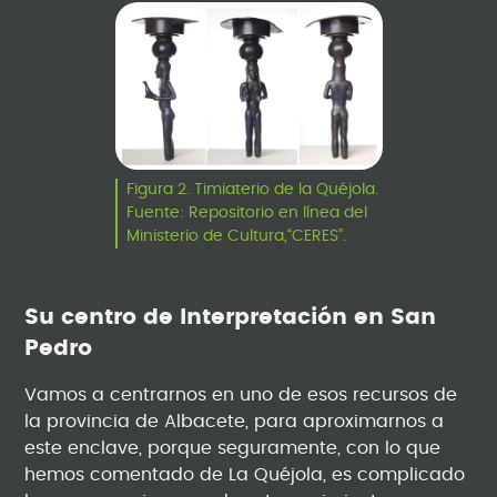
Figura 2. Timiaterio de la Quéjola.
Fuente: Repositorio en línea del
Ministerio de Cultura,“CERES”.
Su centro de Interpretación en San
Pedro
Vamos a centrarnos en uno de esos recursos de
la provincia de Albacete, para aproximarnos a
este enclave, porque seguramente, con lo que
hemos comentado de La Quéjola, es complicado