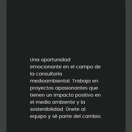
Una oportunidad
emocionante en el campo de
la consultoría
medioambiental. Trabaja en
proyectos apasionantes que
tienen un impacto positivo en
el medio ambiente y la
sostenibilidad. Únete al
equipo y sé parte del cambio.