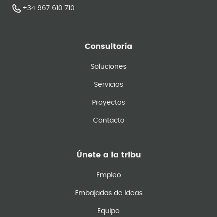
+34 967 610 710
Consultoría
Soluciones
Servicios
Proyectos
Contacto
Únete a la tribu
Empleo
Embajadas de Ideas
Equipo