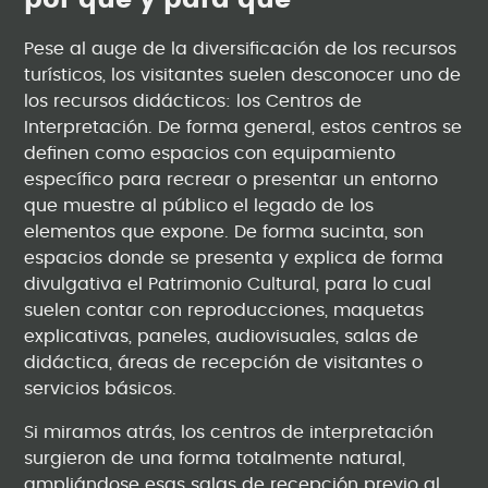
por qué y para qué
Pese al auge de la diversificación de los recursos
turísticos, los visitantes suelen desconocer uno de
los recursos didácticos: los Centros de
Interpretación. De forma general, estos centros se
definen como espacios con equipamiento
específico para recrear o presentar un entorno
que muestre al público el legado de los
elementos que expone. De forma sucinta, son
espacios donde se presenta y explica de forma
divulgativa el Patrimonio Cultural, para lo cual
suelen contar con reproducciones, maquetas
explicativas, paneles, audiovisuales, salas de
didáctica, áreas de recepción de visitantes o
servicios básicos.
Si miramos atrás, los centros de interpretación
surgieron de una forma totalmente natural,
ampliándose esas salas de recepción previo al