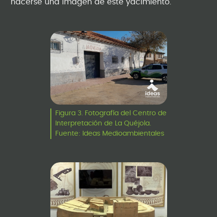
hacerse una imagen de este yacimiento.
Figura 3. Fotografía del Centro de
Interpretación de La Quéjola.
Fuente: Ideas Medioambientales