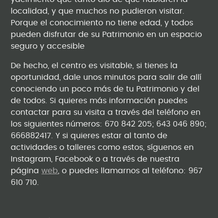
localidad, y que muchos no pudieron visitar.
Porque el conocimiento no tiene edad, y todos
pueden disfrutar de su Patrimonio en un espacio
seguro y accesible
De hecho, el centro es visitable, si tienes la
oportunidad, dale unos minutos para salir de allí
conociendo un poco más de tu Patrimonio y del
de todos. Si quieres más información puedes
contactar para su visita a través del teléfono en
los siguientes números: 670 842 205; 643 046 890;
666882417. Y si quieres estar al tanto de
actividades o talleres como estos, síguenos en
Instagram, Facebook o a través de nuestra
página
web
, o puedes llamarnos al teléfono: 967
610 710.