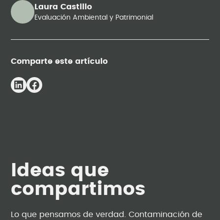
Laura Castillo
Evaluación Ambiental y Patrimonial
Comparte este artículo
Ideas que
compartimos
Lo que pensamos de verdad. Contaminación de