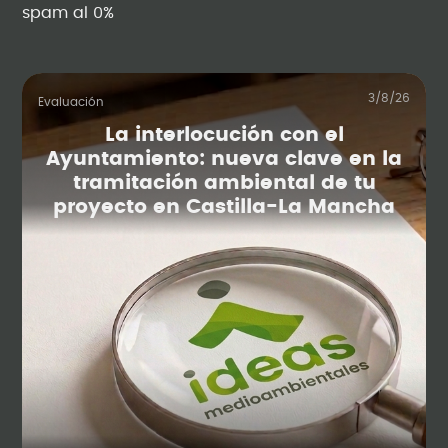
spam al 0%
3/8/26
Evaluación
La interlocución con el
Ayuntamiento: nueva clave en la
tramitación ambiental de tu
proyecto en Castilla-La Mancha