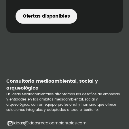
Ofertas disponibles
Consultoría medioambiental, social y
arqueológica
En Ideas Medioambientales afrontamos los desafíos de empresas
y entidades en los ámbitos medioambiental, social y
arqueológico, con un equipo profesional y humano que ofrece
soluciones integrales y adaptadas a todo el territorio.
ideas@ideasmedioambientales.com