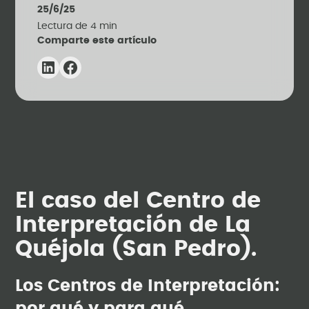
25/6/25
Lectura de
4
min
Comparte este artículo
El caso del Centro de
Interpretación de La
Quéjola (San Pedro).
Los Centros de Interpretación: