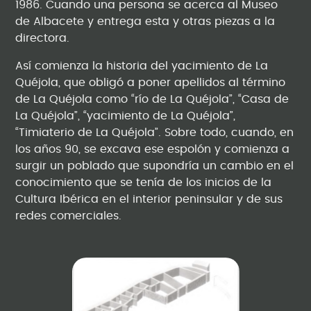
1986. Cuando una persona se acerca al Museo
de Albacete y entrega esta y otras piezas a la
directora.
Así comienza la historia del yacimiento de La
Quéjola, que obligó a poner apellidos al término
de La Quéjola como “río de La Quéjola”, “Casa de
La Quéjola”, “yacimiento de La Quéjola”,
“Timiaterio de La Quéjola”. Sobre todo, cuando, en
los años 90, se excava ese espolón y comienza a
surgir un poblado que supondría un cambio en el
conocimiento que se tenía de los inicios de la
Cultura Ibérica en el interior peninsular y de sus
redes comerciales.