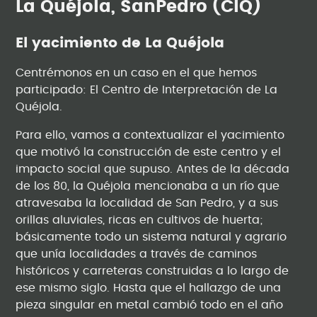
La Quéjola, SanPedro (CIQ)
El yacimiento de La Quéjola
Centrémonos en un caso en el que hemos
participado: El Centro de Interpretación de La
Quéjola.
Para ello, vamos a contextualizar el yacimiento
que motivó la construcción de este centro y el
impacto social que supuso. Antes de la década
de los 80, la Quéjola mencionaba a un río que
atravesaba la localidad de San Pedro, y a sus
orillas aluviales, ricas en cultivos de huerta;
básicamente todo un sistema natural y agrario
que unía localidades a través de caminos
históricos y carreteras construidas a lo largo de
ese mismo siglo. Hasta que el hallazgo de una
pieza singular en metal cambió todo en el año