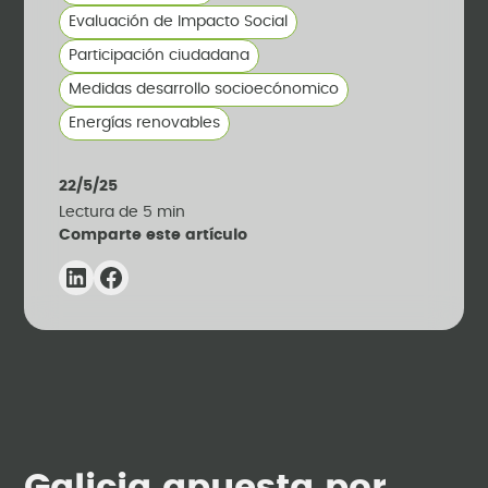
Evaluación de Impacto Social
Participación ciudadana
Medidas desarrollo socioecónomico
Energías renovables
22/5/25
Lectura de
5
min
Comparte este artículo