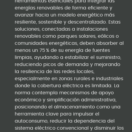
herramientas esenciales para integrar las
energías renovables de forma eficiente y
avanzar hacia un modelo energético más
resiliente, sostenible y descentralizado. Estas
soluciones, conectadas a instalaciones
renovables como parques solares, eólicos o
comunidades energéticas, deben absorber al
menos un 75 % de su energía de fuentes
limpias, ayudando a estabilizar el suministro,
reduciendo picos de demanda y mejorando
la resiliencia de las redes locales,
especialmente en zonas rurales e industriales
donde la cobertura eléctrica es limitada. La
norma contempla mecanismos de apoyo
económico y simplificación administrativa,
posicionando el almacenamiento como una
herramienta clave para impulsar el
autoconsumo, reducir la dependencia del
sistema eléctrico convencional y disminuir los