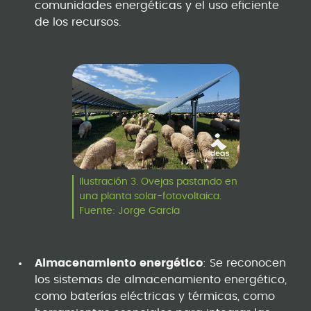
comunidades energéticas y el uso eficiente
de los recursos.
Ilustración 3. Ovejas pastando en
una planta solar-fotovoltaica.
Fuente: Jorge García
Almacenamiento energético
: Se reconocen
los sistemas de almacenamiento energético,
como baterías eléctricas y térmicas, como