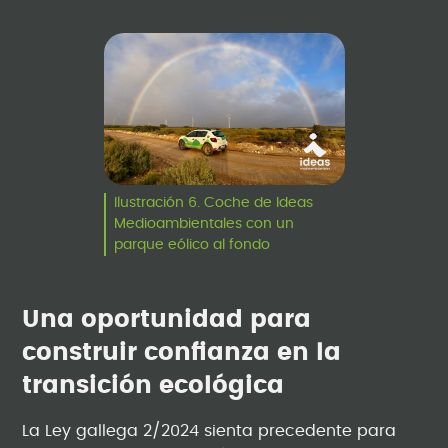
Ilustración 6. Coche de Ideas
Medioambientales con un
parque eólico al fondo
Una oportunidad para
construir confianza en la
transición ecológica
La Ley gallega 2/2024 sienta precedente para