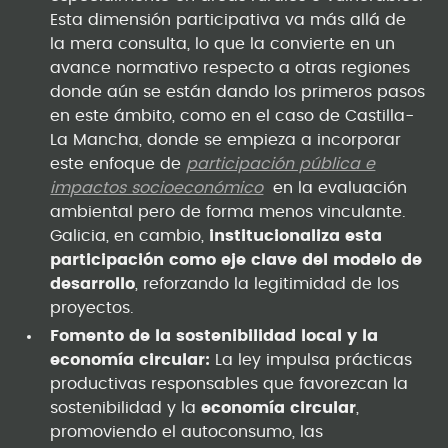
Esta dimensión participativa va más allá de
la mera consulta, lo que la convierte en un
avance normativo respecto a otras regiones
donde aún se están dando los primeros pasos
en este ámbito, como en el caso de Castilla-
La Mancha, donde se empieza a incorporar
este enfoque de
participación pública e
impactos socioeconómico
en la evaluación
ambiental pero de forma menos vinculante.
Galicia, en cambio,
institucionaliza esta
participación como eje clave del modelo de
desarrollo
, reforzando la legitimidad de los
proyectos.
Fomento de la sostenibilidad local y la
economía circular:
La ley impulsa prácticas
productivas responsables que favorezcan la
sostenibilidad y la
economía circular
,
promoviendo el autoconsumo, las