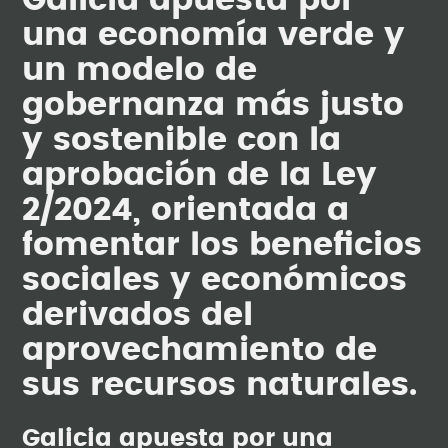
Galicia apuesta por
una economía verde y
un modelo de
gobernanza más justo
y sostenible con la
aprobación de la Ley
2/2024, orientada a
fomentar los beneficios
sociales y económicos
derivados del
aprovechamiento de
sus recursos naturales.
Galicia apuesta por una