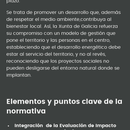
plazo.
Se trata de promover un desarrollo que, además
de respetar el medio ambiente,contribuya al
bienestar local. Así, la Xunta de Galicia refuerza
su compromiso con un modelo de gestión que
pone el territorio y las personas en el centro,
estableciendo que el desarrollo energético debe
estar al servicio del territorio, y no al revés,
reconociendo que los proyectos sociales no
pueden desligarse del entorno natural donde se
implantan.
Elementos y puntos clave de la
normativa
Integración de la Evaluación de Impacto