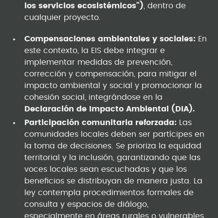
los servicios ecosistémicos”)
, dentro de
cualquier proyecto.
Compensaciones ambientales y sociales:
En
este contexto, la EIS debe integrar e
implementar medidas de prevención,
corrección y compensación, para mitigar el
impacto ambiental y social y promocionar la
cohesión social, integrándose en la
Declaración de Impacto Ambiental (DIA).
Participación comunitaria reforzada:
Las
comunidades locales deben ser partícipes en
la toma de decisiones. Se prioriza la equidad
territorial y la inclusión, garantizando que las
voces locales sean escuchadas y que los
beneficios se distribuyan de manera justa. La
ley contempla procedimientos formales de
consulta y espacios de diálogo,
especialmente en áreas rurales o vulnerables.