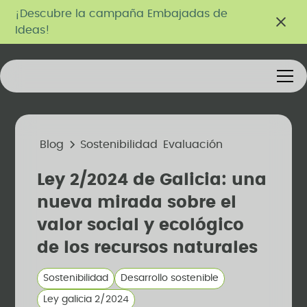
¡Descubre la campaña Embajadas de
Ideas!
Blog
Sostenibilidad
Evaluación
Ley 2/2024 de Galicia: una
nueva mirada sobre el
valor social y ecológico
de los recursos naturales
Sostenibilidad
Desarrollo sostenible
Ley galicia 2/2024