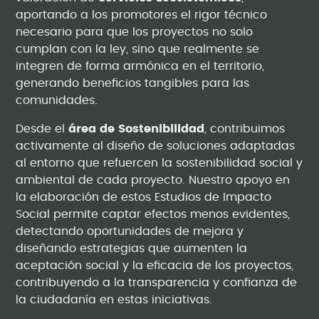
aportando a los promotores el rigor técnico
necesario para que los proyectos no solo
cumplan con la ley, sino que realmente se
integren de forma armónica en el territorio,
generando beneficios tangibles para las
comunidades.
Desde el
área de Sostenibilidad
, contribuimos
activamente al diseño de soluciones adaptadas
al entorno que refuercen la sostenibilidad social y
ambiental de cada proyecto. Nuestro apoyo en
la elaboración de estos Estudios de Impacto
Social permite captar efectos menos evidentes,
detectando oportunidades de mejora y
diseñando estrategias que aumenten la
aceptación social y la eficacia de los proyectos,
contribuyendo a la transparencia y confianza de
la ciudadanía en estas iniciativas.