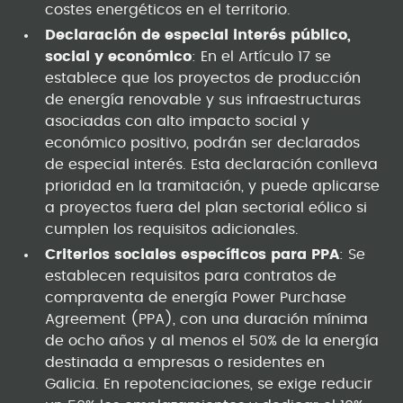
costes energéticos en el territorio.
Declaración de especial interés público,
social y económico
: En el Artículo 17 se
establece que los proyectos de producción
de energía renovable y sus infraestructuras
asociadas con alto impacto social y
económico positivo, podrán ser declarados
de especial interés. Esta declaración conlleva
prioridad en la tramitación, y puede aplicarse
a proyectos fuera del plan sectorial eólico si
cumplen los requisitos adicionales.
Criterios sociales específicos para PPA
: Se
establecen requisitos para contratos de
compraventa de energía Power Purchase
Agreement (PPA), con una duración mínima
de ocho años y al menos el 50% de la energía
destinada a empresas o residentes en
Galicia. En repotenciaciones, se exige reducir