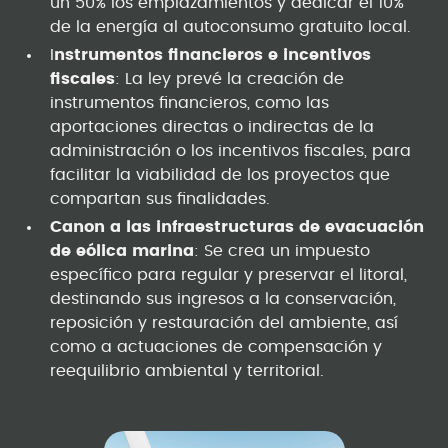
un 50% los emplazamientos y dedicar el 10%
de la energía al autoconsumo gratuito local.
I
nstrumentos financieros e incentivos
fiscales
: La ley prevé la creación de
instrumentos financieros, como las
aportaciones directas o indirectas de la
administración o los incentivos fiscales, para
facilitar la viabilidad de los proyectos que
compartan sus finalidades.
Canon a las infraestructuras de evacuación
de eólica marina
: Se crea un impuesto
específico para regular y preservar el litoral,
destinando sus ingresos a la conservación,
reposición y restauración del ambiente, así
como a actuaciones de compensación y
reequilibrio ambiental y territorial.