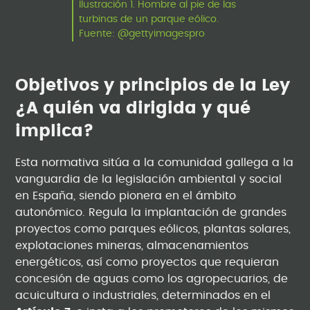
Ilustración 1. Hombre al pie de las
turbinas de un parque eólico.
Fuente: @gettyimagespro
Objetivos y principios de la Ley
¿A quién va dirigida y qué
implica?
Esta normativa sitúa a la comunidad gallega a la
vanguardia de la legislación ambiental y social
en España, siendo pionera en el ámbito
autonómico. Regula la implantación de grandes
proyectos como parques eólicos, plantas solares,
explotaciones mineras, almacenamientos
energéticos, así como proyectos que requieran
concesión de aguas como los agropecuarios, de
acuicultura o industriales, determinados en el