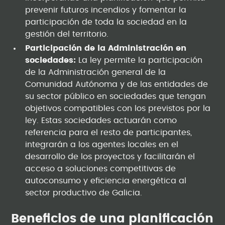
prevenir futuros incendios y fomentar la
participación de toda la sociedad en la
gestión del territorio.
Participación de la Administración en
sociedades:
La ley permite la participación
de la Administración general de la
Comunidad Autónoma y de las entidades de
su sector público en sociedades que tengan
objetivos compatibles con los previstos por la
ley. Estas sociedades actuarán como
referencia para el resto de participantes,
integrarán a los agentes locales en el
desarrollo de los proyectos y facilitarán el
acceso a soluciones competitivas de
autoconsumo y eficiencia energética al
sector productivo de Galicia.
Beneficios de una planificación