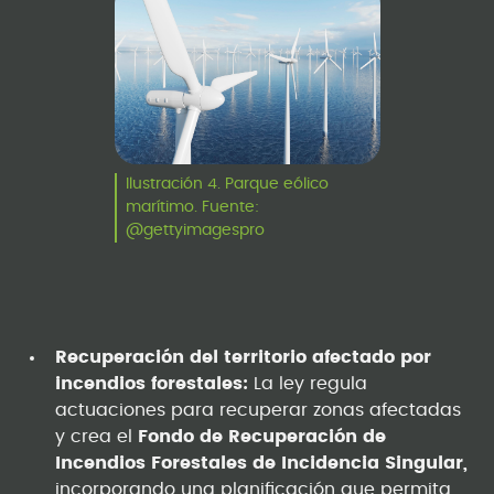
Ilustración 4. Parque eólico
marítimo. Fuente:
@gettyimagespro
Recuperación del territorio afectado por
incendios forestales:
La ley regula
actuaciones para recuperar zonas afectadas
y crea el
Fondo de Recuperación de
Incendios Forestales de Incidencia Singular,
incorporando una planificación que permita