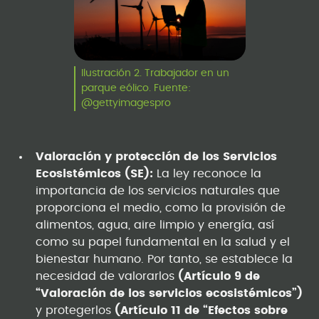
Ilustración 2. Trabajador en un
parque eólico. Fuente:
@gettyimagespro
Valoración y protección de los Servicios
Ecosistémicos (SE):
La ley reconoce la
importancia de los servicios naturales que
proporciona el medio, como la provisión de
alimentos, agua, aire limpio y energía, así
como su papel fundamental en la salud y el
bienestar humano. Por tanto, se establece la
necesidad de valorarlos
(Artículo 9 de
“Valoración de los servicios ecosistémicos”)
y protegerlos
(Artículo 11 de “Efectos sobre