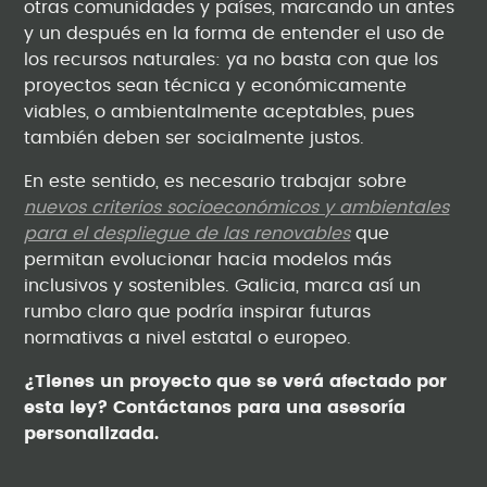
otras comunidades y países, marcando un antes
y un después en la forma de entender el uso de
los recursos naturales: ya no basta con que los
proyectos sean técnica y económicamente
viables, o ambientalmente aceptables, pues
también deben ser socialmente justos.
En este sentido, es necesario trabajar sobre
nuevos criterios socioeconómicos y ambientales
para el despliegue de las renovables
que
permitan evolucionar hacia modelos más
inclusivos y sostenibles. Galicia, marca así un
rumbo claro que podría inspirar futuras
normativas a nivel estatal o europeo.
¿Tienes un proyecto que se verá afectado por
esta ley? Contáctanos para una asesoría
personalizada.