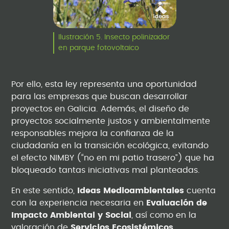
Ilustración 5. Insecto polinizador
en parque fotovoltaico
Por ello, esta ley representa una oportunidad
para las empresas que buscan desarrollar
proyectos en Galicia. Además, el diseño de
proyectos socialmente justos y ambientalmente
responsables mejora la confianza de la
ciudadanía en la transición ecológica, evitando
el efecto NIMBY (“no en mi patio trasero”) que ha
bloqueado tantas iniciativas mal planteadas.
En este sentido,
Ideas Medioambientales
cuenta
con la experiencia necesaria en
Evaluación de
Impacto Ambiental y Social
, así como en la
valoración de
Servicios Ecosistémicos
,