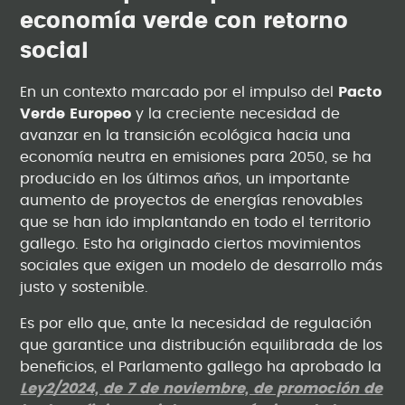
economía verde con retorno
social
En un contexto marcado por el impulso del
Pacto
Verde Europeo
y la creciente necesidad de
avanzar en la transición ecológica hacia una
economía neutra en emisiones para 2050, se ha
producido en los últimos años, un importante
aumento de proyectos de energías renovables
que se han ido implantando en todo el territorio
gallego. Esto ha originado ciertos movimientos
sociales que exigen un modelo de desarrollo más
justo y sostenible.
Es por ello que, ante la necesidad de regulación
que garantice una distribución equilibrada de los
beneficios, el Parlamento gallego ha aprobado la
Ley2/2024, de 7 de noviembre, de promoción de