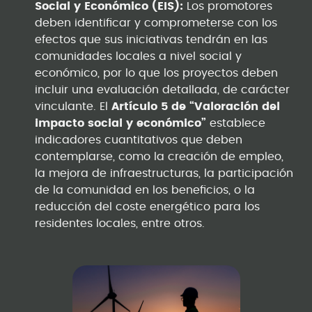
Social y Económico (EIS):
Los promotores
deben identificar y comprometerse con los
efectos que sus iniciativas tendrán en las
comunidades locales a nivel social y
económico, por lo que los proyectos deben
incluir una evaluación detallada, de carácter
vinculante. El
Artículo 5 de “Valoración del
impacto social y económico”
establece
indicadores cuantitativos que deben
contemplarse, como la creación de empleo,
la mejora de infraestructuras, la participación
de la comunidad en los beneficios, o la
reducción del coste energético para los
residentes locales, entre otros.