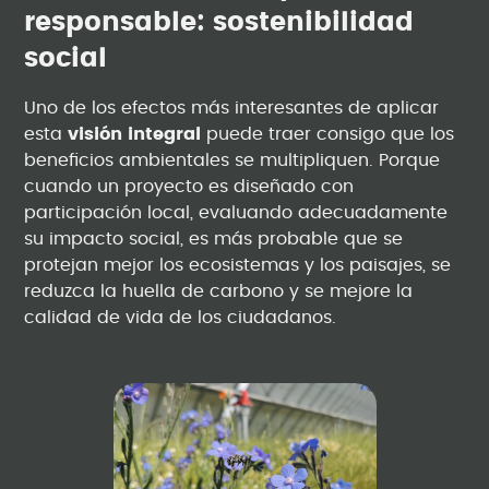
responsable: sostenibilidad
social
Uno de los efectos más interesantes de aplicar
esta
visión integral
puede traer consigo que los
beneficios ambientales se multipliquen. Porque
cuando un proyecto es diseñado con
participación local, evaluando adecuadamente
su impacto social, es más probable que se
protejan mejor los ecosistemas y los paisajes, se
reduzca la huella de carbono y se mejore la
calidad de vida de los ciudadanos.