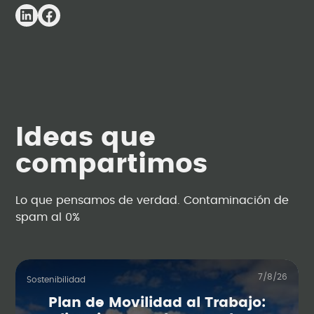
Ideas que
compartimos
Lo que pensamos de verdad. Contaminación de
spam al 0%
7/8/26
Sostenibilidad
Plan de Movilidad al Trabajo: