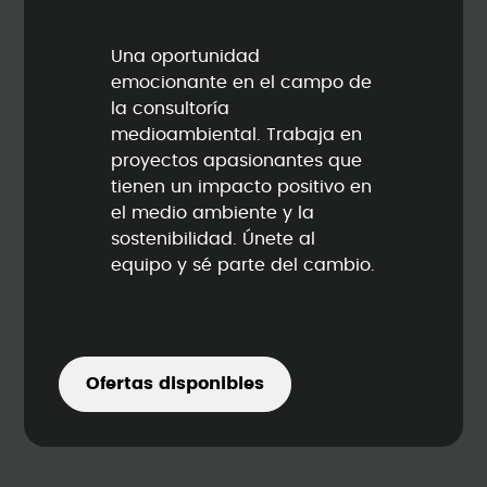
Una oportunidad
emocionante en el campo de
la consultoría
medioambiental. Trabaja en
proyectos apasionantes que
tienen un impacto positivo en
el medio ambiente y la
sostenibilidad. Únete al
equipo y sé parte del cambio.
Ofertas disponibles