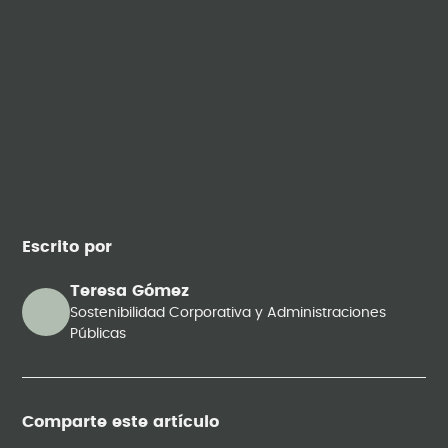
Escrito por
Teresa Gómez
Sostenibilidad Corporativa y Administraciones
Públicas
Comparte este artículo