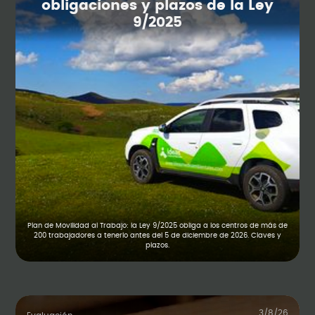
obligaciones y plazos de la Ley
9/2025
Plan de Movilidad al Trabajo: la Ley 9/2025 obliga a los centros de más de
200 trabajadores a tenerlo antes del 5 de diciembre de 2026. Claves y
plazos.
3/8/26