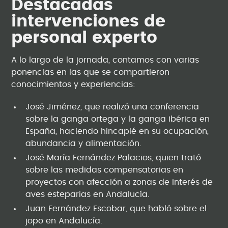
Destacadas
intervenciones de
personal experto
A lo largo de la jornada, contamos con varias
ponencias en las que se compartieron
conocimientos y experiencias:
José Jiménez, que realizó una conferencia
sobre la ganga ortega y la ganga ibérica en
España, haciendo hincapié en su ocupación,
abundancia y alimentación.
José María Fernández Palacios, quien trató
sobre las medidas compensatorias en
proyectos con afección a zonas de interés de
aves esteparias en Andalucía.
Juan Fernández Escobar, que habló sobre el
jopo en Andalucía.