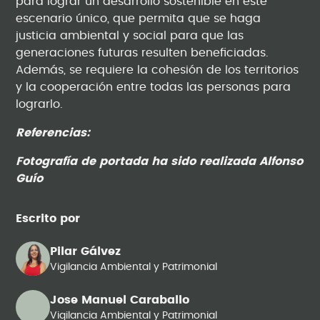
para lograr un desarrollo sostenible en este
escenario único, que permita que se haga
justicia ambiental y social para que las
generaciones futuras resulten beneficiadas.
Además, se requiere la cohesión de los territorios
y la cooperación entre todas las personas para
lograrlo.
Referencias:
Fotografía de portada ha sido realizada Alfonso
Guío
Escrito por
Pilar Gálvez
Vigilancia Ambiental y Patrimonial
Jose Manuel Caraballo
Vigilancia Ambiental y Patrimonial