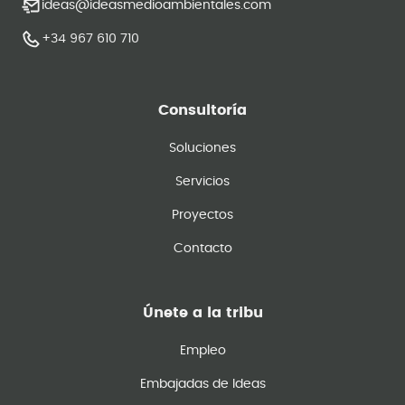
ideas@ideasmedioambientales.com
+34 967 610 710
Consultoría
Soluciones
Servicios
Proyectos
Contacto
Únete a la tribu
Empleo
Embajadas de Ideas