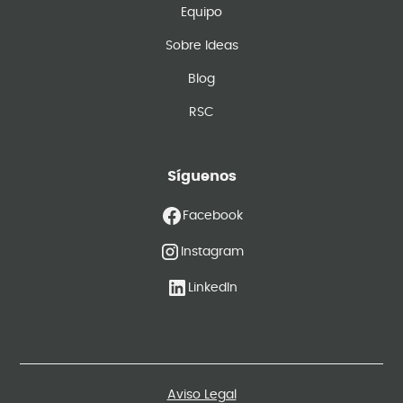
Equipo
Sobre Ideas
Blog
RSC
Síguenos
Facebook
Instagram
LinkedIn
Aviso Legal