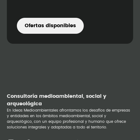
Ofertas disponibles
Consultoría medioambiental, social y
arqueológica
En Ideas Medioambientales afrontamos los desafíos de empresas
y entidades en los ámbitos medioambiental, social y
arqueológico, con un equipo profesional y humano que ofrece
soluciones integrales y adaptadas a todo el territorio.