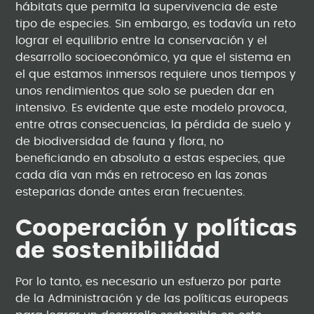
hábitats que permita la supervivencia de este
tipo de especies. Sin embargo, es todavía un reto
lograr el equilibrio entre la conservación y el
desarrollo socioeconómico, ya que el sistema en
el que estamos inmersos requiere unos tiempos y
unos rendimientos que solo se pueden dar en
intensivo. Es evidente que este modelo provoca,
entre otras consecuencias, la pérdida de suelo y
de biodiversidad de fauna y flora, no
beneficiando en absoluto a estas especies, que
cada día van más en retroceso en las zonas
esteparias donde antes eran frecuentes.
Cooperación y políticas
de sostenibilidad
Por lo tanto, es necesario un esfuerzo por parte
de la Administración y de las políticas europeas