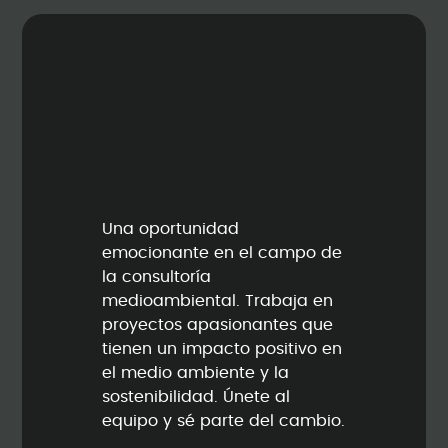
Una oportunidad
emocionante en el campo de
la consultoría
medioambiental. Trabaja en
proyectos apasionantes que
tienen un impacto positivo en
el medio ambiente y la
sostenibilidad. Únete al
equipo y sé parte del cambio.