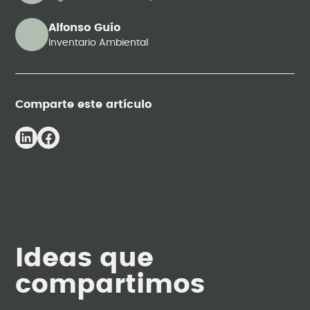
Alfonso Guío
Inventario Ambiental
Comparte este artículo
Ideas que
compartimos