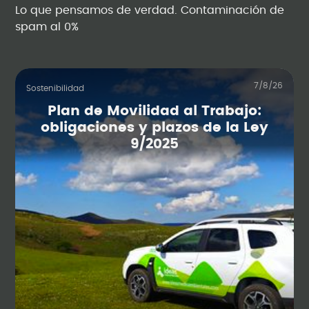
Lo que pensamos de verdad. Contaminación de
spam al 0%
7/8/26
Sostenibilidad
Plan de Movilidad al Trabajo:
obligaciones y plazos de la Ley
9/2025