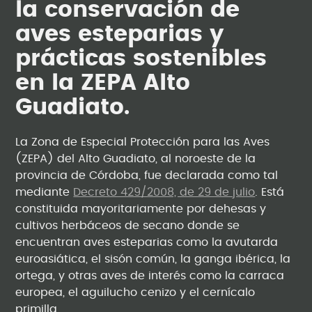
la conservación de
aves esteparias y
prácticas sostenibles
en la ZEPA Alto
Guadiato.
La Zona de Especial Protección para las Aves
(ZEPA) del Alto Guadiato, al noroeste de la
provincia de Córdoba, fue declarada como tal
mediante
Decreto 429/2008, de 29 de julio
. Está
constituida mayoritariamente por dehesas y
cultivos herbáceos de secano donde se
encuentran aves esteparias como la avutarda
euroasiática, el sisón común, la ganga ibérica, la
ortega, y otras aves de interés como la carraca
europea, el aguilucho cenizo y el cernícalo
primilla.