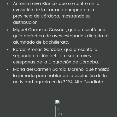
Antonio Leiva Blanco, que se centró en la
evolución de la carraca europea en la
provincia de Córdoba, mostrando su
distribución.
Miguel Carrasco Cassaut, que presentó una
guía didáctica de aves esteparias dirigida al
alumnado de bachillerato.
Rafael Arenas González, que presentó la
segunda edición del libro sobre aves
esteparias de la Diputación de Córdoba.
María del Carmen García Moreno, que finalizó
la jornada para hablar de la evolución de la
actividad agraria en la ZEPA Alto Guadiato.
I
m