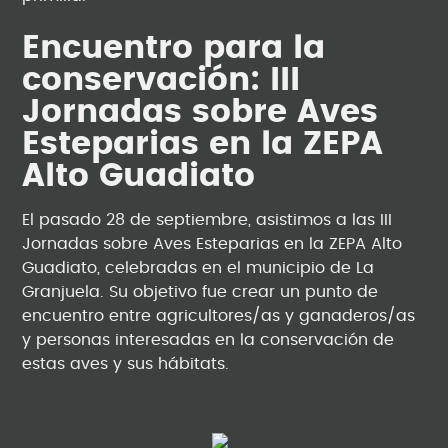
Encuentro para la
conservación: III
Jornadas sobre Aves
Esteparias en la ZEPA
Alto Guadiato
El pasado 28 de septiembre, asistimos a las III
Jornadas sobre Aves Esteparias en la ZEPA Alto
Guadiato, celebradas en el municipio de La
Granjuela. Su objetivo fue crear un punto de
encuentro entre agricultores/as y ganaderos/as
y personas interesadas en la conservación de
estas aves y sus hábitats.