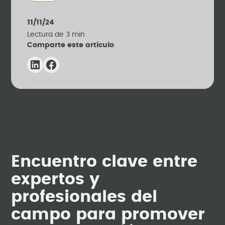
11/11/24
Lectura de
3
min
Comparte este artículo
Encuentro clave entre
expertos y
profesionales del
campo para promover