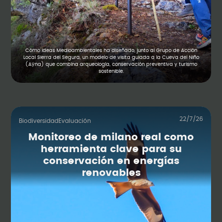
Cómo Ideas Medioambientales ha diseñado, junto al Grupo de Acción
Local Sierra del Segura, un modelo de visita guiada a la Cueva del Niño
(Aýna) que combina arqueología, conservación preventiva y turismo
sostenible.
22/7/26
Biodiversidad
Evaluación
Monitoreo de milano real como
herramienta clave para su
conservación en energías
renovables