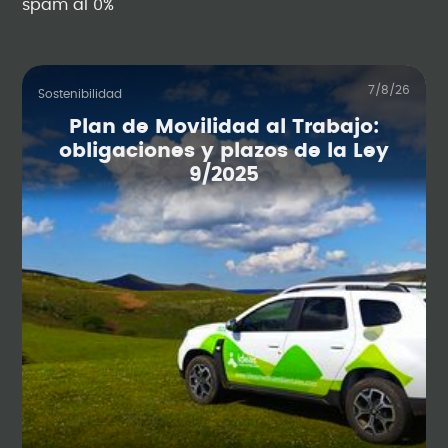
spam al 0%
7/8/26
Sostenibilidad
Plan de Movilidad al Trabajo:
obligaciones y plazos de la Ley
9/2025