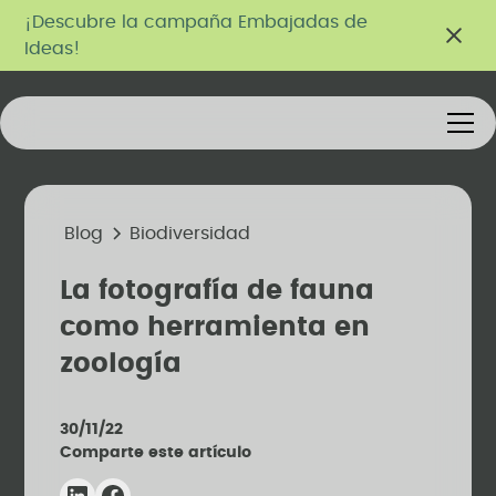
¡Descubre la campaña Embajadas de
Ideas!
Blog
Biodiversidad
La fotografía de fauna
como herramienta en
zoología
30/11/22
Comparte este artículo