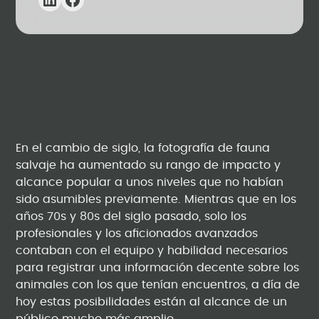
En el cambio de siglo, la fotografía de fauna
salvaje ha aumentado su rango de impacto y
alcance popular a unos niveles que no habían
sido asumibles previamente. Mientras que en los
años 70s y 80s del siglo pasado, solo los
profesionales y los aficionados avanzados
contaban con el equipo y habilidad necesarios
para registrar una información decente sobre los
animales con los que tenían encuentros, a día de
hoy estas posibilidades están al alcance de un