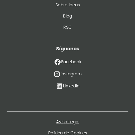
Sobre Ideas
Blog
RSC
Síguenos
Facebook
Instagram
LinkedIn
Aviso Legal
Política de Cookies