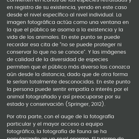
convierten en iconos de las especies retratadas y
en registro de su existencia, yendo en este caso
desde el nivel específico al nivel individual. La
imagen fotográfica actúa como una ventana en
la que el público se asoma a la existencia y la
vida de los animales. En este punto se puede
recordar esa cita de “no se puede proteger ni
conservar lo que no se conoce”. Y las imágenes
de calidad de la diversidad de especies
permiten que el público más diverso las conozca
aún desde la distancia, dado que de otra forma
le serían totalmente desconocidas. En este punto
la persona puede sentir empatía o interés por el
animal fotografiado y así preocuparse por su
estado y conservación (Springer, 2012).
Por otra parte, con el auge de la fotografía
particular y el mayor acceso a equipo
fotográfico, la fotografía de fauna se ha