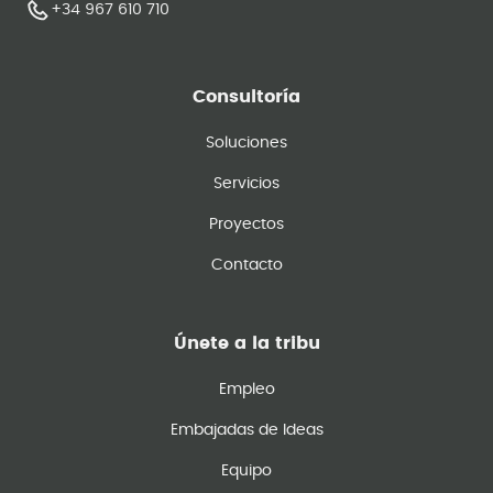
+34 967 610 710
Consultoría
Soluciones
Servicios
Proyectos
Contacto
Únete a la tribu
Empleo
Embajadas de Ideas
Equipo