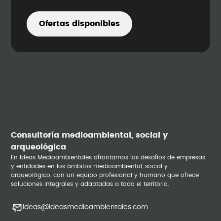
Ofertas disponibles
Consultoría medioambiental, social y
arqueológica
En Ideas Medioambientales afrontamos los desafíos de empresas
y entidades en los ámbitos medioambiental, social y
arqueológico, con un equipo profesional y humano que ofrece
soluciones integrales y adaptadas a todo el territorio.
ideas@ideasmedioambientales.com