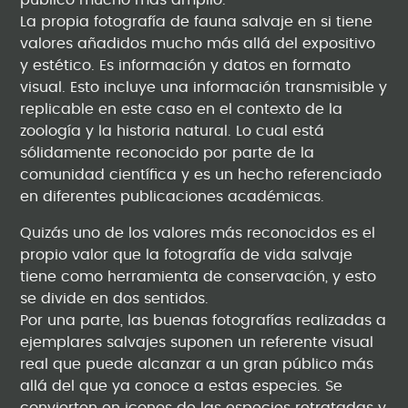
público mucho más amplio.
La propia fotografía de fauna salvaje en si tiene
valores añadidos mucho más allá del expositivo
y estético. Es información y datos en formato
visual. Esto incluye una información transmisible y
replicable en este caso en el contexto de la
zoología y la historia natural. Lo cual está
sólidamente reconocido por parte de la
comunidad científica y es un hecho referenciado
en diferentes publicaciones académicas.
Quizás uno de los valores más reconocidos es el
propio valor que la fotografía de vida salvaje
tiene como herramienta de conservación, y esto
se divide en dos sentidos.
Por una parte, las buenas fotografías realizadas a
ejemplares salvajes suponen un referente visual
real que puede alcanzar a un gran público más
allá del que ya conoce a estas especies. Se