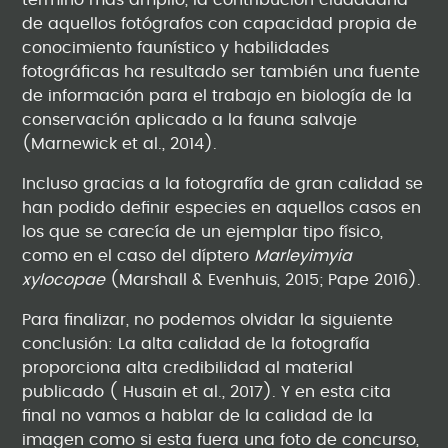
término más amplio, la contribución ciudadana
de aquellos fotógrafos con capacidad propia de
conocimiento faunístico y habilidades
fotográficas ha resultado ser también una fuente
de información para el trabajo en biología de la
conservación aplicado a la fauna salvaje
(Marnewick et al., 2014).
Incluso gracias a la fotografía de gran calidad se
han podido definir especies en aquellos casos en
los que se carecía de un ejemplar tipo físico,
como en el caso del díptero
Marleyimyia
xylocopae
(Marshall & Evenhuis, 2015; Pape 2016).
Para finalizar, no podemos olvidar la siguiente
conclusión: La alta calidad de la fotografía
proporciona alta credibilidad al material
publicado ( Husain et al., 2017). Y en esta cita
final no vamos a hablar de la calidad de la
imagen como si esta fuera una foto de concurso,