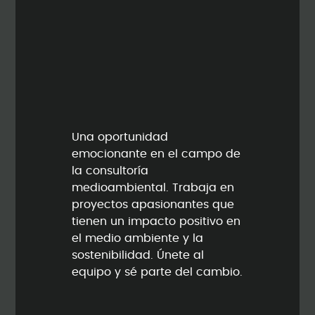
Una oportunidad
emocionante en el campo de
la consultoría
medioambiental. Trabaja en
proyectos apasionantes que
tienen un impacto positivo en
el medio ambiente y la
sostenibilidad. Únete al
equipo y sé parte del cambio.