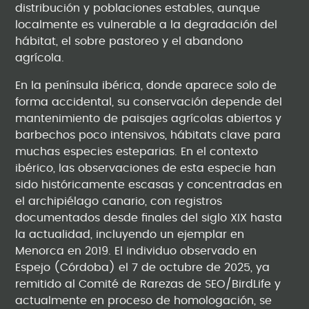
distribución y poblaciones estables, aunque
localmente es vulnerable a la degradación del
hábitat, el sobre pastoreo y el abandono
agrícola.
En la península ibérica, donde aparece solo de
forma accidental, su conservación depende del
mantenimiento de paisajes agrícolas abiertos y
barbechos poco intensivos, hábitats clave para
muchas especies esteparias. En el contexto
ibérico, las observaciones de esta especie han
sido históricamente escasas y concentradas en
el archipiélago canario, con registros
documentados desde finales del siglo XIX hasta
la actualidad, incluyendo un ejemplar en
Menorca en 2019. El individuo observado en
Espejo (Córdoba) el 7 de octubre de 2025, ya
remitido al Comité de Rarezas de SEO/BirdLife y
actualmente en proceso de homologación, se