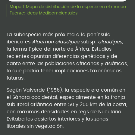
Mapa 1. Mapa de distribución de la especie en el mundo.
Fuente: Ideas Medioambientales
La subespecie más próxima a la península
ibérica es
Alaemon alaudipes
subsp.
alaudipes
,
la forma típica del norte de África. Estudios
recientes apuntan diferencias genéticas y de
canto entre las poblaciones africanas y asiáticas,
lo que podría tener implicaciones taxonómicas
futuras.
Según Valverde (1956), la especie era común en
el Sáhara occidental, especialmente en la franja
sublitoral atlántica entre 50 y 200 km de la costa,
con máximas densidades en regs de Nucularia.
Evitaba los desiertos interiores y las zonas
litorales sin vegetación.