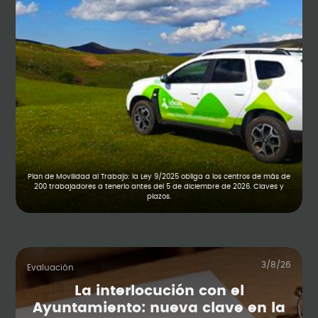
Plan de Movilidad al Trabajo: la Ley 9/2025 obliga a los centros de más de
200 trabajadores a tenerlo antes del 5 de diciembre de 2026. Claves y
plazos.
3/8/26
Evaluación
La interlocución con el
Ayuntamiento: nueva clave en la