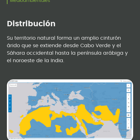
Medioambientales
Distribución
Su territorio natural forma un amplio cinturón
árido que se extiende desde Cabo Verde y el
Sáhara occidental hasta la península arábiga y
el noroeste de la India.