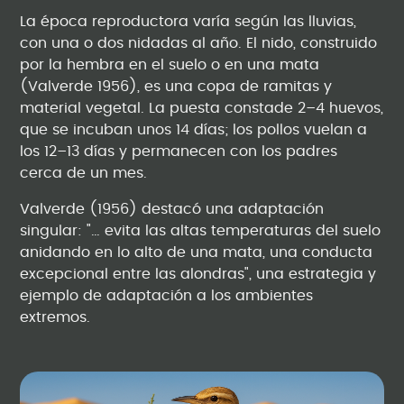
La época reproductora varía según las lluvias,
con una o dos nidadas al año. El nido, construido
por la hembra en el suelo o en una mata
(Valverde 1956), es una copa de ramitas y
material vegetal. La puesta constade 2–4 huevos,
que se incuban unos 14 días; los pollos vuelan a
los 12–13 días y permanecen con los padres
cerca de un mes.
Valverde (1956) destacó una adaptación
singular: "… evita las altas temperaturas del suelo
anidando en lo alto de una mata, una conducta
excepcional entre las alondras", una estrategia y
ejemplo de adaptación a los ambientes
extremos.