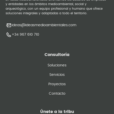
y entidades en los ámbitos medioambiental, social y
arqueológico, con un equipo profesional y humano que ofrece
soluciones integrales y adaptadas a todo el territorio.
ideas@ideasmedioambientales.com
+34 967 610 710
Consultoría
Soluciones
Servicios
Proyectos
Contacto
Únete a la tribu