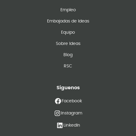
Empleo
Embajadas de Ideas
Equipo
Sobre Ideas
Blog
RSC
Síguenos
Facebook
Instagram
LinkedIn