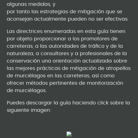
algunas medidas, y
por tanto las estrategias de mitigación que se
aconsejan actualmente pueden no ser efectivas.
Las directrices enumeradas en esta guía tienen
por objeto proporcionar a los promotores de
carreteras, a las autoridades de tráfico y de la
naturaleza, a consultores y a profesionales de la
conservación una orientación actualizada sobre
las mejores prácticas de mitigación de atropellos
de murciélagos en las carreteras, así como
ofrecer métodos pertinentes de monitorización
de murciélagos.
Puedes descargar la guía haciendo click sobre la
siguiente imagen: