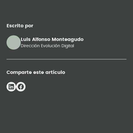
Escrito por
Luis Alfonso Monteagudo
Dirección Evolución Digital
Comparte este artículo