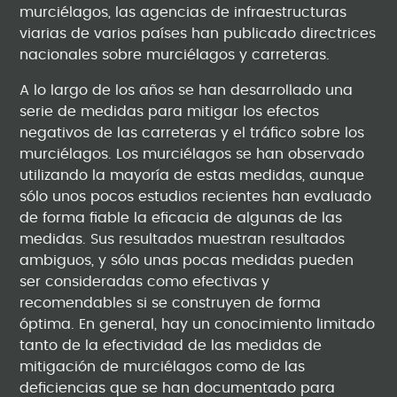
murciélagos, las agencias de infraestructuras
viarias de varios países han publicado directrices
nacionales sobre murciélagos y carreteras.
A lo largo de los años se han desarrollado una
serie de medidas para mitigar los efectos
negativos de las carreteras y el tráfico sobre los
murciélagos. Los murciélagos se han observado
utilizando la mayoría de estas medidas, aunque
sólo unos pocos estudios recientes han evaluado
de forma fiable la eficacia de algunas de las
medidas. Sus resultados muestran resultados
ambiguos, y sólo unas pocas medidas pueden
ser consideradas como efectivas y
recomendables si se construyen de forma
óptima. En general, hay un conocimiento limitado
tanto de la efectividad de las medidas de
mitigación de murciélagos como de las
deficiencias que se han documentado para