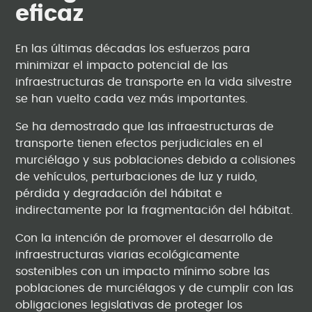
eficaz
En las últimas décadas los esfuerzos para
minimizar el impacto potencial de las
infraestructuras de transporte en la vida silvestre
se han vuelto cada vez más importantes.
Se ha demostrado que las infraestructuras de
transporte tienen efectos perjudiciales en el
murciélago y sus poblaciones debido a colisiones
de vehículos, perturbaciones de luz y ruido,
pérdida y degradación del hábitat e
indirectamente por la fragmentación del hábitat.
Con la intención de promover el desarrollo de
infraestructuras viarias ecológicamente
sostenibles con un impacto mínimo sobre las
poblaciones de murciélagos y de cumplir con las
obligaciones legislativas de proteger los