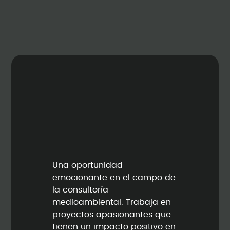
Una oportunidad
emocionante en el campo de
la consultoría
medioambiental. Trabaja en
proyectos apasionantes que
tienen un impacto positivo en