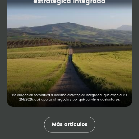
estratégica integrada
De obligación normativa a decisión estratégica integrada: qué exige el RD
214/2025, qué aporta al negocio y por qué conviene adelantarse.
Más artículos