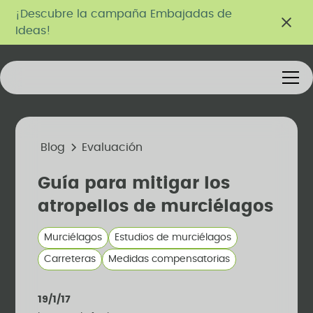
¡Descubre la campaña Embajadas de
Ideas!
Blog
Evaluación
Guía para mitigar los
atropellos de murciélagos
Murciélagos
Estudios de murciélagos
Carreteras
Medidas compensatorias
19/1/17