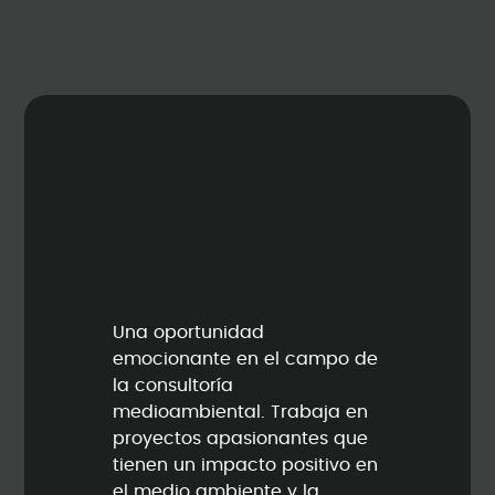
Una oportunidad
emocionante en el campo de
la consultoría
medioambiental. Trabaja en
proyectos apasionantes que
tienen un impacto positivo en
el medio ambiente y la