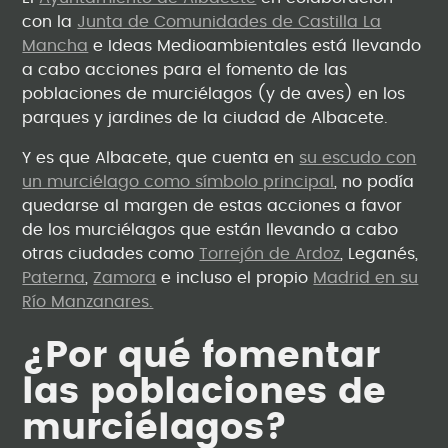
con la
Junta de Comunidades de Castilla La
Mancha
e Ideas Medioambientales está llevando
a cabo acciones para el fomento de las
poblaciones de murciélagos (y de aves) en los
parques y jardines de la ciudad de Albacete.
Y es que Albacete, que cuenta en
su escudo con
un murciélago como símbolo principal
, no podía
quedarse al margen de estas acciones a favor
de los murciélagos que están llevando a cabo
otras ciudades como
Torrejón de Ardoz
, Leganés,
Paterna
,
Zamora
e incluso el propio
Madrid en su
Río Manzanares.
¿Por qué fomentar
las poblaciones de
murciélagos?