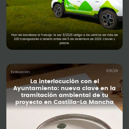
Plan de Movilidad al Trabajo: la Ley 9/2025 obliga a los centros de más de
200 trabajadores a tenerlo antes del 5 de diciembre de 2026. Claves y
plazos.
3/8/26
Evaluación
La interlocución con el
Ayuntamiento: nueva clave en la
tramitación ambiental de tu
proyecto en Castilla-La Mancha