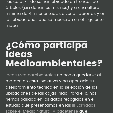
Las cajas-nido se han ubicado en troncos de
árboles (sin dañar los mismos) y a una altura
mínima de 4 m, orientadas a zonas abiertas y en
las ubicaciones que se muestran en el siguiente
mapa.
¿Cómo participa
Ideas
Medioambientales?
Ideas Medioambientales
no podía quedarse al
margen en esta iniciativa y ha aportado su
asesoramiento técnico en la selección de las
ubicaciones de las cajas-nido. Para ello, nos
hemos basado en los datos recogidos en el
estudio que presentamos en las
III Jornadas
sobre el Medio Natural Albacetense
que