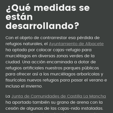
¿Qué medidas se
están
desarrollando?
Con el objeto de contrarrestar esa pérdida de
refugios naturales, el
Ayuntamiento de Albacete
ha optado por colocar cajas-refugio para
murciélagos en diversas zonas verdes de la
ciudad. Una acción encaminada a dotar de
refugios artificiales nuestros parques públicos
para ofrecer así a los murciélagos arborícolas y
fisurícolas nuevos refugios para pasar el verano e
incluso el invierno.
La
Junta de Comunidades de Castilla La Mancha
ha aportado también su grano de arena con la
cesión de algunas de las cajas-nido instaladas.