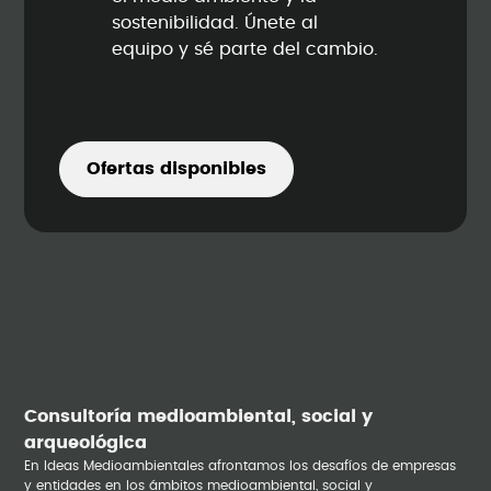
sostenibilidad. Únete al
equipo y sé parte del cambio.
Ofertas disponibles
Consultoría medioambiental, social y
arqueológica
En Ideas Medioambientales afrontamos los desafíos de empresas
y entidades en los ámbitos medioambiental, social y