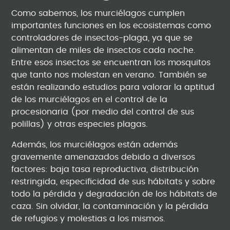
Como sabemos, los murciélagos cumplen
importantes funciones en los ecosistemas como
controladores de insectos-plaga, ya que se
alimentan de miles de insectos cada noche.
Entre esos insectos se encuentran los mosquitos
que tanto nos molestan en verano. También se
están realizando estudios para valorar la aptitud
de los murciélagos en el control de la
procesionaria (por medio del control de sus
polillas) y otras especies plagas.
Además, los murciélagos están además
gravemente amenazados debido a diversos
factores: baja tasa reproductiva, distribución
restringida, especificidad de sus hábitats y sobre
todo la pérdida y degradación de los hábitats de
caza. Sin olvidar, la contaminación y la pérdida
de refugios y molestias a los mismos.