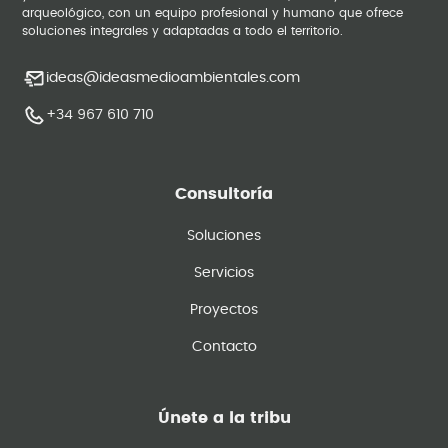
arqueológico, con un equipo profesional y humano que ofrece
soluciones integrales y adaptadas a todo el territorio.
ideas@ideasmedioambientales.com
+34 967 610 710
Consultoría
Soluciones
Servicios
Proyectos
Contacto
Únete a la tribu