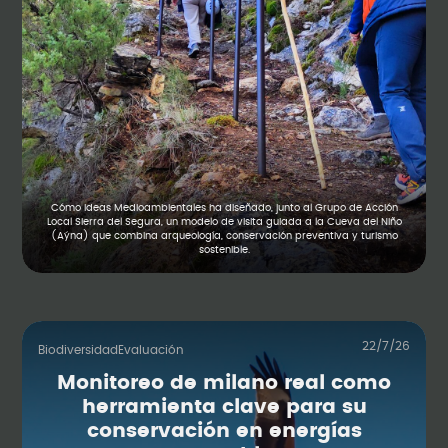
Cómo Ideas Medioambientales ha diseñado, junto al Grupo de Acción
Local Sierra del Segura, un modelo de visita guiada a la Cueva del Niño
(Aýna) que combina arqueología, conservación preventiva y turismo
sostenible.
22/7/26
Biodiversidad
Evaluación
Monitoreo de milano real como
herramienta clave para su
conservación en energías