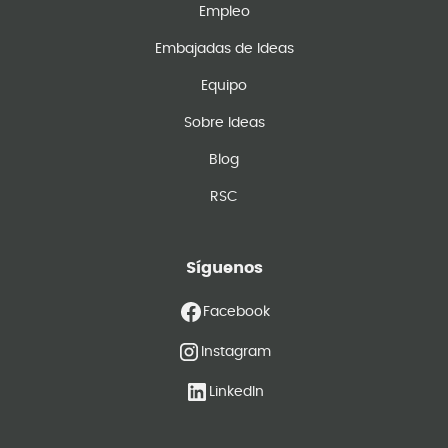
Empleo
Embajadas de Ideas
Equipo
Sobre Ideas
Blog
RSC
Síguenos
Facebook
Instagram
LinkedIn