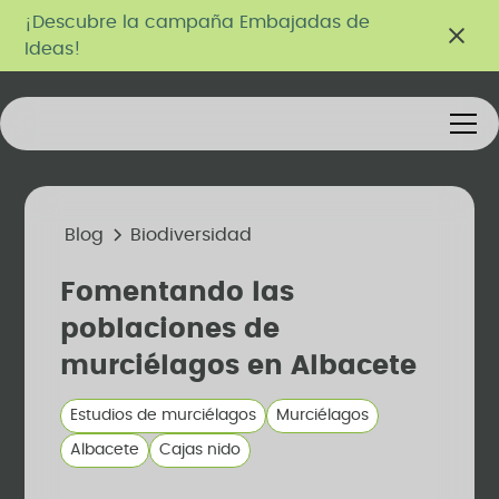
¡Descubre la campaña Embajadas de
Ideas!
Blog
Biodiversidad
Fomentando las
poblaciones de
murciélagos en Albacete
Estudios de murciélagos
Murciélagos
Albacete
Cajas nido