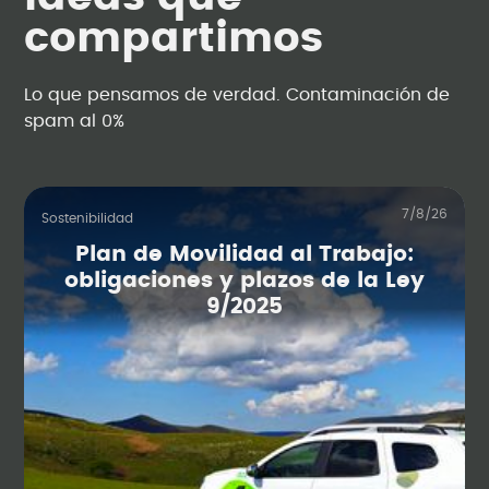
compartimos
Lo que pensamos de verdad. Contaminación de
spam al 0%
7/8/26
Sostenibilidad
Plan de Movilidad al Trabajo:
obligaciones y plazos de la Ley
9/2025