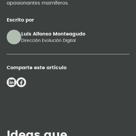
apasionantes mamíferos.
Escrito por
Luis Alfonso Monteagudo
Dirección Evolución Digital
Comparte este artículo
Ideas que