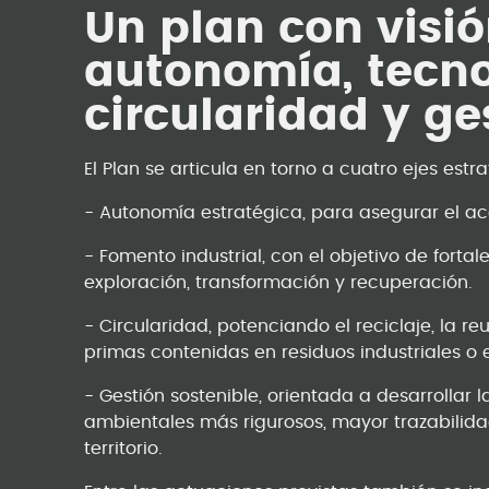
Un plan con visió
autonomía, tecno
circularidad y ge
El Plan se articula en torno a cuatro ejes estr
- Autonomía estratégica, para asegurar el ac
- Fomento industrial, con el objetivo de fort
exploración, transformación y recuperación.
- Circularidad, potenciando el reciclaje, la re
primas contenidas en residuos industriales o e
- Gestión sostenible, orientada a desarrollar
ambientales más rigurosos, mayor trazabilida
territorio.