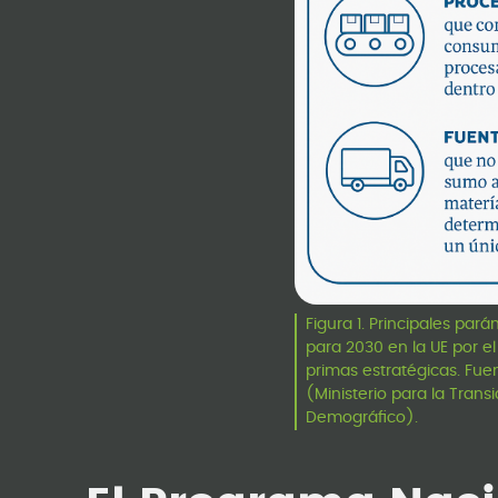
Figura 1. Principales par
para 2030 en la UE por e
primas estratégicas. Fue
(Ministerio para la Transi
Demográfico).