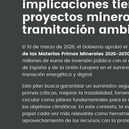
implicaciones ti
proyectos minero
tramitación ambi
El 10 de marzo de 2026, el Gobierno aprobó el
de las Materias Primas Minerales 2026-203
millones de euros de inversión pública con el
de España y de la Unión Europea en el sumini
transición energética y digital.
Este plan busca garantizar un suministro segu
primas críticas, mejorar la trazabilidad, fome
circular como pilares fundamentales para la 
los objetivos climáticos. En este contexto, l
papel cada vez más relevante como herramien
aprovechamiento de los recursos con la prot