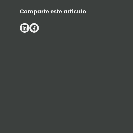
Comparte este artículo