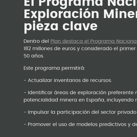
El Programa Naci
Exploración Mine
pieza clave
Dentro del
Plan destaca el Programa Naciona
182 millones de euros y considerado el prime
50 años.
Este programa permitirá:
- Actualizar inventarios de recursos.
- Identificar áreas de exploración preferent
potencialidad minera en España, incluyendo 
- Impulsar la participación del sector priva
- Promover el uso de modelos predictivos y 