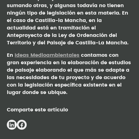
sumando otras, y algunas todavía no tienen
ningún tipo de legislación en esta materia. En
el caso de Castilla-la Mancha, en la
actualidad está en tramitación el
Anteproyecto de la Ley de Ordenación del
Territorio y del Paisaje de Castilla-La Mancha.
En
Ideas Medioambientales
contamos con
gran experiencia en la elaboración de estudios
de paisaje elaborando el que más se adapte a
las necesidades de tu proyecto y de acuerdo
con la legislación específica existente en el
lugar donde se ubique.
Comparte este artículo