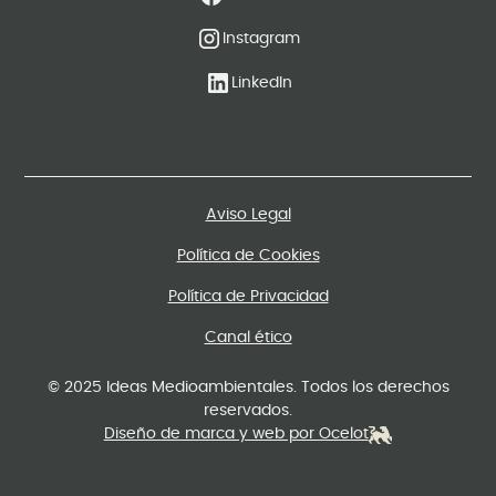
Instagram
LinkedIn
Aviso Legal
Política de Cookies
Política de Privacidad
Canal ético
© 2025 Ideas Medioambientales. Todos los derechos
reservados.
Diseño de marca y web por Ocelot