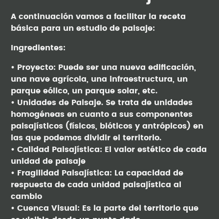
A continuación vamos a facilitar la receta
básica para un estudio de paisaje:
Ingredientes:
• Proyecto: Puede ser una nueva edificación,
una nave agrícola, una infraestructura, un
parque eólico, un parque solar, etc.
• Unidades de Paisaje. Se trata de unidades
homogéneas en cuanto a sus componentes
paisajísticos (físicos, bióticos y antrópicos) en
las que podemos dividir el territorio.
• Calidad Paisajística: El valor estético de cada
unidad de paisaje
• Fragilidad Paisajística: La capacidad de
respuesta de cada unidad paisajística al
cambio
• Cuenca Visual: Es la parte del territorio que