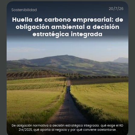
20/7/26
Sostenibilidad
Huella de carbono empresarial: de
obligación ambiental a decisión
estratégica integrada
De obligación normativa a decisión estratégica integrada: qué exige el RD
214/2025, qué aporta al negocio y por qué conviene adelantarse.