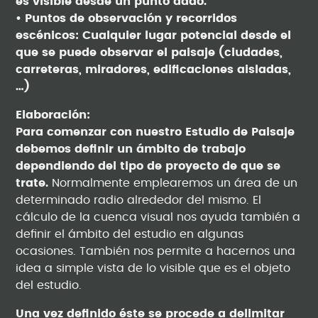
es visible desde un punto dado.
• Puntos de observación y recorridos
escénicos: Cualquier lugar potencial desde el
que se puede observar el paisaje (ciudades,
carreteras, miradores, edificaciones aisladas,
…)
Elaboración:
Para comenzar con nuestro Estudio de Paisaje
debemos definir un ámbito de trabajo
dependiendo del tipo de proyecto de que se
trate.
Normalmente emplearemos un área de un
determinado radio alrededor del mismo. El
cálculo de la cuenca visual nos ayuda también a
definir el ámbito del estudio en algunas
ocasiones. También nos permite a hacernos una
idea a simple vista de lo visible que es el objeto
del estudio.
Una vez definido éste se procede a delimitar