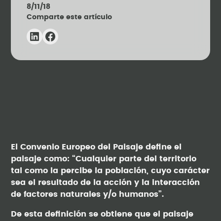
8/11/18
Comparte este artículo
El Convenio Europeo del Paisaje define el
paisaje como: “Cualquier parte del territorio
tal como la percibe la población, cuyo carácter
sea el resultado de la acción y la interacción
de factores naturales y/o humanos”.
De esta definición se obtiene que el paisaje