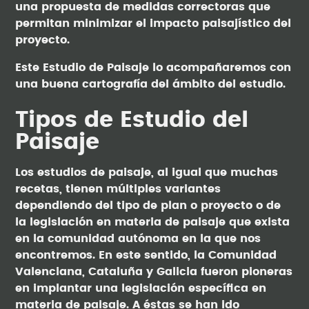
una propuesta de medidas correctoras que
permitan minimizar el impacto paisajístico del
proyecto.
Este Estudio de Paisaje lo acompañaremos con
una buena cartografía del ámbito del estudio.
Tipos de Estudio del
Paisaje
Los estudios de paisaje, al igual que muchas
recetas, tienen múltiples variantes
dependiendo del tipo de plan o proyecto o de
la legislación en materia de paisaje que exista
en la comunidad autónoma en la que nos
encontremos. En este sentido, la Comunidad
Valenciana, Cataluña y Galicia fueron pioneras
en implantar una legislación específica en
materia de paisaje. A éstas se han ido