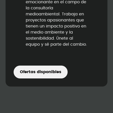
emocionante en el campo de
la consultoría
medioambiental. Trabaja en
proyectos apasionantes que
tienen un impacto positivo en
el medio ambiente y la
sostenibilidad. Únete al
equipo y sé parte del cambio.
Ofertas disponibles