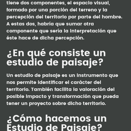
tiene dos componentes, el espacio visual,
formado por una porción del terreno y la
percepción del territorio por parte del hombre.
A estas dos, habría que sumar otra
componente que sería la interpretación que
éste hace de dicha percepción.
¿En qué consiste un
estudio de paisaje?
Un estudio de paisaje es un instrumento que
nos permite identificar el carácter del
territorio. También facilita la valoración del
posible impacto y transformación que pueda
tener un proyecto sobre dicho territorio.
¿Cómo hacemos un
Estudio de Paisaje?