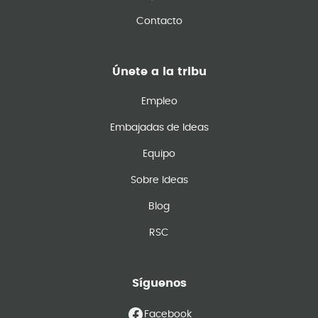
Contacto
Únete a la tribu
Empleo
Embajadas de Ideas
Equipo
Sobre Ideas
Blog
RSC
Síguenos
Facebook