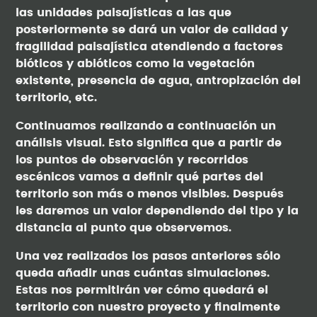
las unidades paisajísticas a las que
posteriormente se dará un valor de calidad y
fragilidad paisajística atendiendo a factores
bióticos y abióticos como la vegetación
existente, presencia de agua, antropización del
territorio, etc.
Continuamos realizando a continuación un
análisis visual. Esto significa que a partir de
los puntos de observación y recorridos
escénicos vamos a definir qué partes del
territorio son más o menos visibles. Después
les daremos un valor dependiendo del tipo y la
distancia al punto que observemos.
Una vez realizados los pasos anteriores sólo
queda añadir unas cuántas simulaciones.
Estas nos permitirán ver cómo quedará el
territorio con nuestro proyecto y finalmente