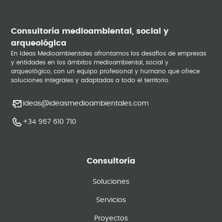
Consultoría medioambiental, social y
arqueológica
En Ideas Medioambientales afrontamos los desafíos de empresas
y entidades en los ámbitos medioambiental, social y
arqueológico, con un equipo profesional y humano que ofrece
soluciones integrales y adaptadas a todo el territorio.
ideas@ideasmedioambientales.com
+34 967 610 710
Consultoría
Soluciones
Servicios
Proyectos