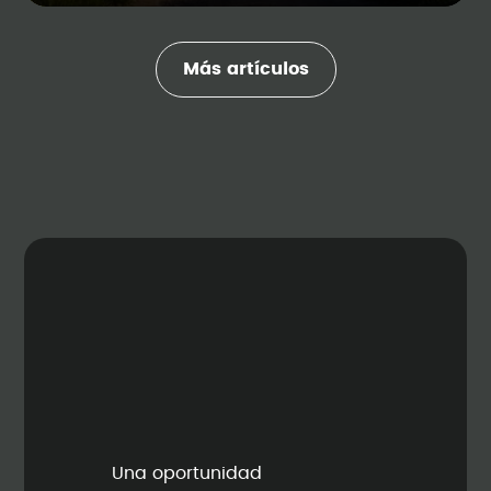
Más artículos
Una oportunidad