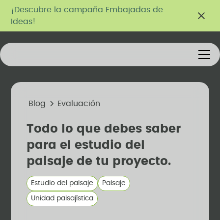
¡Descubre la campaña Embajadas de
Ideas!
Blog
Evaluación
Todo lo que debes saber
para el estudio del
paisaje de tu proyecto.
Estudio del paisaje
Paisaje
Unidad paisajística