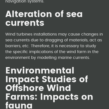
navigation systems.
Alteration of sea
currents
Wind turbines installations may cause changes in
sea currents due to dragging of materials, act as
barriers, etc. Therefore, it is necessary to study
the specific implications of the wind farm in the
environment by modelling marine currents.
Environmental
Impact Studies of
Offshore Wind
Farms: Impacts on
fauna