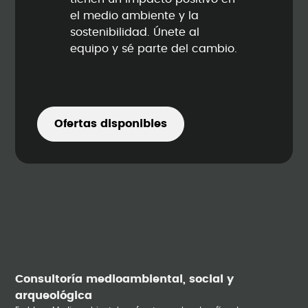
el medio ambiente y la
sostenibilidad. Únete al
equipo y sé parte del cambio.
Ofertas disponibles
Consultoría medioambiental, social y
arqueológica