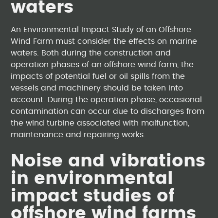
waters
An Environmental Impact Study of an Offshore
Wind Farm must consider the effects on marine
waters. Both during the construction and
operation phases of an offshore wind farm, the
impacts of potential fuel or oil spills from the
vessels and machinery should be taken into
account. During the operation phase, occasional
contamination can occur due to discharges from
the wind turbine associated with malfunction,
maintenance and repairing works.
Noise and vibrations
in environmental
impact studies of
offshore wind farms