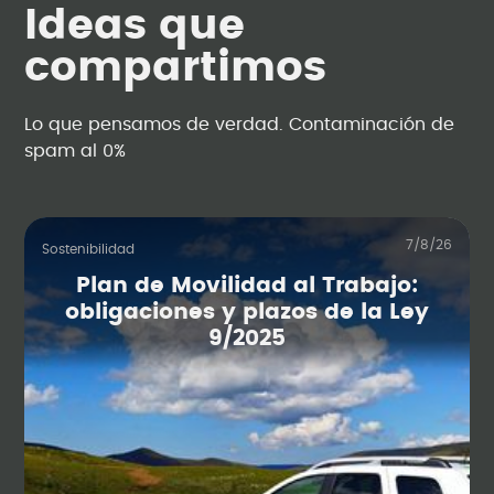
Ideas que
compartimos
Lo que pensamos de verdad. Contaminación de
spam al 0%
7/8/26
Sostenibilidad
Plan de Movilidad al Trabajo:
obligaciones y plazos de la Ley
9/2025