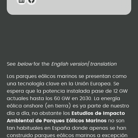
See
below
for the
English version
/
translation
Los parques eólicos marinos se presentan como
una tecnología clave en la Unión Europea. Se
espera que la potencia instalada pase de 12 GW
actuales hasta los 60 GW en 2030. La energía
eólica onshore (en tierra) es ya parte de nuestro
día a día, no obstante los
Estudios de Impacto
Ambiental de Parques Eólicos Marinos
no son
tan habituales en España donde apenas se han
construido parques eólicos marinos a excepción