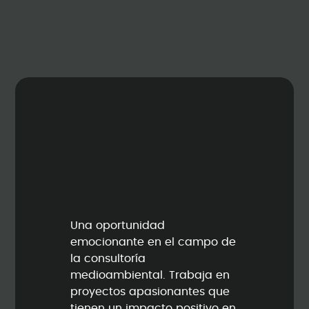
Una oportunidad
emocionante en el campo de
la consultoría
medioambiental. Trabaja en
proyectos apasionantes que
tienen un impacto positivo en