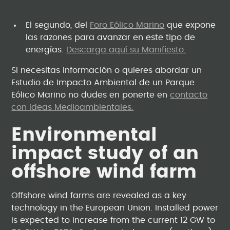
El segundo, del
Foro Eólico Marino
que expone
las razones para avanzar en este tipo de
energías.
Descarga aquí su Manifiesto.
Si necesitas información o quieres abordar un
Estudio de Impacto Ambiental de un Parque
Eólico Marino no dudes en ponerte en
contacto
con Ideas Medioambientales.
Environmental
impact study of an
offshore wind farm
Offshore wind farms are revealed as a key
technology in the European Union. Installed power
is expected to increase from the current 12 GW to