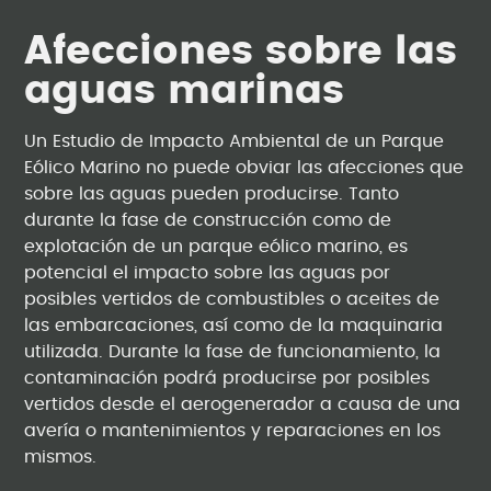
Afecciones sobre las
aguas marinas
Un Estudio de Impacto Ambiental de un Parque
Eólico Marino no puede obviar las afecciones que
sobre las aguas pueden producirse. Tanto
durante la fase de construcción como de
explotación de un parque eólico marino, es
potencial el impacto sobre las aguas por
posibles vertidos de combustibles o aceites de
las embarcaciones, así como de la maquinaria
utilizada. Durante la fase de funcionamiento, la
contaminación podrá producirse por posibles
vertidos desde el aerogenerador a causa de una
avería o mantenimientos y reparaciones en los
mismos.