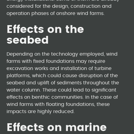
considered for the design, construction and
operation phases of onshore wind farms.
Effects on the
seabed
Depending on the technology employed, wind
farms with fixed foundations may require
excavation works and installation of turbine
platforms, which could cause disruption of the
seabed and uplift of sediments throughout the
water column. These could lead to significant
effects on benthic communities. In the case of
wind farms with floating foundations, these
impacts are highly reduced.
Effects on marine