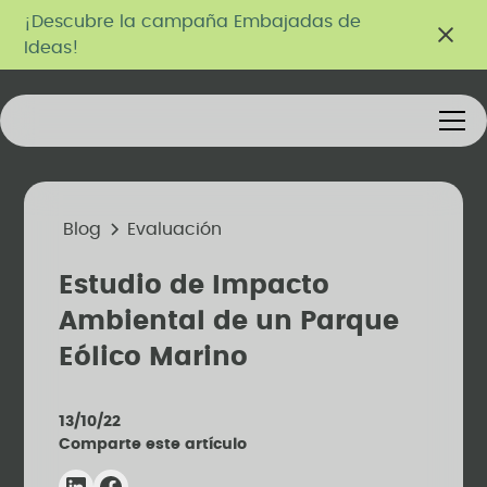
¡Descubre la campaña Embajadas de
Ideas!
Blog
Evaluación
Estudio de Impacto
Ambiental de un Parque
Eólico Marino
13/10/22
Comparte este artículo