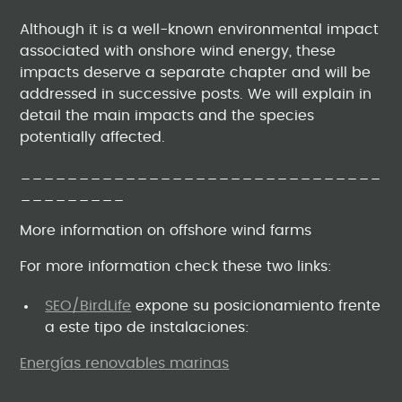
Although it is a well-known environmental impact
associated with onshore wind energy, these
impacts deserve a separate chapter and will be
addressed in successive posts. We will explain in
detail the main impacts and the species
potentially affected.
_______________________________
_________
More information on offshore wind farms
For more information check these two links:
SEO/BirdLife
expone su posicionamiento frente
a este tipo de instalaciones:
Energías renovables marinas