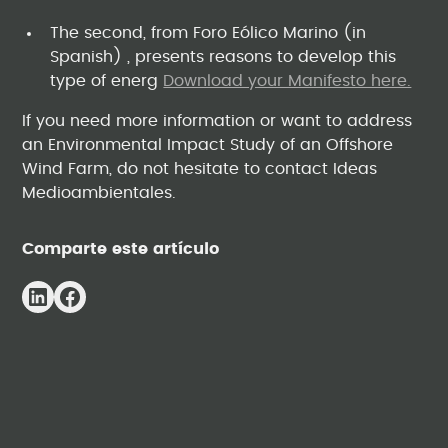
The second, from Foro Eólico Marino (in
Spanish) , presents reasons to develop this
type of energ
Download your Manifesto here.
If you need more information or want to address
an Environmental Impact Study of an Offshore
Wind Farm, do not hesitate to contact Ideas
Medioambientales.
Comparte este artículo