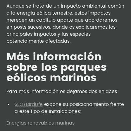
Aunque se trata de un impacto ambiental común
a la energía eólica terrestre, estos impactos
merecen un capítulo aparte que abordaremos
en posts sucesivos, donde os explicaremos los
principales impactos y las especies
potencialmente afectadas.
Más información
sobre los parques
eólicos marinos
Para más información os dejamos dos enlaces:
SEO/BirdLife
expone su posicionamiento frente
a este tipo de instalaciones:
Energías renovables marinas