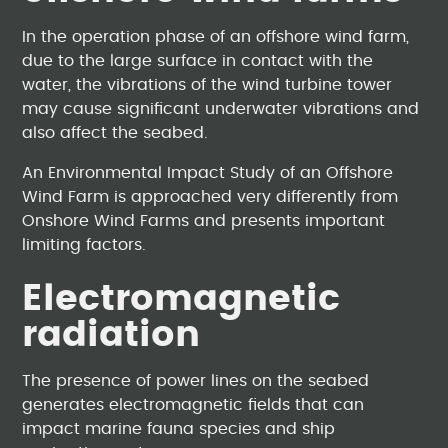
In the operation phase of an offshore wind farm,
due to the large surface in contact with the
water, the vibrations of the wind turbine tower
may cause significant underwater vibrations and
also affect the seabed.
An Environmental Impact Study of an Offshore
Wind Farm is approached very differently from
Onshore Wind Farms and presents important
limiting factors.
Electromagnetic
radiation
The presence of power lines on the seabed
generates electromagnetic fields that can
impact marine fauna species and ship