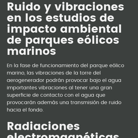
Ruido y vibraciones
en los estudios de
impacto ambiental
de parques eólicos
marinos
En la fase de funcionamiento del parque eólico
marino, las vibraciones de la torre del
aerogenerador podrán provocar bajo el agua
importantes vibraciones al tener una gran
superficie de contacto con el agua que
provocarán además una transmisión de ruido
hacia el fondo.
Radiaciones
electromagnéticas