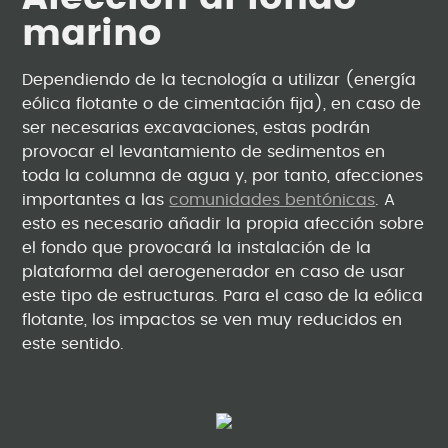
marino
Dependiendo de la tecnología a utilizar (energía
eólica flotante o de cimentación fija), en caso de
ser necesarias excavaciones, estas podrán
provocar el levantamiento de sedimentos en
toda la columna de agua y, por tanto, afecciones
importantes a las
comunidades bentónicas
. A
esto es necesario añadir la propia afección sobre
el fondo que provocará la instalación de la
plataforma del aerogenerador en caso de usar
este tipo de estructuras. Para el caso de la eólica
flotante, los impactos se ven muy reducidos en
este sentido.