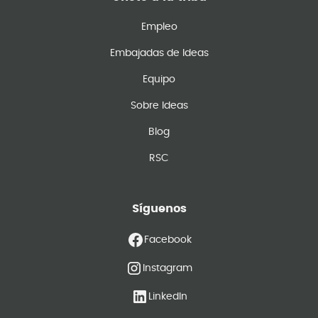
Empleo
Embajadas de Ideas
Equipo
Sobre Ideas
Blog
RSC
Síguenos
Facebook
Instagram
LinkedIn