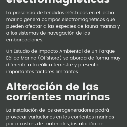
La presencia de tendidos eléctricos en el lecho
marino genera campos electromagnéticos que
pueden afectar a las especies de fauna marina y
a los sistemas de navegación de las
embarcaciones.
Un Estudio de Impacto Ambiental de un Parque
Eólico Marino (Offshore) se aborda de forma muy
diferente a la eólica terrestre y presenta
importantes factores limitantes.
Alteración de las
corrientes marinas
La instalación de los aerogeneradores podrá
provocar variaciones en las corrientes marinas
por arrastres de materiales, instalación de