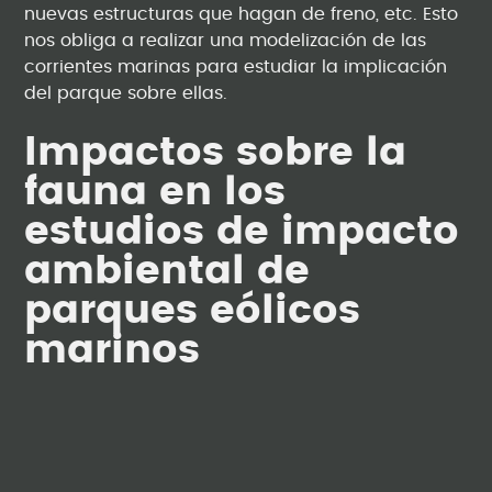
nuevas estructuras que hagan de freno, etc. Esto
nos obliga a realizar una modelización de las
corrientes marinas para estudiar la implicación
del parque sobre ellas.
Impactos sobre la
fauna en los
estudios de impacto
ambiental de
parques eólicos
marinos