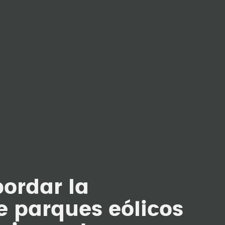
ordar la
e parques eólicos