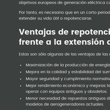
objetivos europeos de generación eléctrica c
Por tanto, es necesario que en un corto peri
extender su vida útil o repotenciarse.
Ventajas de repotenci
frente a la extensión 
Estas son sólo algunas de las ventajas de las
Maximización de la producción de energía
Mejora en la calidad y estabilidad del sum
Mayor seguridad y cumplimiento normativ
Mejor rendimiento económico y mejoras tec
operar con equipos antiguos y obsoletos.
Menor necesidad de repuestos antiguos dif
modelos de aerogeneradores actuales.