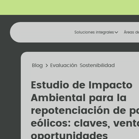
Soluciones integrales
Áreas d
Blog
Evaluación
Sostenibilidad
Estudio de Impacto
Ambiental para la
repotenciación de p
eólicos: claves, vent
oportunidades