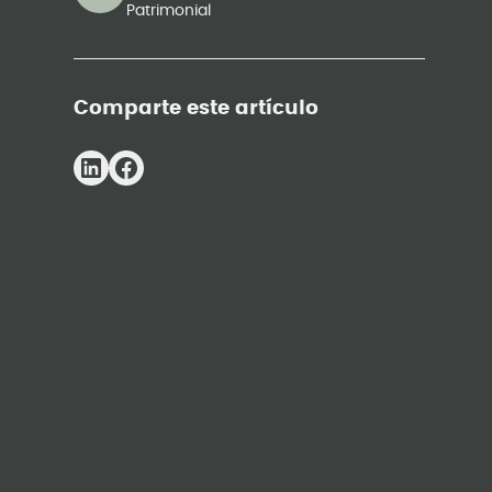
Patrimonial
Comparte este artículo