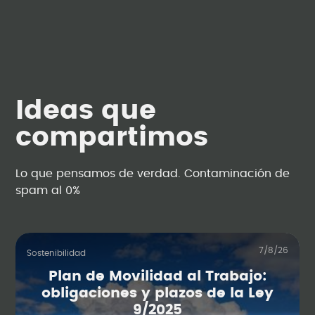
Ideas que
compartimos
Lo que pensamos de verdad. Contaminación de
spam al 0%
7/8/26
Sostenibilidad
Plan de Movilidad al Trabajo:
obligaciones y plazos de la Ley
9/2025