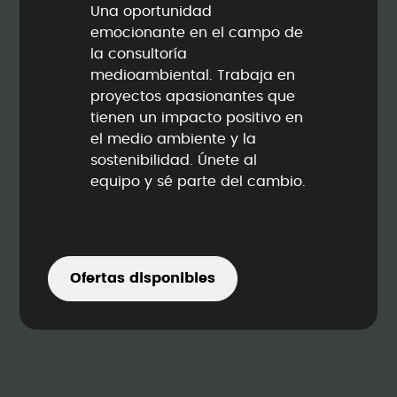
Una oportunidad
emocionante en el campo de
la consultoría
medioambiental. Trabaja en
proyectos apasionantes que
tienen un impacto positivo en
el medio ambiente y la
sostenibilidad. Únete al
equipo y sé parte del cambio.
Ofertas disponibles