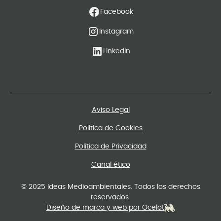
Facebook
Instagram
LinkedIn
Aviso Legal
Política de Cookies
Política de Privacidad
Canal ético
© 2025 Ideas Medioambientales. Todos los derechos
reservados.
Diseño de marca y web por Ocelot