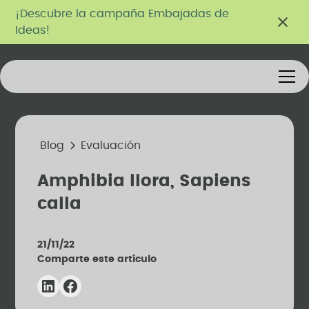
¡Descubre la campaña Embajadas de
Ideas!
Blog
Evaluación
Amphibia llora, Sapiens
calla
21/11/22
Comparte este artículo