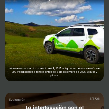
Plan de Movilidad al Trabajo: la Ley 9/2025 obliga a los centros de más de
200 trabajadores a tenerlo antes del 5 de diciembre de 2026. Claves y
plazos.
3/8/26
Evaluación
La interlocución con el