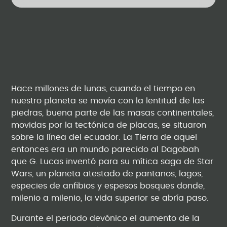
Hace millones de lunas, cuando el tiempo en
nuestro planeta se movía con la lentitud de las
piedras, buena parte de las masas continentales,
movidas por la tectónica de placas, se situaron
sobre la línea del ecuador. La Tierra de aquel
entonces era un mundo parecido al Dagobah
que G. Lucas inventó para su mítica saga de Star
Wars, un planeta atestado de pantanos, lagos,
especies de anfibios y espesos bosques donde,
milenio a milenio, la vida superior se abría paso.
Durante el periodo devónico el aumento de la