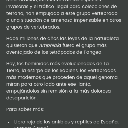
invasoras y el tráfico ilegal para colecciones de
terrario, han empujado a este grupo vertebrado
a una situación de amenaza impensable en otros
grupos de vertebrados.
Hace millones de años las leyes de la naturaleza
quisieron que
Amphibi
a fuera el grupo más
aventajado de los tetrápodos de Pangea.
Hoy, los homínidos más evolucionados de La
Tierra, la estirpe de los Sapiens, los vertebrados
más modernos que proceden de aquel genoma,
miran para otro lado ante ese llanto,
empujándolos sin remisión a la más dolorosa
desaparición.
Para saber más:
Libro rojo de los anfibios y reptiles de España.