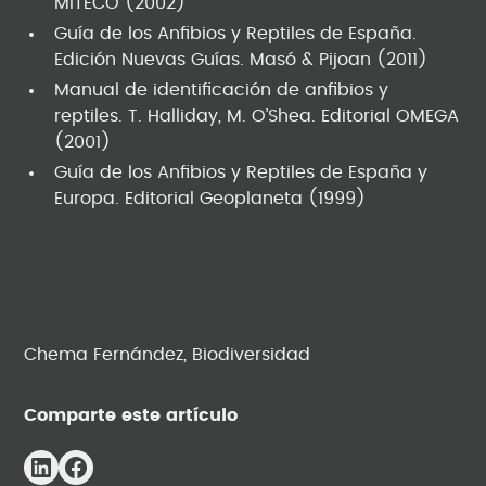
MITECO (2002)
Guía de los Anfibios y Reptiles de España.
Edición Nuevas Guías. Masó & Pijoan (2011)
Manual de identificación de anfibios y
reptiles. T. Halliday, M. O’Shea. Editorial OMEGA
(2001)
Guía de los Anfibios y Reptiles de España y
Europa. Editorial Geoplaneta (1999)
Chema Fernández, Biodiversidad
Comparte este artículo