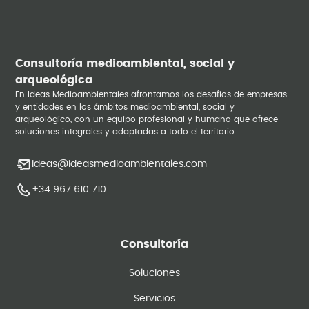
Consultoría medioambiental, social y
arqueológica
En Ideas Medioambientales afrontamos los desafíos de empresas
y entidades en los ámbitos medioambiental, social y
arqueológico, con un equipo profesional y humano que ofrece
soluciones integrales y adaptadas a todo el territorio.
ideas@ideasmedioambientales.com
+34 967 610 710
Consultoría
Soluciones
Servicios