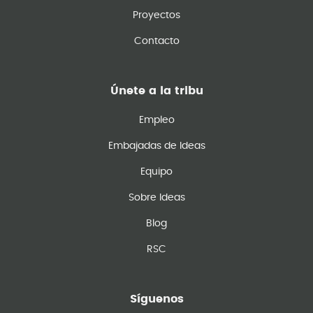
Proyectos
Contacto
Únete a la tribu
Empleo
Embajadas de Ideas
Equipo
Sobre Ideas
Blog
RSC
Síguenos