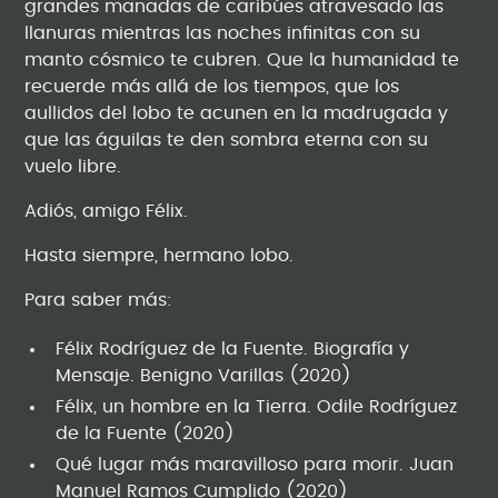
grandes manadas de caribúes atravesado las
llanuras mientras las noches infinitas con su
manto cósmico te cubren. Que la humanidad te
recuerde más allá de los tiempos, que los
aullidos del lobo te acunen en la madrugada y
que las águilas te den sombra eterna con su
vuelo libre.
Adiós, amigo Félix.
Hasta siempre, hermano lobo.
Para saber más:
Félix Rodríguez de la Fuente. Biografía y
Mensaje. Benigno Varillas (2020)
Félix, un hombre en la Tierra. Odile Rodríguez
de la Fuente (2020)
Qué lugar más maravilloso para morir. Juan
Manuel Ramos Cumplido (2020)