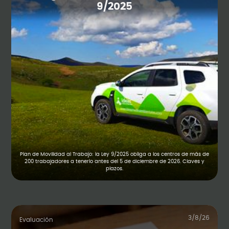
9/2025
Plan de Movilidad al Trabajo: la Ley 9/2025 obliga a los centros de más de
200 trabajadores a tenerlo antes del 5 de diciembre de 2026. Claves y
plazos.
3/8/26
Evaluación