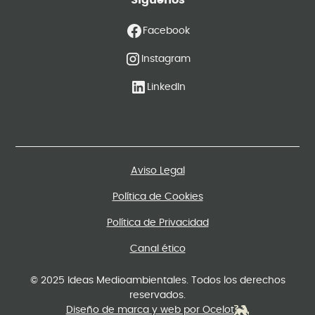
Síguenos
Facebook
Instagram
LinkedIn
Aviso Legal
Política de Cookies
Política de Privacidad
Canal ético
© 2025 Ideas Medioambientales. Todos los derechos
reservados.
Diseño de marca y web por Ocelot