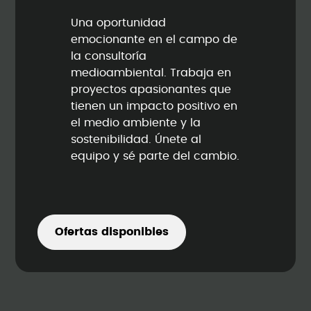
Una oportunidad
emocionante en el campo de
la consultoría
medioambiental. Trabaja en
proyectos apasionantes que
tienen un impacto positivo en
el medio ambiente y la
sostenibilidad. Únete al
equipo y sé parte del cambio.
Ofertas disponibles