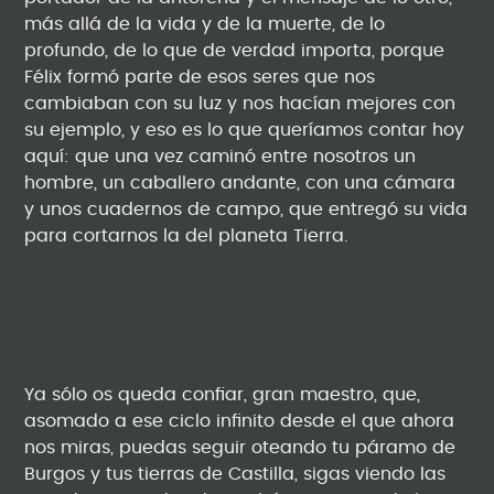
más allá de la vida y de la muerte, de lo
profundo, de lo que de verdad importa, porque
Félix formó parte de esos seres que nos
cambiaban con su luz y nos hacían mejores con
su ejemplo, y eso es lo que queríamos contar hoy
aquí: que una vez caminó entre nosotros un
hombre, un caballero andante, con una cámara
y unos cuadernos de campo, que entregó su vida
para cortarnos la del planeta Tierra.
Ya sólo os queda confiar, gran maestro, que,
asomado a ese ciclo infinito desde el que ahora
nos miras, puedas seguir oteando tu páramo de
Burgos y tus tierras de Castilla, sigas viendo las