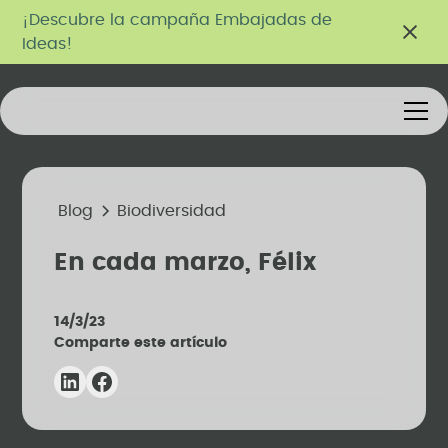
¡Descubre la campaña Embajadas de
Ideas!
Blog
Biodiversidad
En cada marzo, Félix
14/3/23
Comparte este artículo