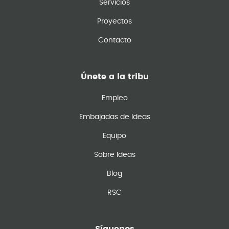
Servicios
Proyectos
Contacto
Únete a la tribu
Empleo
Embajadas de Ideas
Equipo
Sobre Ideas
Blog
RSC