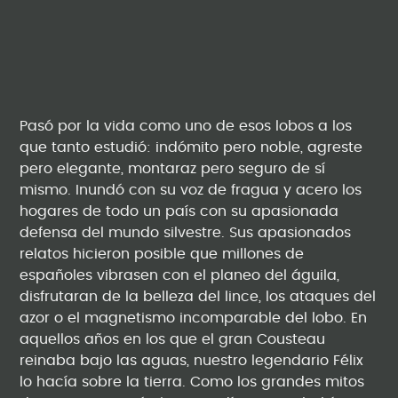
Pasó por la vida como uno de esos lobos a los
que tanto estudió: indómito pero noble, agreste
pero elegante, montaraz pero seguro de sí
mismo. Inundó con su voz de fragua y acero los
hogares de todo un país con su apasionada
defensa del mundo silvestre. Sus apasionados
relatos hicieron posible que millones de
españoles vibrasen con el planeo del águila,
disfrutaran de la belleza del lince, los ataques del
azor o el magnetismo incomparable del lobo. En
aquellos años en los que el gran Cousteau
reinaba bajo las aguas, nuestro legendario Félix
lo hacía sobre la tierra. Como los grandes mitos