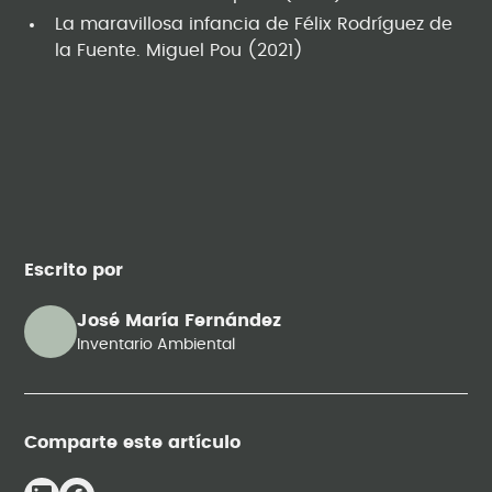
La maravillosa infancia de Félix Rodríguez de
la Fuente. Miguel Pou (2021)
Escrito por
José María Fernández
Inventario Ambiental
Comparte este artículo