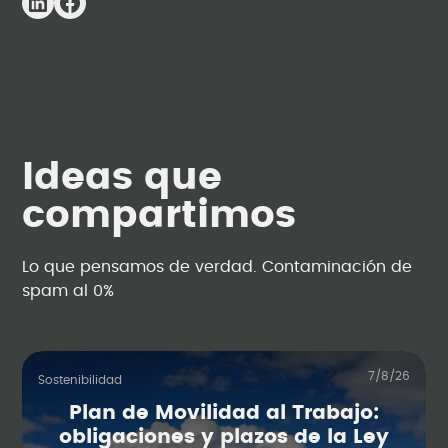
Ideas que
compartimos
Lo que pensamos de verdad. Contaminación de
spam al 0%
7/8/26
Sostenibilidad
Plan de Movilidad al Trabajo:
obligaciones y plazos de la Ley