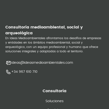
Consultoría medioambiental, social y
arqueológica
En Ideas Medioambientales afrontamos los desafíos de empresas
y entidades en los ámbitos medioambiental, social y
arqueológico, con un equipo profesional y humano que ofrece
soluciones integrales y adaptadas a todo el territorio.
ideas@ideasmedioambientales.com
+34 967 610 710
Consultoría
Soluciones