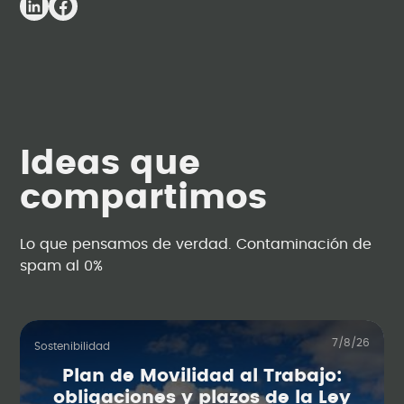
Ideas que
compartimos
Lo que pensamos de verdad. Contaminación de
spam al 0%
7/8/26
Sostenibilidad
Plan de Movilidad al Trabajo:
obligaciones y plazos de la Ley