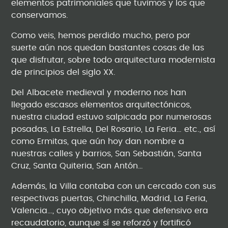
elementos patrimoniales que tuvimos y los que
conservamos.
Como veis, hemos perdido mucho, pero por
suerte aún nos quedan bastantes cosas de las
que disfrutar, sobre todo arquitectura modernista
de principios del siglo XX.
Del Albacete medieval y moderno nos han
llegado escasos elementos arquitectónicos,
nuestra ciudad estuvo salpicada por numerosas
posadas, La Estrella, Del Rosario, La Feria… etc., así
como Ermitas, que aún hoy dan nombre a
nuestras calles y barrios, San Sebastián, Santa
Cruz, Santa Quiteria, San Antón…
Además, la Villa contaba con un cercado con sus
respectivas puertas, Chinchilla, Madrid, La Feria,
Valencia…, cuyo objetivo más que defensivo era
recaudatorio, aunque sí se reforzó y fortificó