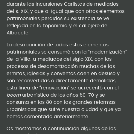
durante las incursiones Carlistas de mediados
del s. XIX, y que al igual que con otros elementos
patrimoniales perdidos su existencia se ve
reflejada en la toponimia y el callejero de
Albacete.
La desaparición de todos estos elementos
patrimoniales se consumó con la “modernización”
de la Villa, a mediados del siglo XIX, con los
procesos de desamortización muchas de las
ermitas, iglesias y conventos caen en desuso y
son reconvertidas o directamente demolidas,
esta línea de “renovación” se acrecentó con el
boom
urbanístico de los años 60-70 y se
consuma en los 80 con las grandes reformas
urbanísticas que sufre nuestra ciudad y que ya
hemos comentado anteriormente.
Os mostramos a continuación algunos de los