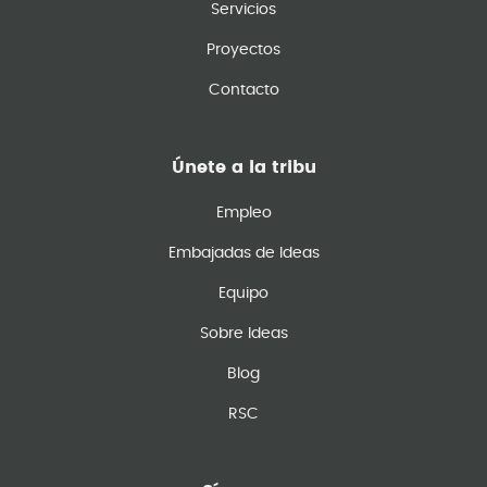
Servicios
Proyectos
Contacto
Únete a la tribu
Empleo
Embajadas de Ideas
Equipo
Sobre Ideas
Blog
RSC