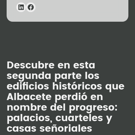
Descubre en esta
segunda parte los
edificios históricos que
Albacete perdió en
nombre del progreso:
palacios, cuarteles y
casas señoriales