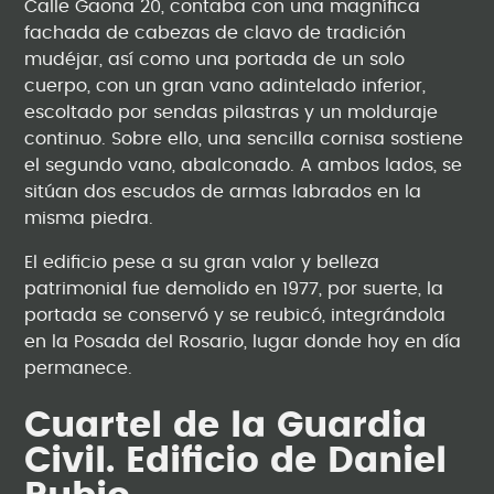
Calle Gaona 20, contaba con una magnífica
fachada de cabezas de clavo de tradición
mudéjar, así como una portada de un solo
cuerpo, con un gran vano adintelado inferior,
escoltado por sendas pilastras y un molduraje
continuo. Sobre ello, una sencilla cornisa sostiene
el segundo vano, abalconado. A ambos lados, se
sitúan dos escudos de armas labrados en la
misma piedra.
El edificio pese a su gran valor y belleza
patrimonial fue demolido en 1977, por suerte, la
portada se conservó y se reubicó, integrándola
en la Posada del Rosario, lugar donde hoy en día
permanece.
Cuartel de la Guardia
Civil. Edificio de Daniel