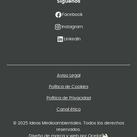
Síguenos
Facebook
Instagram
LinkedIn
Aviso Legal
Política de Cookies
Política de Privacidad
Canal ético
© 2025 Ideas Medioambientales. Todos los derechos
reservados.
Diseño de marca y web por Ocelot