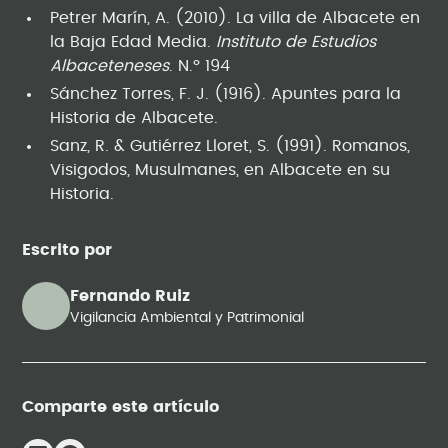
Petrer Marín, A. (2010). La villa de Albacete en
la Baja Edad Media.
Instituto de Estudios
Albaceteneses
. N.º 194
Sánchez Torres, F. J. (1916). Apuntes para la
Historia de Albacete.
Sanz, R. & Gutiérrez Lloret, S. (1991). Romanos,
Visigodos, Musulmanes, en Albacete en su
Historia.
Escrito por
Fernando Ruiz
Vigilancia Ambiental y Patrimonial
Comparte este artículo