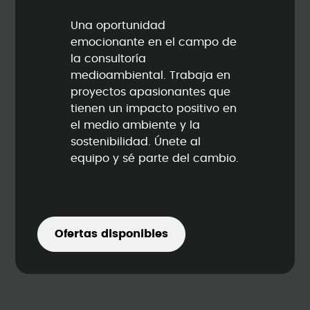
Una oportunidad
emocionante en el campo de
la consultoría
medioambiental. Trabaja en
proyectos apasionantes que
tienen un impacto positivo en
el medio ambiente y la
sostenibilidad. Únete al
equipo y sé parte del cambio.
Ofertas disponibles