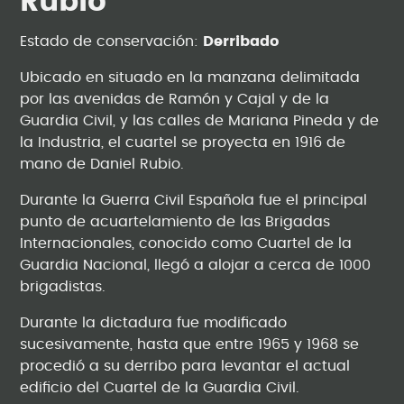
Rubio
Estado de conservación:
Derribado
Ubicado en situado en la manzana delimitada
por las avenidas de Ramón y Cajal y de la
Guardia Civil, y las calles de Mariana Pineda y de
la Industria, el cuartel se proyecta en 1916 de
mano de Daniel Rubio.
Durante la Guerra Civil Española fue el principal
punto de acuartelamiento de las Brigadas
Internacionales, conocido como Cuartel de la
Guardia Nacional, llegó a alojar a cerca de 1000
brigadistas.
Durante la dictadura fue modificado
sucesivamente, hasta que entre 1965 y 1968 se
procedió a su derribo para levantar el actual
edificio del Cuartel de la Guardia Civil.