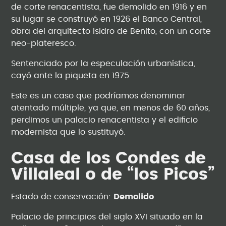
de corte renacentista, fue demolido en 1916 y en
su lugar se construyó en 1926 el Banco Central,
obra del arquitecto Isidro de Benito, con un corte
neo-plateresco.
Sentenciado por la especulación urbanística,
cayó ante la piqueta en 1975
Este es un caso que podríamos denominar
atentado múltiple, ya que, en menos de 60 años,
perdimos un palacio renacentista y el edificio
modernista que lo sustituyó.
Casa de los Condes de
Villaleal o de “los Picos”
Estado de conservación:
Demolido
Palacio de principios del siglo XVI situado en la