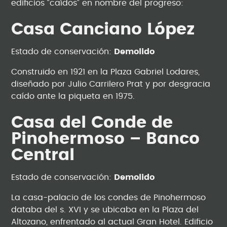
edificios “caídos” en nombre del progreso:
Casa Canciano López
Estado de conservación:
Demolido
Construido en 1921 en la Plaza Gabriel Lodares,
diseñado por Julio Carrilero Prat y por desgracia
caído ante la piqueta en 1975.
Casa del Conde de
Pinohermoso – Banco
Central
Estado de conservación:
Demolido
La casa-palacio de los condes de Pinohermoso
databa del s. XVI y se ubicaba en la Plaza del
Altozano, enfrentado al actual Gran Hotel. Edificio