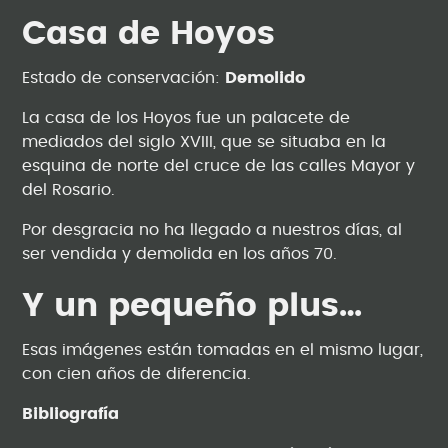
Casa de Hoyos
Estado de conservación:
Demolido
La casa de los Hoyos fue un palacete de
mediados del siglo XVIII, que se situaba en la
esquina de norte del cruce de las calles Mayor y
del Rosario.
Por desgracia no ha llegado a nuestros días, al
ser vendida y demolida en los años 70.
Y un pequeño plus…
Esas imágenes están tomadas en el mismo lugar,
con cien años de diferencia.
Bibliografía