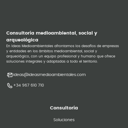
Consultoría medioambiental, social y
arqueológica
En Ideas Medioambientales afrontamos los desafíos de empresas
y entidades en los ámbitos medioambiental, social y
arqueológico, con un equipo profesional y humano que ofrece
soluciones integrales y adaptadas a todo el territorio.
ideas@ideasmedioambientales.com
+34 967 610 710
Consultoría
Soluciones