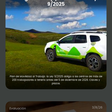
9/2025
Plan de Movilidad al Trabajo: la Ley 9/2025 obliga a los centros de más de
200 trabajadores a tenerlo antes del 5 de diciembre de 2026. Claves y
plazos.
3/8/26
Evaluación