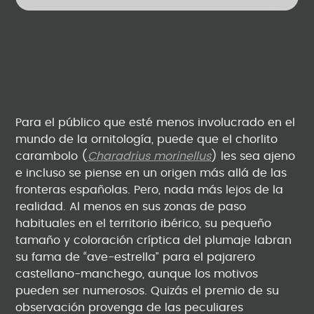
Para el público que esté menos involucrado en el
mundo de la ornitología, puede que el chorlito
carambolo (
Charadrius morinellus
) les sea ajeno
e incluso se piense en un origen más allá de las
fronteras españolas. Pero, nada más lejos de la
realidad. Al menos en sus zonas de paso
habituales en el territorio ibérico, su pequeño
tamaño y coloración críptica del plumaje labran
su fama de “ave-estrella” para el pajarero
castellano-manchego, aunque los motivos
pueden ser numerosos. Quizás el premio de su
observación provenga de las peculiares