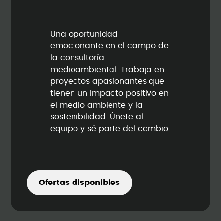
Una oportunidad
emocionante en el campo de
la consultoría
medioambiental. Trabaja en
proyectos apasionantes que
tienen un impacto positivo en
el medio ambiente y la
sostenibilidad. Únete al
equipo y sé parte del cambio.
Ofertas disponibles