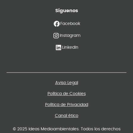
Síguenos
Facebook
Instagram
LinkedIn
Aviso Legal
Política de Cookies
Política de Privacidad
Canal ético
© 2025 Ideas Medioambientales. Todos los derechos