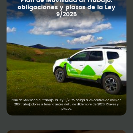
Plan de Movilidad al Trabajo:
obligaciones y plazos de la Ley
9/2025
Plan de Movilidad al Trabajo: la Ley 9/2025 obliga a los centros de más de
200 trabajadores a tenerlo antes del 5 de diciembre de 2026. Claves y
plazos.