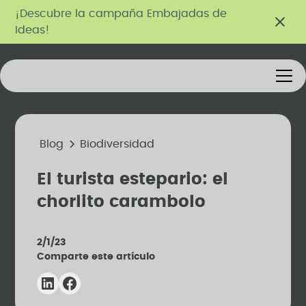
¡Descubre la campaña Embajadas de
Ideas!
Blog
Biodiversidad
El turista estepario: el
chorlito carambolo
2/1/23
Comparte este artículo