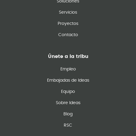
Soluciones
Servicios
Proyectos
Contacto
Únete a la tribu
Empleo
Embajadas de Ideas
Equipo
Sobre Ideas
Blog
RSC