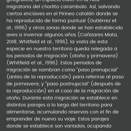
migratoria del chorlito carambolo. Así, salvando
ciertos enclaves en el Pirineo catalán donde se
ha reproducido de forma puntual (Gutiérrez et
al., 1996) y otras zonas donde se han establecido
aves a invernar algunos años (Cañizares Mata,
2018; Whitfield et al., 1996), la visita de esta
especie en nuestro territorio queda relegada a
los periodos de migración (otoño y primavera)
(Whitfield et al., 1996). Estos periodos de
migración se nombran como “paso prenupcial”
(antes de la reproducción) para referirse al paso
de primavera; y “paso postnupcial” (después de
la reproducción) en el caso de la migración de
otoño. Durante esta migración se establece en
distintos parajes a lo largo del territorio para
alimentarse, acumulando reservas con el fin de
emprender de nuevo su viaje. Estos parajes
donde se establece son variados, ocupando