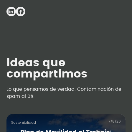
Ideas que
compartimos
Lo que pensamos de verdad. Contaminación de
spam al 0%
7/8/26
Sostenibilidad