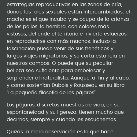
estrategias reproductivas en las zonas de cría,
donde los roles sexuales están intercambiados: el
macho es el que incuba y se ocupa de la crianza
de los pollos; la hembra, con colores más
vistosos, defiende el territorio e invierte esfuerzos
en reproducirse con más machos. Incluso la
fascinación puede venir de sus frenéticos y
largos viajes migratorios, y su corta estancia en
nuestros campos. O puede que su peculiar
belleza sea suficiente para embelesar y
sorprender al naturalista. Aunque, al fin y al cabo,
y como sostenían Dubois y Rousseau en su libro
“La pequeña filosofía de los pájaros”:
Los pájaros, discretos maestros de vida, en su
espontaneidad y su ligereza, tienen mucho que
decirnos, siempre y cuando les escuchemos.
Quizás la mera observación es lo que hace