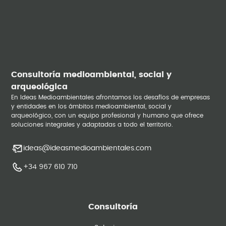
Consultoría medioambiental, social y
arqueológica
En Ideas Medioambientales afrontamos los desafíos de empresas
y entidades en los ámbitos medioambiental, social y
arqueológico, con un equipo profesional y humano que ofrece
soluciones integrales y adaptadas a todo el territorio.
ideas@ideasmedioambientales.com
+34 967 610 710
Consultoría