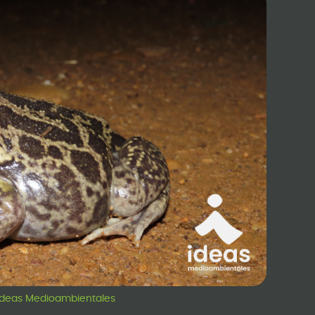
: Ideas Medioambientales