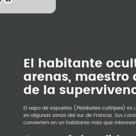
El habitante ocul
arenas, maestro 
de la supervivenc
El sapo de espuelas (
Pelobates cultripes
) es 
en algunas zonas del sur de Francia. Sus cara
convierten en un habitante más que interesa