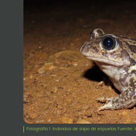
Fotografía 1: Individuo de sapo de espuelas Fuente