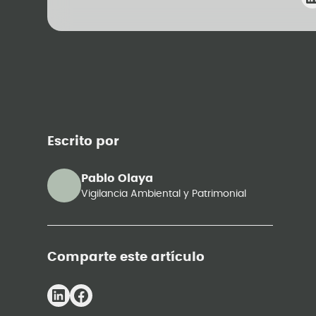
Escrito por
Pablo Olaya
Vigilancia Ambiental y Patrimonial
Comparte este artículo