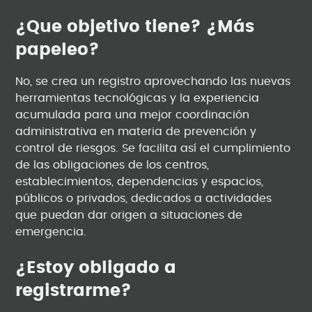
¿Que objetivo tiene? ¿Más
papeleo?
No, se crea un registro aprovechando las nuevas
herramientas tecnológicas y la experiencia
acumulada para una mejor coordinación
administrativa en materia de prevención y
control de riesgos. Se facilita así el cumplimiento
de las obligaciones de los centros,
establecimientos, dependencias y espacios,
públicos o privados, dedicados a actividades
que puedan dar origen a situaciones de
emergencia.
¿Estoy obligado a
registrarme?