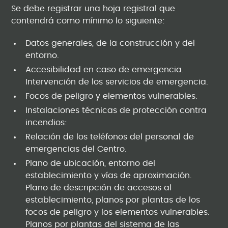
Se debe registrar una hoja registral que
contendrá como mínimo lo siguiente:
Datos generales, de la construcción y del
entorno.
Accesibilidad en caso de emergencia.
Intervención de los servicios de emergencia.
Focos de peligro y elementos vulnerables.
Instalaciones técnicas de protección contra
incendios:
Relación de los teléfonos del personal de
emergencias del Centro.
Plano de ubicación, entorno del
establecimiento y vías de aproximación.
Plano de descripción de accesos al
establecimiento, planos por plantas de los
focos de peligro y los elementos vulnerables.
Planos por plantas del sistema de las