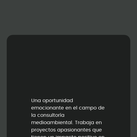
Una oportunidad
emocionante en el campo de
la consultoría
medioambiental. Trabaja en
proyectos apasionantes que