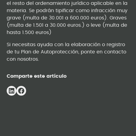
el resto del ordenamiento jurídico aplicable en la
materia. Se podrán tipificar como infracción muy
grave (multa de 30.001 a 600.000 euros). Graves
(multa de 1.501 a 30.000 euros.) o leve (multa de
hasta 1.500 euros)
Si necesitas ayuda con la elaboración o registro
de tu Plan de Autoprotección, ponte en contacto
con nosotros.
Comparte este artículo