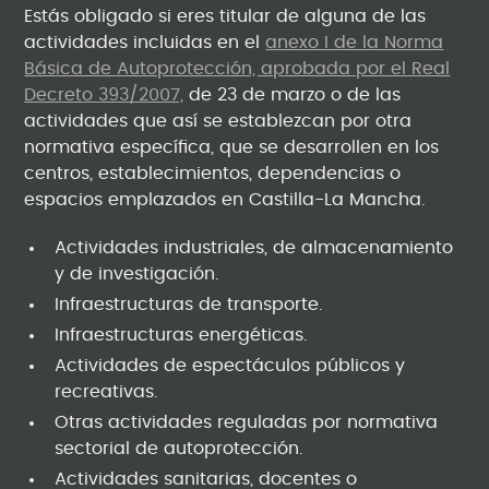
Estás obligado si eres titular de alguna de las
actividades incluidas en el
anexo I de la Norma
Básica de Autoprotección, aprobada por el Real
Decreto 393/2007,
de 23 de marzo o de las
actividades que así se establezcan por otra
normativa específica, que se desarrollen en los
centros, establecimientos, dependencias o
espacios emplazados en Castilla-La Mancha.
Actividades industriales, de almacenamiento
y de investigación.
Infraestructuras de transporte.
Infraestructuras energéticas.
Actividades de espectáculos públicos y
recreativas.
Otras actividades reguladas por normativa
sectorial de autoprotección.
Actividades sanitarias, docentes o