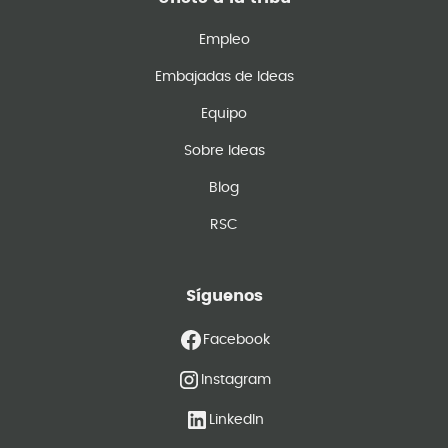
Empleo
Embajadas de Ideas
Equipo
Sobre Ideas
Blog
RSC
Síguenos
Facebook
Instagram
LinkedIn