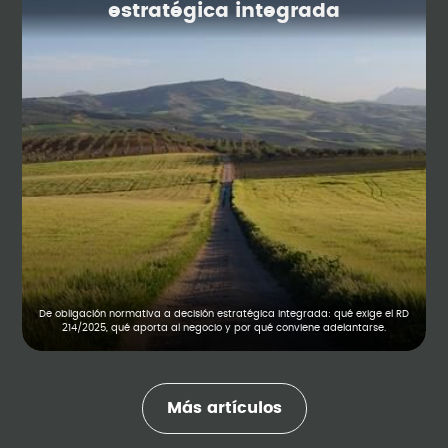
estratégica integrada
De obligación normativa a decisión estratégica integrada: qué exige el RD
214/2025, qué aporta al negocio y por qué conviene adelantarse.
Más artículos