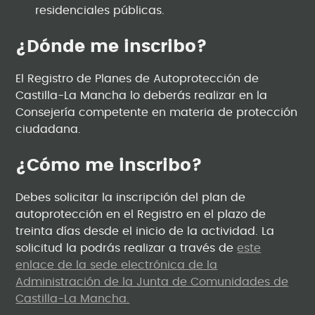
residenciales públicas.
¿Dónde me inscribo?
El Registro de Planes de Autoprotección de
Castilla-La Mancha lo deberás realizar en la
Consejería competente en materia de protección
ciudadana.
¿Cómo me inscribo?
Debes solicitar la inscripción del plan de
autoprotección en el Registro en el plazo de
treinta días desde el inicio de la actividad. La
solicitud la podrás realizar a través de
este
enlace de la sede electrónica de la
Administración de la Junta de Comunidades de
Castilla-La Mancha.