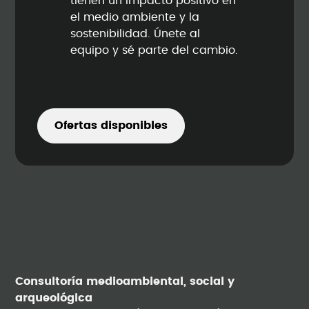
tienen un impacto positivo en
el medio ambiente y la
sostenibilidad. Únete al
equipo y sé parte del cambio.
Ofertas disponibles
Consultoría medioambiental, social y
arqueológica