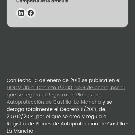
Comparte este artículo
Con fecha 15 de enero de 2018 se publica en el
DOCM 38, el Decreto 1/2018, de 9 de enero, por el
que se regula el Registro de Planes de
Autoprotección de Castilla-La Mancha
y se
deroga totalmente el Decreto 11/2014, de
20/02/2014, por el que se crea y regula el
Registro de Planes de Autoprotección de Castilla-
La Mancha.