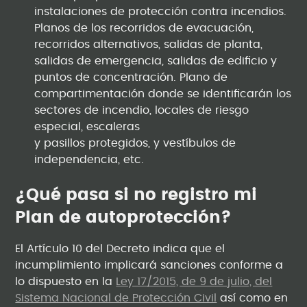
instalaciones de protección contra incendios.
Planos de los recorridos de evacuación,
recorridos alternativos, salidas de planta,
salidas de emergencia, salidas de edificio y
puntos de concentración. Plano de
compartimentación donde se identificarán los
sectores de incendio, locales de riesgo
especial, escaleras
y pasillos protegidos, y vestíbulos de
independencia, etc.
¿Qué pasa si no registro mi
Plan de autoprotección?
El Artículo 10 del Decreto indica que el
incumplimiento implicará sanciones conforme a
lo dispuesto en la
Ley 17/2015, de 9 de julio, del
Sistema Nacional de Protección Civil
así como en