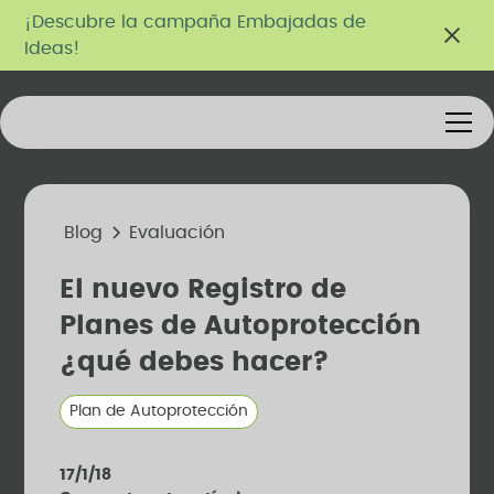
¡Descubre la campaña Embajadas de
Ideas!
Blog
Evaluación
El nuevo Registro de
Planes de Autoprotección
¿qué debes hacer?
Plan de Autoprotección
17/1/18