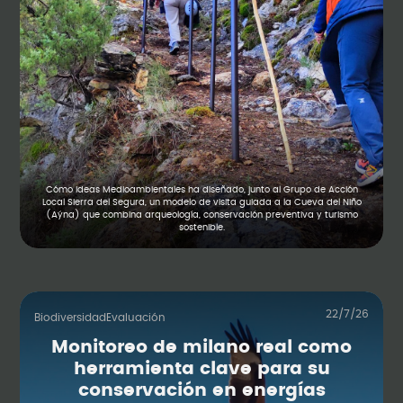
Cómo Ideas Medioambientales ha diseñado, junto al Grupo de Acción
Local Sierra del Segura, un modelo de visita guiada a la Cueva del Niño
(Aýna) que combina arqueología, conservación preventiva y turismo
sostenible.
22/7/26
Biodiversidad
Evaluación
Monitoreo de milano real como
herramienta clave para su
conservación en energías