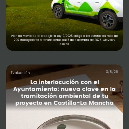
Plan de Movilidad al Trabajo: la Ley 9/2025 obliga a los centros de más de
200 trabajadores a tenerlo antes del 5 de diciembre de 2026. Claves y
plazos.
3/8/26
Evaluación
La interlocución con el
Ayuntamiento: nueva clave en la
tramitación ambiental de tu
proyecto en Castilla-La Mancha