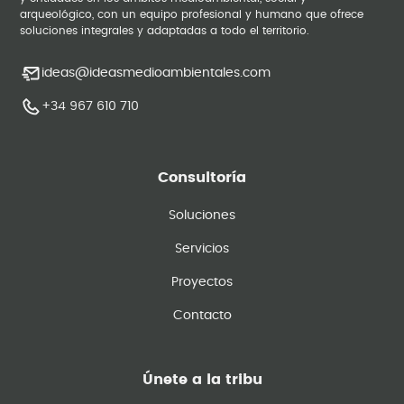
arqueológico, con un equipo profesional y humano que ofrece
soluciones integrales y adaptadas a todo el territorio.
ideas@ideasmedioambientales.com
+34 967 610 710
Consultoría
Soluciones
Servicios
Proyectos
Contacto
Únete a la tribu