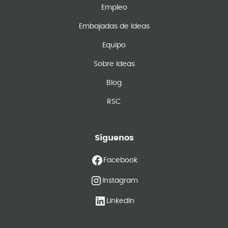
Empleo
Embajadas de Ideas
Equipo
Sobre Ideas
Blog
RSC
Síguenos
Facebook
Instagram
LinkedIn