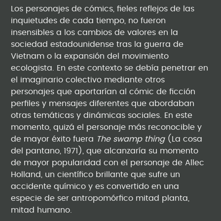
Los personajes de cómics, fieles reflejos de las
inquietudes de cada tiempo, no fueron
insensibles a los cambios de valores en la
sociedad estadounidense tras la guerra de
Vietnam o la expansión del movimiento
ecologista. En este contexto se debía penetrar en
el imaginario colectivo mediante otros
personajes que aportarían al cómic de ficción
perfiles y mensajes diferentes que abordaban
otras temáticas y dinámicas sociales. En este
momento, quizá el personaje más reconocible y
de mayor éxito fuera
The swamp thing
(La cosa
del pantano, 1971), que alcanzaría su momento
de mayor popularidad con el personaje de Allec
Holland, un científico brillante que sufre un
accidente químico y es convertido en una
especie de ser antropomórfico mitad planta,
mitad humano.