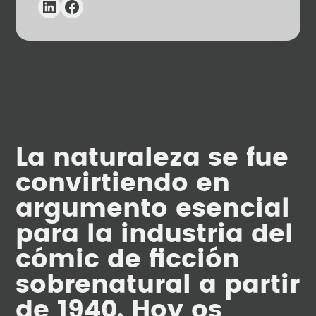
La naturaleza se fue
convirtiendo en
argumento esencial
para la industria del
cómic de ficción
sobrenatural a partir
de 1940. Hoy os