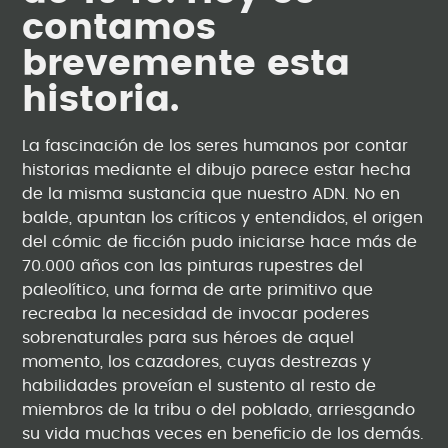
contamos
brevemente esta
historia.
La fascinación de los seres humanos por contar
historias mediante el dibujo parece estar hecha
de la misma sustancia que nuestro ADN. No en
balde, apuntan los críticos y entendidos, el origen
del cómic de ficción pudo iniciarse hace más de
70.000 años con las pinturas rupestres del
paleolítico, una forma de arte primitivo que
recreaba la necesidad de invocar poderes
sobrenaturales para sus héroes de aquel
momento, los cazadores, cuyas destrezas y
habilidades proveían el sustento al resto de
miembros de la tribu o del poblado, arriesgando
su vida muchas veces en beneficio de los demás.