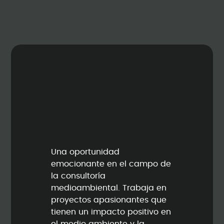
Una oportunidad
emocionante en el campo de
la consultoría
medioambiental. Trabaja en
proyectos apasionantes que
tienen un impacto positivo en