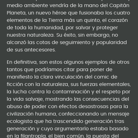
medio ambiente vendría de la mano del Capitán
Planeta, un nuevo héroe que fusionaba los cuatro
elementos de la Tierra más un quinto, el corazón
de toda la humanidad, por salvar y proteger
nuestra naturaleza. Su éxito, sin embargo, no
alcanzó las cotas de seguimiento y popularidad
de sus antecesores.
En definitiva, son estos algunos ejemplos de otros
tantos que podríamos citar para poner de
manifiesto la clara vinculación del comic de
ficción con la naturaleza, sus fuerzas elementales,
la lucha contra la contaminación y el respeto por
la vida salvaje, mostrando las consecuencias del
abuso de poder con efectos desastrosas para la
civilización humana, confeccionando un mensaje
ecologista que ha trascendido generación tras
generación y cuyo argumentarlo estaba basado
en la filantropía, el bien común, la puesta del