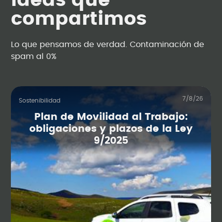
Ideas que
compartimos
Lo que pensamos de verdad. Contaminación de
spam al 0%
7/8/26
Sostenibilidad
Plan de Movilidad al Trabajo:
obligaciones y plazos de la Ley
9/2025