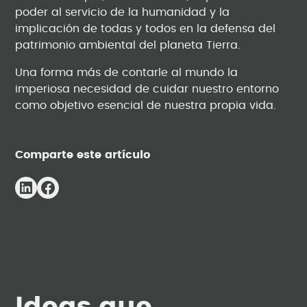
poder al servicio de la humanidad y la
implicación de todas y todos en la defensa del
patrimonio ambiental del planeta Tierra.
Una forma más de contarle al mundo la
imperiosa necesidad de cuidar nuestro entorno
como objetivo esencial de nuestra propia vida.
Comparte este artículo