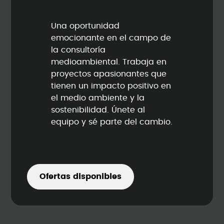
Una oportunidad
emocionante en el campo de
la consultoría
medioambiental. Trabaja en
proyectos apasionantes que
tienen un impacto positivo en
el medio ambiente y la
sostenibilidad. Únete al
equipo y sé parte del cambio.
Ofertas disponibles