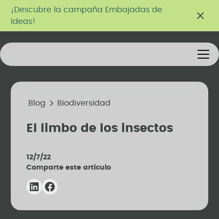
¡Descubre la campaña Embajadas de
Ideas!
Blog
Biodiversidad
El limbo de los insectos
12/7/22
Comparte este artículo