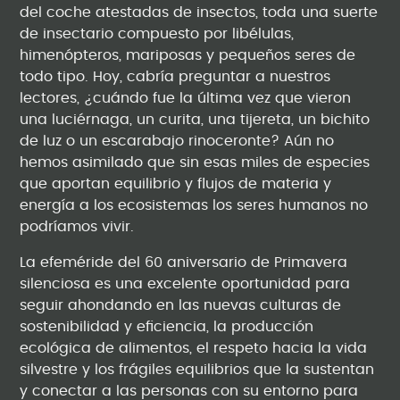
del coche atestadas de insectos, toda una suerte
de insectario compuesto por libélulas,
himenópteros, mariposas y pequeños seres de
todo tipo. Hoy, cabría preguntar a nuestros
lectores, ¿cuándo fue la última vez que vieron
una luciérnaga, un curita, una tijereta, un bichito
de luz o un escarabajo rinoceronte? Aún no
hemos asimilado que sin esas miles de especies
que aportan equilibrio y flujos de materia y
energía a los ecosistemas los seres humanos no
podríamos vivir.
La efeméride del 60 aniversario de Primavera
silenciosa es una excelente oportunidad para
seguir ahondando en las nuevas culturas de
sostenibilidad y eficiencia, la producción
ecológica de alimentos, el respeto hacia la vida
silvestre y los frágiles equilibrios que la sustentan
y conectar a las personas con su entorno para