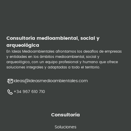
Consultoría medioambiental, social y
arqueológica
En Ideas Medioambientales afrontamos los desafíos de empresas
y entidades en los ámbitos medioambiental, social y
arqueológico, con un equipo profesional y humano que ofrece
soluciones integrales y adaptadas a todo el territorio.
ideas@ideasmedioambientales.com
+34 967 610 710
Consultoría
Soluciones