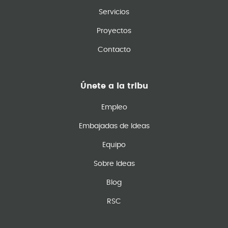
Servicios
Proyectos
Contacto
Únete a la tribu
Empleo
Embajadas de Ideas
Equipo
Sobre Ideas
Blog
RSC