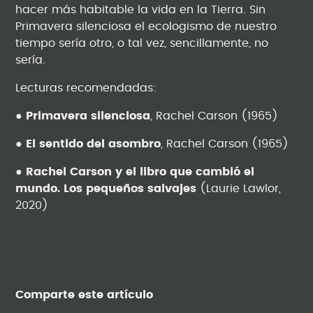
hacer más habitable la vida en la Tierra. Sin
Primavera silenciosa el ecologismo de nuestro
tiempo sería otro, o tal vez, sencillamente, no
sería.
Lecturas recomendadas:
●
Primavera silenciosa
, Rachel Carson (1965)
●
El sentido del asombro
, Rachel Carson (1965)
●
Rachel Carson y el libro que cambió el
mundo. Los pequeños salvajes
(Laurie Lawlor,
2020)
Comparte este artículo