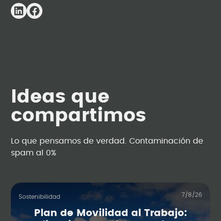
Ideas que
compartimos
Lo que pensamos de verdad. Contaminación de
spam al 0%
7/8/26
Sostenibilidad
Plan de Movilidad al Trabajo: