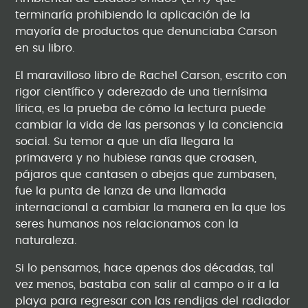
terminaría prohibiendo la aplicación de la
mayoría de productos que denunciaba Carson
en su libro.
El maravilloso libro de Rachel Carson, escrito con
rigor científico y aderezado de una tiernísima
lírica, es la prueba de cómo la lectura puede
cambiar la vida de las personas y la conciencia
social. Su temor a que un día llegara la
primavera y no hubiese ranas que croasen,
pájaros que cantasen o abejas que zumbasen,
fue la punta de lanza de una llamada
internacional a cambiar la manera en la que los
seres humanos nos relacionamos con la
naturaleza.
Si lo pensamos, hace apenas dos décadas, tal
vez menos, bastaba con salir al campo o ir a la
playa para regresar con las rendijas del radiador