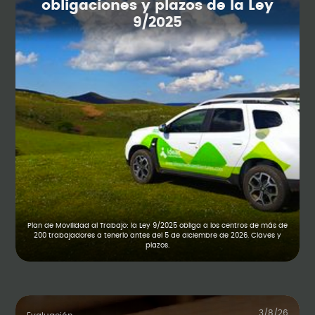
obligaciones y plazos de la Ley
9/2025
Plan de Movilidad al Trabajo: la Ley 9/2025 obliga a los centros de más de
200 trabajadores a tenerlo antes del 5 de diciembre de 2026. Claves y
plazos.
3/8/26