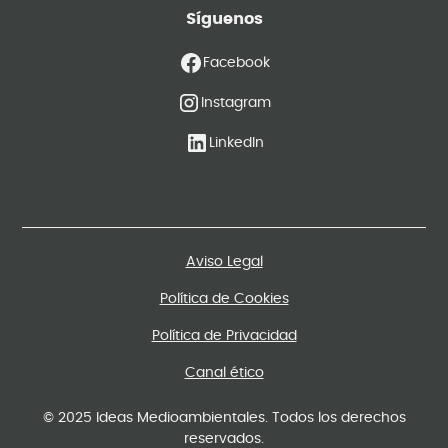
Síguenos
Facebook
Instagram
LinkedIn
Aviso Legal
Política de Cookies
Política de Privacidad
Canal ético
© 2025 Ideas Medioambientales. Todos los derechos
reservados.