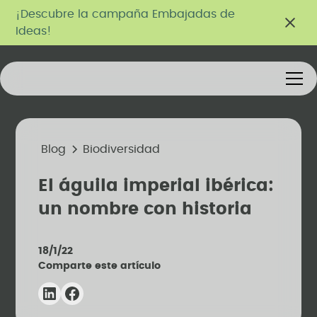
¡Descubre la campaña Embajadas de
Ideas!
Blog
Biodiversidad
El águila imperial ibérica:
un nombre con historia
18/1/22
Comparte este artículo