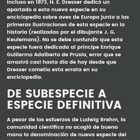
Incluso en 1873, H. E. Dresser dedicó un
apartado a esta nueva especie en su
enciclopedia sobre aves de Europa junto a las
primeras ilustraciones de esta especie en la
historia (realizadas por el dibujante J. G.
Keulemans). No se debe confundir que esta
especie fuera dedicada al príncipe Enrique
Guillermo Adalberto de Prusia, error que se
arrastró casi hasta día de hoy desde que
Dresser cometía esta errata en su
enciclopedia.
DE SUBESPECIE A
ESPECIE DEFINITIVA
A pesar de los esfuerzos de Ludwig Brehm, la
comunidad científica no acogió de buena
mano la denominación de nueva especie del