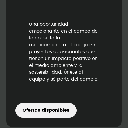
Una oportunidad
emocionante en el campo de
la consultoría
medioambiental. Trabaja en
proyectos apasionantes que
tienen un impacto positivo en
el medio ambiente y la
sostenibilidad. Únete al
equipo y sé parte del cambio.
Ofertas disponibles