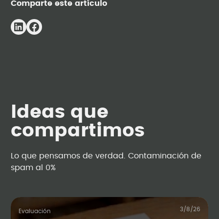
Comparte este artículo
Ideas que
compartimos
Lo que pensamos de verdad. Contaminación de
spam al 0%
3/8/26
Evaluación