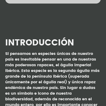
INTRODUCCIÓN
Si pensamos en especies únicas de nuestro
país es inevitable pensar en una de nuestras
más poderosas rapaces, el águila imperial
ibérica. Esta especie es la segunda águila más
grande de la península ibérica (superada
únicamente por el águila real) y única rapaz
endémica de nuestro país. Sin lugar a dudas
es un símbolo e icono de nuestra
biodiversidad, además de reconocida en el
mundo entero, por ello es importante conocer