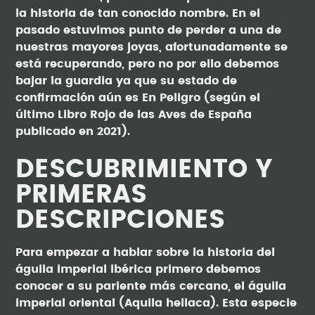
la historia de tan conocido nombre. En el
pasado estuvimos punto de perder a una de
nuestras mayores joyas, afortunadamente se
está recuperando, pero no por ello debemos
bajar la guardia ya que su estado de
confirmación aún es En Peligro (según el
último Libro Rojo de las Aves de España
publicado en 2021).
DESCUBRIMIENTO Y
PRIMERAS
DESCRIPCIONES
Para empezar a hablar sobre la historia del
águila imperial ibérica primero debemos
conocer a su pariente más cercano, el águila
imperial oriental (Aquila heliaca). Esta especie