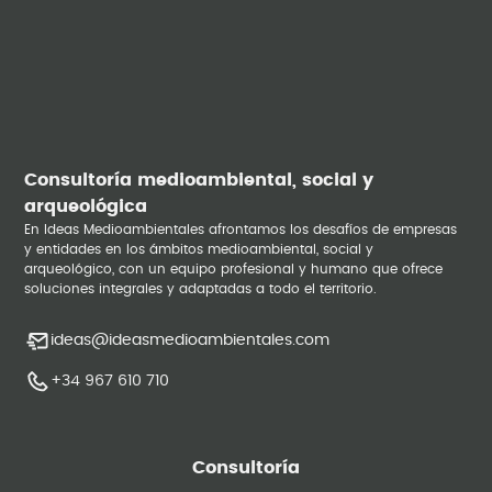
Consultoría medioambiental, social y
arqueológica
En Ideas Medioambientales afrontamos los desafíos de empresas
y entidades en los ámbitos medioambiental, social y
arqueológico, con un equipo profesional y humano que ofrece
soluciones integrales y adaptadas a todo el territorio.
ideas@ideasmedioambientales.com
+34 967 610 710
Consultoría