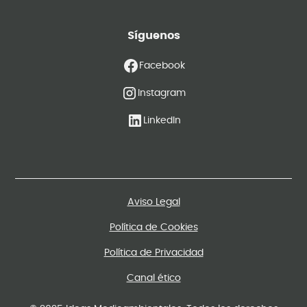
Síguenos
Facebook
Instagram
LinkedIn
Aviso Legal
Política de Cookies
Política de Privacidad
Canal ético