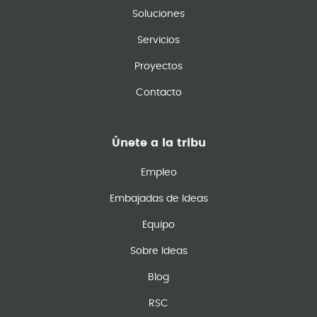
Soluciones
Servicios
Proyectos
Contacto
Únete a la tribu
Empleo
Embajadas de Ideas
Equipo
Sobre Ideas
Blog
RSC